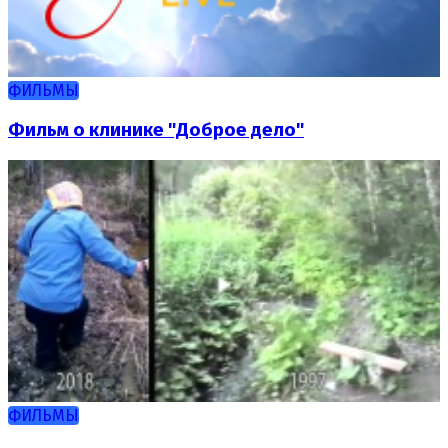
ФИЛЬМЫ
Фильм о клинике "Доброе дело"
ФИЛЬМЫ