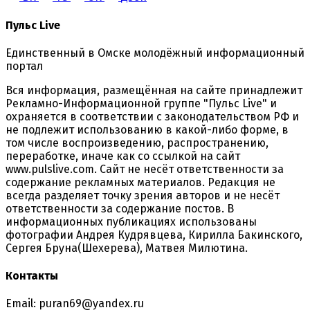
Пульс Live
Единственный в Омске молодёжный информационный
портал
Вся информация, размещённая на сайте принадлежит
Рекламно-Информационной группе "Пульс Live" и
охраняется в соответствии с законодательством РФ и
не подлежит использованию в какой-либо форме, в
том числе воспроизведению, распространению,
переработке, иначе как со ссылкой на сайт
www.pulslive.com. Сайт не несёт ответственности за
содержание рекламных материалов. Редакция не
всегда разделяет точку зрения авторов и не несёт
ответственности за содержание постов. В
информационных публикациях использованы
фотографии Андрея Кудрявцева, Кирилла Бакинского,
Сергея Бруна(Шехерева), Матвея Милютина.
Контакты
Email: puran69@yandex.ru