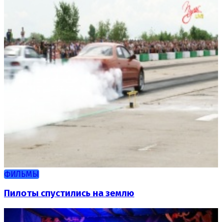
ФИЛЬМЫ
Пилоты спустились на землю