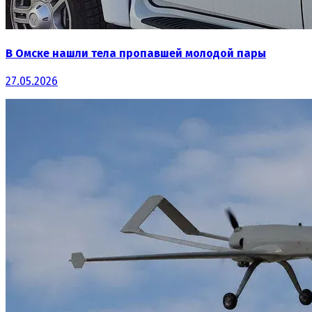
В Омске нашли тела пропавшей молодой пары
27.05.2026