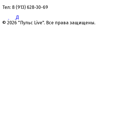
Тел: 8 (913) 628-30-69
Д
© 2026 "Пульс Live". Все права защищены.