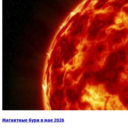
Магнитные бури в мае 2026