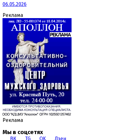
06.05.2026
Реклама
Реклама
Мы в соцсетях
ВК
TG
OK
Дзен