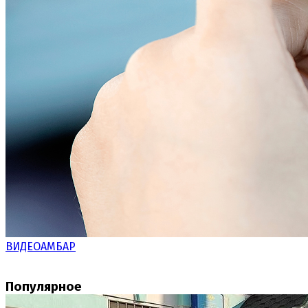
ВИДЕОАМБАР
Популярное