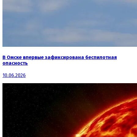
В Омске впервые зафиксирована беспилотная
опасность
10.06.2026