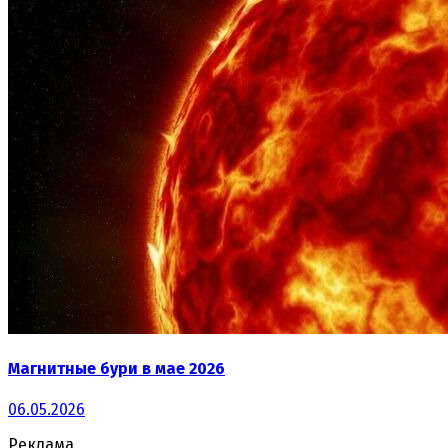
Магнитные бури в мае 2026
06.05.2026
Реклама