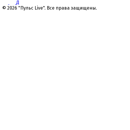
Д
© 2026 "Пульс Live". Все права защищены.