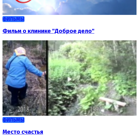
ФИЛЬМЫ
Фильм о клинике "Доброе дело"
ФИЛЬМЫ
Место счастья