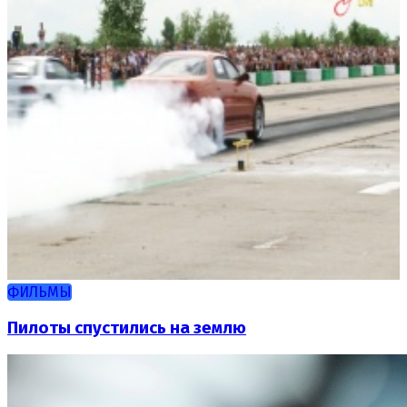
ФИЛЬМЫ
Пилоты спустились на землю