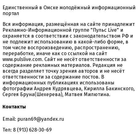
Единственный в Омске молодёжный информационный
портал
Вся информация, размещённая на сайте принадлежит
Рекламно-Информационной группе "Пульс Live" и
охраняется в соответствии с законодательством РФ и
не подлежит использованию в какой-либо форме, в
том числе воспроизведению, распространению,
переработке, иначе как со ссылкой на сайт
www.pulslive.com. Сайт не несёт ответственности за
содержание рекламных материалов. Редакция не
всегда разделяет точку зрения авторов и не несёт
ответственности за содержание постов. В
информационных публикациях использованы
фотографии Андрея Кудрявцева, Кирилла Бакинского,
Сергея Бруна(Шехерева), Матвея Милютина.
Контакты
Email: puran69@yandex.ru
Тел: 8 (913) 628-30-69