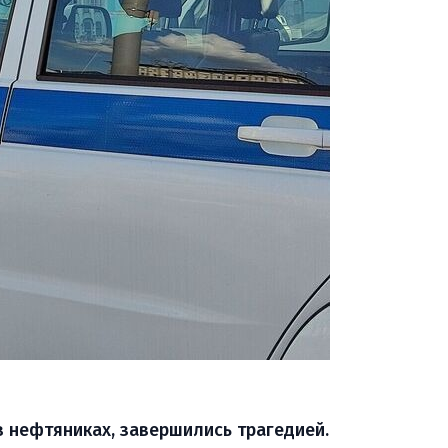
 нефтяниках, завершились трагедией.