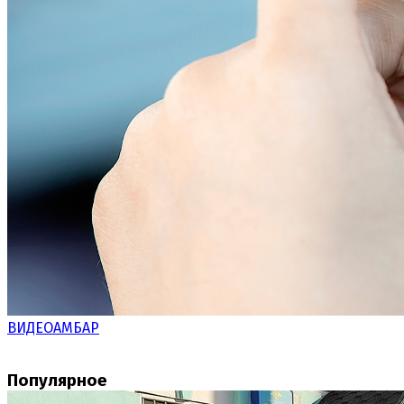
ВИДЕОАМБАР
Популярное