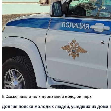
В Омске нашли тела пропавшей молодой пары
Долгие поиски молодых людей, ушедших из дома в