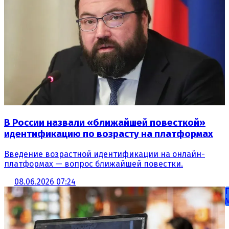
В России назвали «ближайшей повесткой»
идентификацию по возрасту на платформах
Введение возрастной идентификации на онлайн-
платформах — вопрос ближайшей повестки.
08.06.2026 07:24