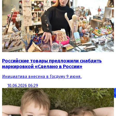
Российские товары предложили снабдить
маркировкой «Сделано в России»
Инициатива внесена в Госдуму 9 июня.
10.06.2026 06:29