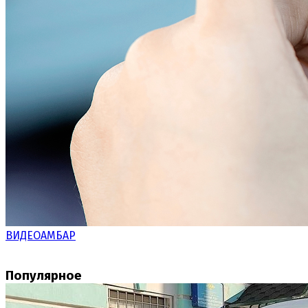
ВИДЕОАМБАР
Популярное