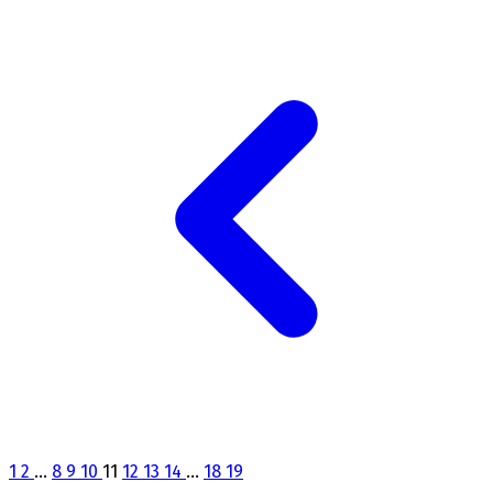
1
2
...
8
9
10
11
12
13
14
...
18
19