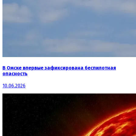
В Омске впервые зафиксирована беспилотная
опасность
10.06.2026