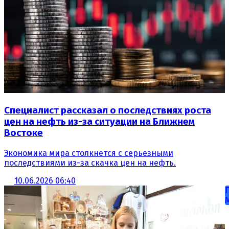
Специалист рассказал о последствиях роста
цен на нефть из-за ситуации на Ближнем
Востоке
Экономика мира столкнется с серьезными
последствиями из-за скачка цен на нефть.
10.06.2026 06:40