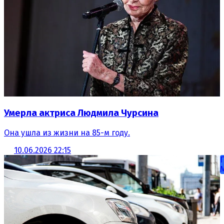
Умерла актриса Людмила Чурсина
Она ушла из жизни на 85-м году.
10.06.2026 22:15