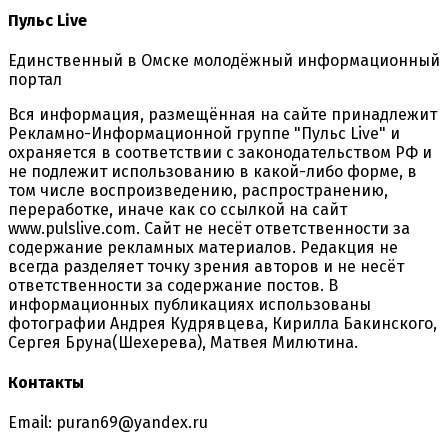
Пульс Live
Единственный в Омске молодёжный информационный
портал
Вся информация, размещённая на сайте принадлежит
Рекламно-Информационной группе "Пульс Live" и
охраняется в соответствии с законодательством РФ и
не подлежит использованию в какой-либо форме, в
том числе воспроизведению, распространению,
переработке, иначе как со ссылкой на сайт
www.pulslive.com. Сайт не несёт ответственности за
содержание рекламных материалов. Редакция не
всегда разделяет точку зрения авторов и не несёт
ответственности за содержание постов. В
информационных публикациях использованы
фотографии Андрея Кудрявцева, Кирилла Бакинского,
Сергея Бруна(Шехерева), Матвея Милютина.
Контакты
Email: puran69@yandex.ru