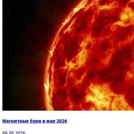
Магнитные бури в мае 2026
06.05.2026