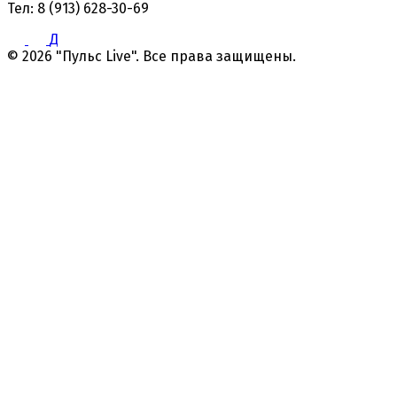
Тел: 8 (913) 628-30-69
Д
© 2026 "Пульс Live". Все права защищены.