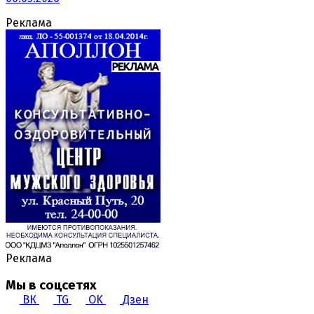
Реклама
Реклама
Мы в соцсетях
ВК
TG
OK
Дзен