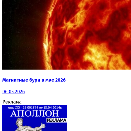
Магнитные бури в мае 2026
06.05.2026
Реклама