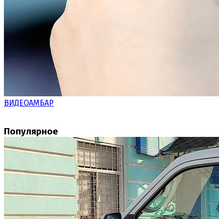
ВИДЕОАМБАР
Популярное