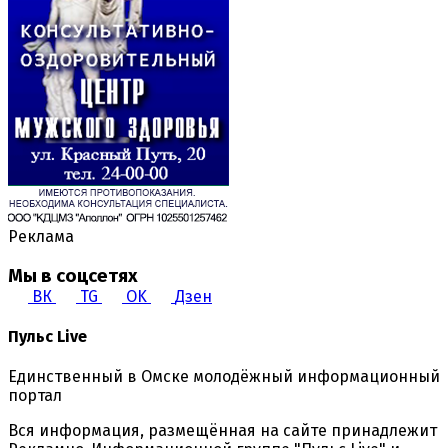
Реклама
Мы в соцсетях
ВК
TG
OK
Дзен
Пульс Live
Единственный в Омске молодёжный информационный
портал
Вся информация, размещённая на сайте принадлежит