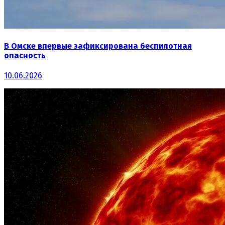
В Омске впервые зафиксирована беспилотная
опасность
10.06.2026