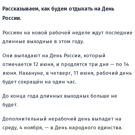
Рассказываем, как будем отдыхать на День
России.
Россиян на новой рабочей неделе ждут последние
длинные выходные в этом году.
Они выпадают на День России, который
отмечается 12 июня, и продлятся три дня — по 14
июня. Накануне, в четверг, 11 июня, рабочий день
будет сокращён на один час.
До конца года длинных выходных больше не
будет.
Дополнительный нерабочий день выпадет на
среду, 4 ноября, — в День народного единства.