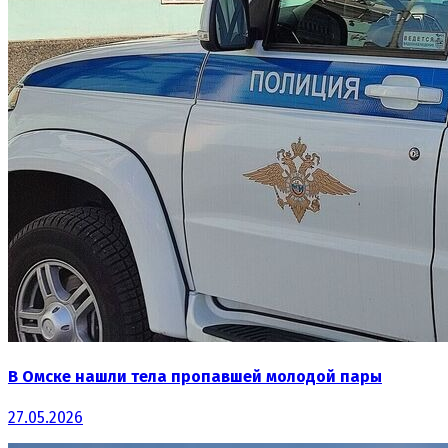
В Омске нашли тела пропавшей молодой пары
27.05.2026