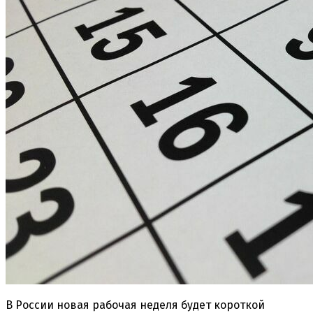
В России новая рабочая неделя будет короткой