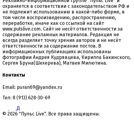
Рекламно-Информационной группе "Пульс Live" и
охраняется в соответствии с законодательством РФ и
не подлежит использованию в какой-либо форме, в
том числе воспроизведению, распространению,
переработке, иначе как со ссылкой на сайт
www.pulslive.com. Сайт не несёт ответственности за
содержание рекламных материалов. Редакция не
всегда разделяет точку зрения авторов и не несёт
ответственности за содержание постов. В
информационных публикациях использованы
фотографии Андрея Кудрявцева, Кирилла Бакинского,
Сергея Бруна(Шехерева), Матвея Милютина.
Контакты
Email: puran69@yandex.ru
Тел: 8 (913) 628-30-69
Д
© 2026 "Пульс Live". Все права защищены.