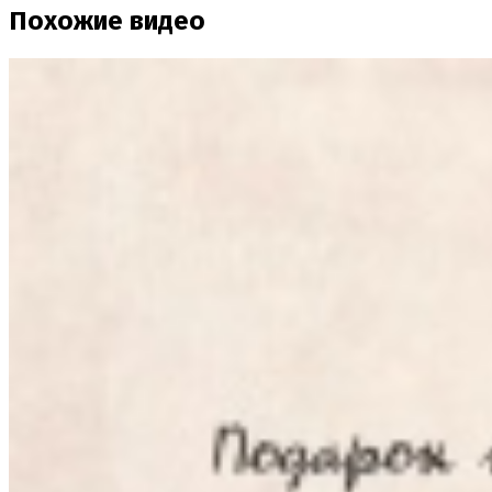
Похожие видео