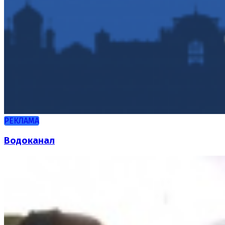
РЕКЛАМА
Водоканал