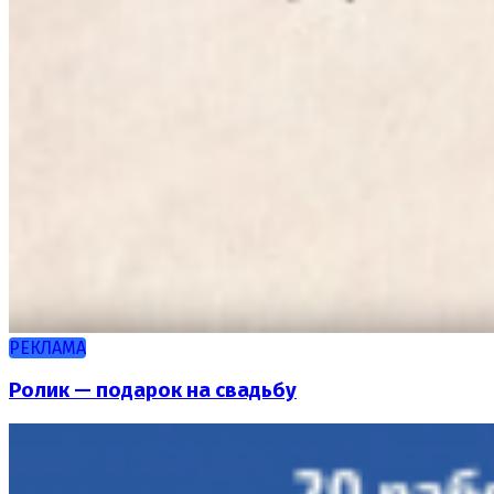
РЕКЛАМА
Ролик — подарок на свадьбу