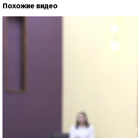
Похожие видео