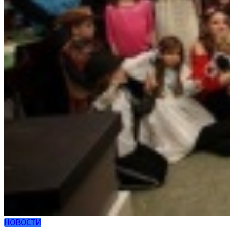
НОВОСТИ