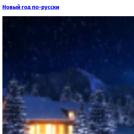
Новый год по-русски