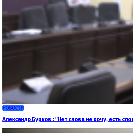
НОВОСТИ
Александр Бурков : "Нет слова не хочу, есть сл