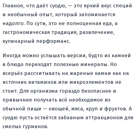
Главное, что даёт суодю, — это яркий вкус специй
и необычный опыт, который запоминается
надолго. По сути, это не полноценная еда, а
гастрономическая традиция, развлечение,
кулинарный перформанс.
Иногда можно услышать версии, будто из камней
в блюдо переходят полезные минералы. Но
всерьёз рассчитывать на жареные камни как на
источник витаминов или микроэлементов не
стоит. Для организма гораздо безопаснее и
привычнее получать всё необходимое из
обычной пищи — овощей, мяса, круп и фруктов. А
суодю пусть остаётся забавным аттракционом для
смелых гурманов.