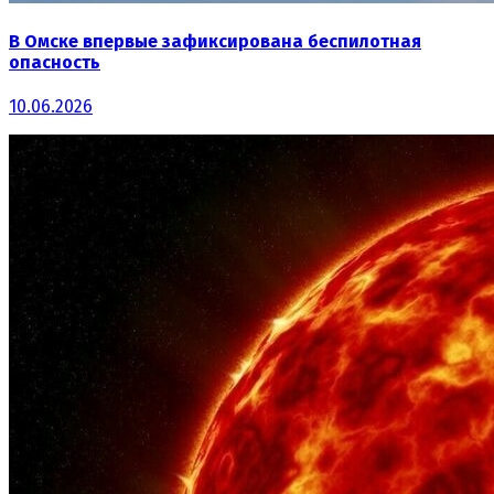
В Омске впервые зафиксирована беспилотная
опасность
10.06.2026