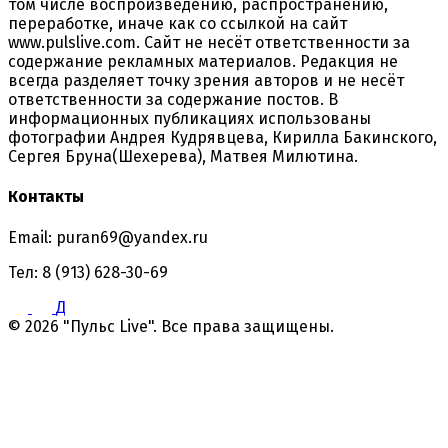
том числе воспроизведению, распространению,
переработке, иначе как со ссылкой на сайт
www.pulslive.com. Сайт не несёт ответственности за
содержание рекламных материалов. Редакция не
всегда разделяет точку зрения авторов и не несёт
ответственности за содержание постов. В
информационных публикациях использованы
фотографии Андрея Кудрявцева, Кирилла Бакинского,
Сергея Бруна(Шехерева), Матвея Милютина.
Контакты
Email: puran69@yandex.ru
Тел: 8 (913) 628-30-69
Д
© 2026 "Пульс Live". Все права защищены.