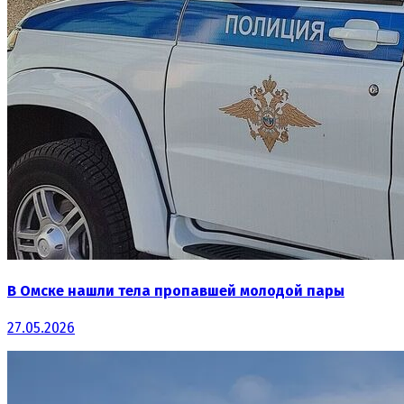
В Омске нашли тела пропавшей молодой пары
27.05.2026