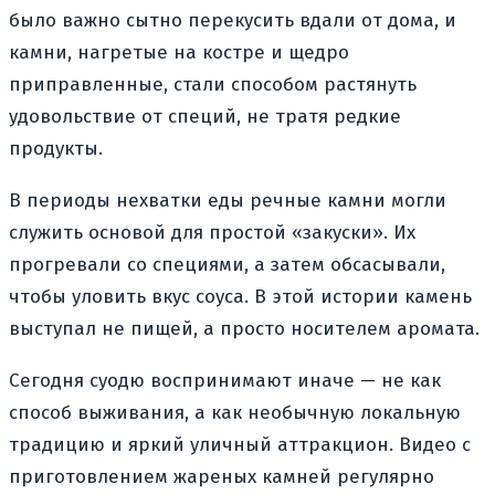
было важно сытно перекусить вдали от дома, и
камни, нагретые на костре и щедро
приправленные, стали способом растянуть
удовольствие от специй, не тратя редкие
продукты.
В периоды нехватки еды речные камни могли
служить основой для простой «закуски». Их
прогревали со специями, а затем обсасывали,
чтобы уловить вкус соуса. В этой истории камень
выступал не пищей, а просто носителем аромата.
Сегодня суодю воспринимают иначе — не как
способ выживания, а как необычную локальную
традицию и яркий уличный аттракцион. Видео с
приготовлением жареных камней регулярно