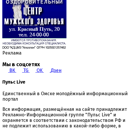
Реклама
Мы в соцсетях
ВК
TG
OK
Дзен
Пульс Live
Единственный в Омске молодёжный информационный
портал
Вся информация, размещённая на сайте принадлежит
Рекламно-Информационной группе "Пульс Live" и
охраняется в соответствии с законодательством РФ и
не подлежит использованию в какой-либо форме, в