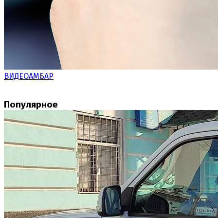
ВИДЕОАМБАР
Популярное