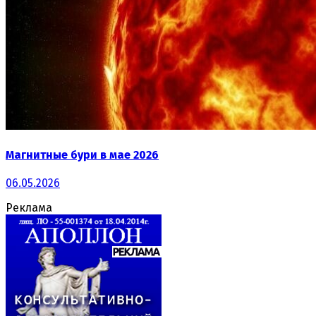
Магнитные бури в мае 2026
06.05.2026
Реклама