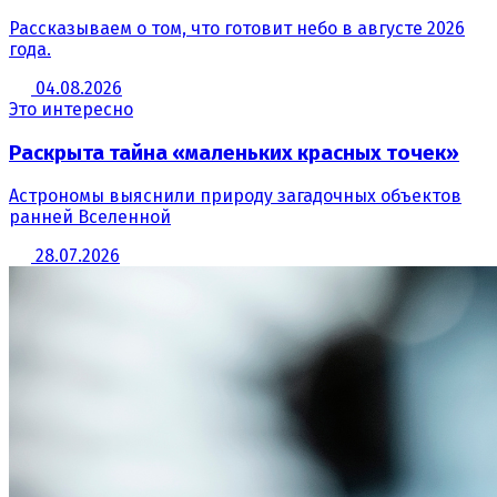
Рассказываем о том, что готовит небо в августе 2026
года.
04.08.2026
Это интересно
Раскрыта тайна «маленьких красных точек»
Астрономы выяснили природу загадочных объектов
ранней Вселенной
28.07.2026