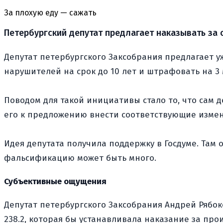
За плохую еду — сажать
Петербургский депутат предлагает наказывать за 
Депутат петербургского Заксобрания предлагает 
нарушителей на срок до 10 лет и штрафовать на 3
Поводом для такой инициативы стало то, что сам де
его к предложению внести соответствующие измен
Идея депутата получила поддержку в Госдуме. Там 
фальсификацию может быть много.
Субъективные ощущения
Депутат петербургского Заксобрания Андрей Рябок
238.2, которая бы устанавливала наказание за п