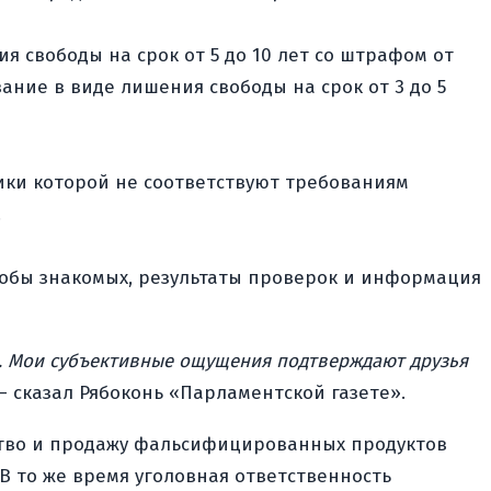
я свободы на срок от 5 до 10 лет со штрафом от
ние в виде лишения свободы на срок от 3 до 5
ки которой не соответствуют требованиям
.
лобы знакомых, результаты проверок и информация
и. Мои субъективные ощущения подтверждают друзья
 сказал Рябоконь «Парламентской газете».
ство и продажу фальсифицированных продуктов
 то же время уголовная ответственность