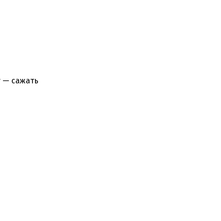
у — сажать