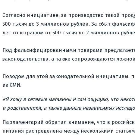
Согласно инициативе, за производство такой прод
500 тысяч до 3 миллионов рублей. За сбыт фальси
лет со штрафом от 500 тысяч до 2 миллионов рубле
Под фальсифицированными товарами предлагается
законодательства, а также сопровождаются ложно
Поводом для этой законодательной инициативы, п
из СМИ.
«Я хожу в сетевые магазины и сам ощущаю, что нек
и родственники, а также данные независимых исслед
Парламентарий обратил внимание, что в российск
питания распределена между несколькими статьям