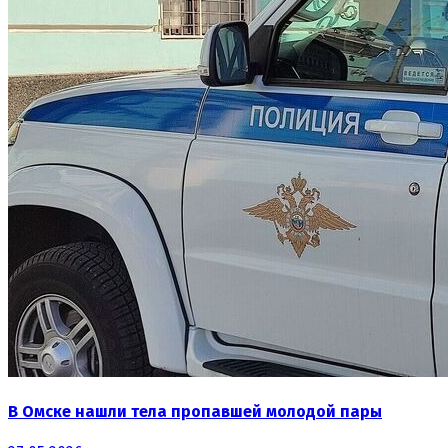
В Омске нашли тела пропавшей молодой пары