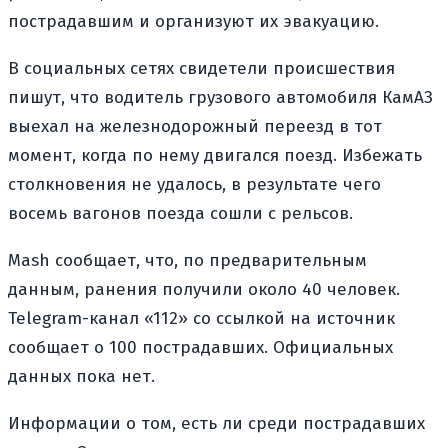
пострадавшим и организуют их эвакуацию.
В социальных сетях свидетели происшествия
пишут, что водитель грузового автомобиля КамАЗ
выехал на железнодорожный переезд в тот
момент, когда по нему двигался поезд. Избежать
столкновения не удалось, в результате чего
восемь вагонов поезда сошли с рельсов.
Mash сообщает, что, по предварительным
данным, ранения получили около 40 человек.
Telegram-канал «112» со ссылкой на источник
сообщает о 100 пострадавших. Официальных
данных пока нет.
Информации о том, есть ли среди пострадавших