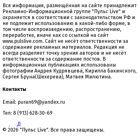
Вся информация, размещённая на сайте принадлежит
Рекламно-Информационной группе "Пульс Live" и
охраняется в соответствии с законодательством РФ и
не подлежит использованию в какой-либо форме, в
том числе воспроизведению, распространению,
переработке, иначе как со ссылкой на сайт
www.pulslive.com. Сайт не несёт ответственности за
содержание рекламных материалов. Редакция не
всегда разделяет точку зрения авторов и не несёт
ответственности за содержание постов. В
информационных публикациях использованы
фотографии Андрея Кудрявцева, Кирилла Бакинского,
Сергея Бруна(Шехерева), Матвея Милютина.
Контакты
Email: puran69@yandex.ru
Тел: 8 (913) 628-30-69
Д
© 2026 "Пульс Live". Все права защищены.