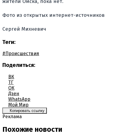
жители Омска, пока нет.
Фото из открытых интернет-источников
Сергей Михневич
Теги:
#Происшествия
Поделиться:
ВК
ТГ
ОК
Дзен
WhatsApp
Мой Мир
Копировать ссылку
Реклама
Похожие новости