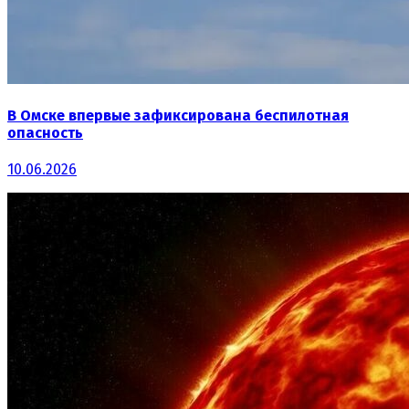
В Омске впервые зафиксирована беспилотная
опасность
10.06.2026