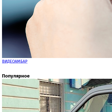
ВИДЕОАМБАР
Популярное