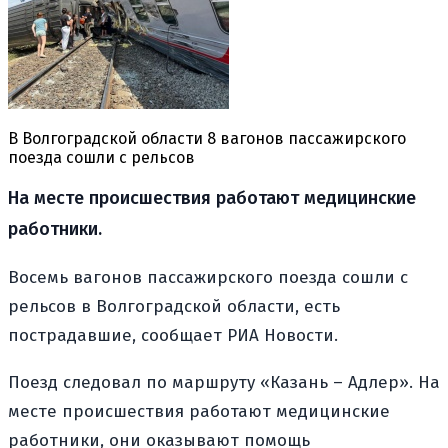
В Волгоградской области 8 вагонов пассажирского
поезда сошли с рельсов
На месте происшествия работают медицинские
работники.
Восемь вагонов пассажирского поезда сошли с
рельсов в Волгоградской области, есть
пострадавшие, сообщает РИА Новости.
Поезд следовал по маршруту «Казань – Адлер». На
месте происшествия работают медицинские
работники, они оказывают помощь