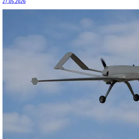
27.05.2026