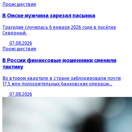
Происшествия
В Омске мужчина зарезал пасынка
Трагедия случилась 6 января 2026 года в посёлке
Северный.
07.08.2026
Происшествия
В России финансовые мошенники сменили
тактику
Во втором квартале в стране заблокировали почти
17,5 млн подозрительных банковских операци...
07.08.2026