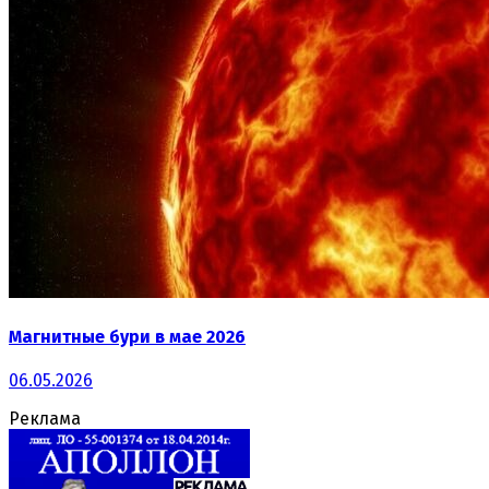
Магнитные бури в мае 2026
06.05.2026
Реклама