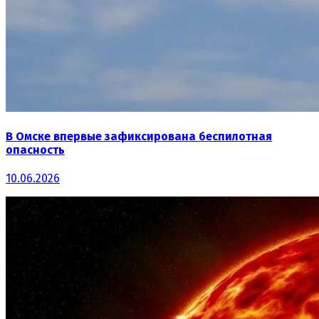
В Омске впервые зафиксирована беспилотная
опасность
10.06.2026