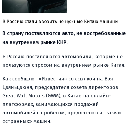
В Россию стали ввозить не нужные Китаю машины
В страну поставляются авто, не востребованные
на внутреннем рынке КНР.
В Россию поставляются автомобили, которые не
пользуются спросом на внутреннем рынке Китая.
Как сообщают «Известия» со ссылкой на Вэя
Цзяньцзюня, председателя совета директоров
Great Wall Motors (GWM), в Китае на онлайн-
платформах, занимающихся продажей
автомобилей с пробегом, предлагаются тысячи
«странных» машин.