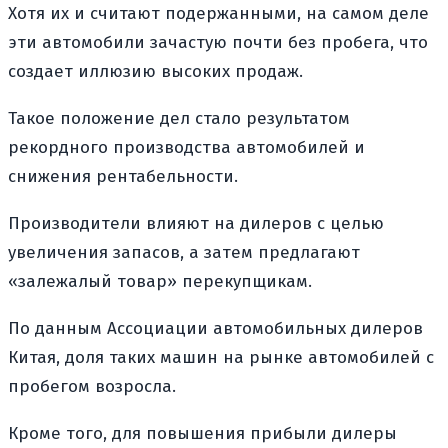
Хотя их и считают подержанными, на самом деле
эти автомобили зачастую почти без пробега, что
создает иллюзию высоких продаж.
Такое положение дел стало результатом
рекордного производства автомобилей и
снижения рентабельности.
Производители влияют на дилеров с целью
увеличения запасов, а затем предлагают
«залежалый товар» перекупщикам.
По данным Ассоциации автомобильных дилеров
Китая, доля таких машин на рынке автомобилей с
пробегом возросла.
Кроме того, для повышения прибыли дилеры