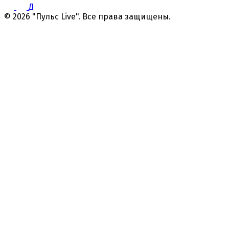
Д
© 2026 "Пульс Live". Все права защищены.