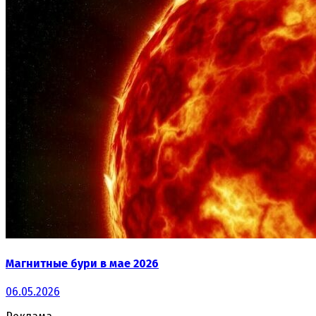
Магнитные бури в мае 2026
06.05.2026