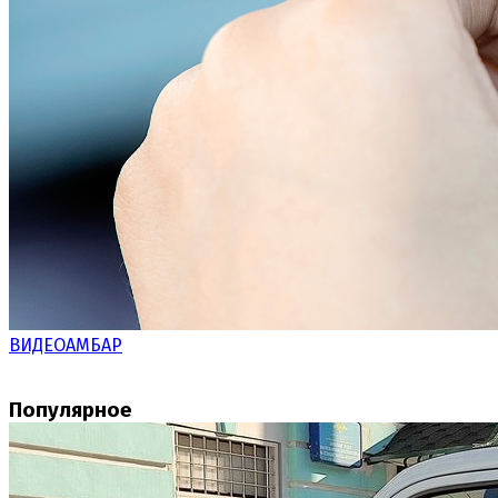
ВИДЕОАМБАР
Популярное