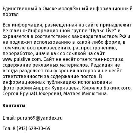
Единственный в Омске молодёжный информационный
портал
Вся информация, размещённая на сайте принадлежит
Рекламно-Информационной группе "Пульс Live" и
охраняется в соответствии с законодательством РФ и
не подлежит использованию в какой-либо форме, в
том числе воспроизведению, распространению,
переработке, иначе как со ссылкой на сайт
www.pulslive.com. Сайт не несёт ответственности за
содержание рекламных материалов. Редакция не
всегда разделяет точку зрения авторов и не несёт
ответственности за содержание постов. В
информационных публикациях использованы
фотографии Андрея Кудрявцева, Кирилла Бакинского,
Сергея Бруна(Шехерева), Матвея Милютина.
Контакты
Email: puran69@yandex.ru
Тел: 8 (913) 628-30-69