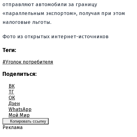
отправляют автомобили за границу
«параллельным экспортом», получая при этом
налоговые льготы.
Фото из открытых интернет-источников
Теги:
#Уголок потребителя
Поделиться:
ВК
ТГ
ОК
Дзен
WhatsApp
Мой Мир
Копировать ссылку
Реклама