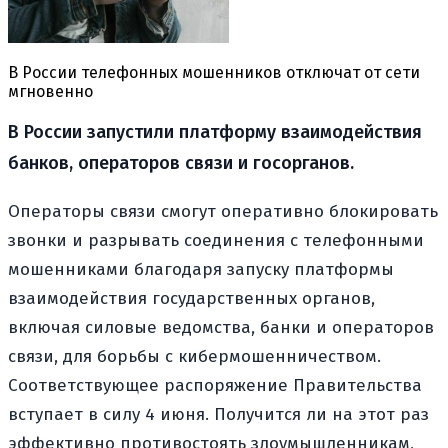
В России телефонных мошенников отключат от сети
мгновенно
В России запустили платформу взаимодействия
банков, операторов связи и госорганов.
Операторы связи смогут оперативно блокировать
звонки и разрывать соединения с телефонными
мошенниками благодаря запуску платформы
взаимодействия государственных органов,
включая силовые ведомства, банки и операторов
связи, для борьбы с кибермошенничеством.
Соответствующее распоряжение Правительства
вступает в силу 4 июня. Получится ли на этот раз
эффективно противостоять злоумышленникам,