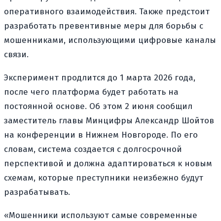
оперативного взаимодействия. Также предстоит
разработать превентивные меры для борьбы с
мошенниками, использующими цифровые каналы
связи.
Эксперимент продлится до 1 марта 2026 года,
после чего платформа будет работать на
постоянной основе. Об этом 2 июня сообщил
заместитель главы Минцифры Александр Шойтов
на конференции в Нижнем Новгороде. По его
словам, система создается с долгосрочной
перспективой и должна адаптироваться к новым
схемам, которые преступники неизбежно будут
разрабатывать.
«Мошенники используют самые современные