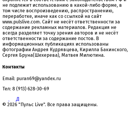
не подлежит использованию в какой-либо форме, в
том числе воспроизведению, распространению,
переработке, иначе как со ссылкой на сайт
www.pulslive.com. Сайт не несёт ответственности за
содержание рекламных материалов. Редакция не
всегда разделяет точку зрения авторов и не несёт
ответственности за содержание постов. В
информационных публикациях использованы
фотографии Андрея Кудрявцева, Кирилла Бакинского,
Сергея Бруна(Шехерева), Матвея Милютина.
Контакты
Email: puran69@yandex.ru
Тел: 8 (913) 628-30-69
Д
© 2026 "Пульс Live". Все права защищены.