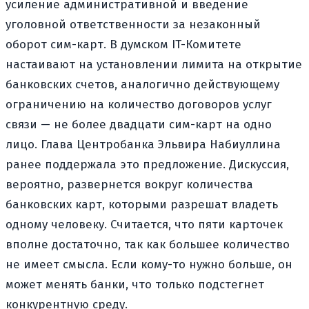
усиление административной и введение
уголовной ответственности за незаконный
оборот сим-карт. В думском IT-Комитете
настаивают на установлении лимита на открытие
банковских счетов, аналогично действующему
ограничению на количество договоров услуг
связи — не более двадцати сим-карт на одно
лицо. Глава Центробанка Эльвира Набиуллина
ранее поддержала это предложение. Дискуссия,
вероятно, развернется вокруг количества
банковских карт, которыми разрешат владеть
одному человеку. Считается, что пяти карточек
вполне достаточно, так как большее количество
не имеет смысла. Если кому-то нужно больше, он
может менять банки, что только подстегнет
конкурентную среду.