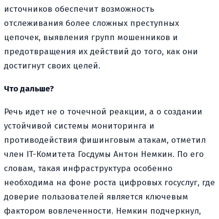
источников обеспечит возможность
отслеживания более сложных преступных
цепочек, выявления групп мошенников и
предотвращения их действий до того, как они
достигнут своих целей.
Что дальше?
Речь идет не о точечной реакции, а о создании
устойчивой системы мониторинга и
противодействия фишинговым атакам, отметил
член IT-Комитета Госдумы Антон Немкин. По его
словам, такая инфраструктура особенно
необходима на фоне роста цифровых госуслуг, где
доверие пользователей является ключевым
фактором вовлеченности. Немкин подчеркнул,