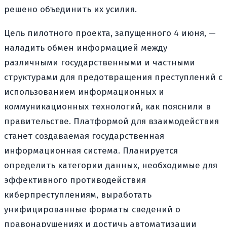
решено объединить их усилия.
Цель пилотного проекта, запущенного 4 июня, —
наладить обмен информацией между
различными государственными и частными
структурами для предотвращения преступлений с
использованием информационных и
коммуникационных технологий, как пояснили в
правительстве. Платформой для взаимодействия
станет создаваемая государственная
информационная система. Планируется
определить категории данных, необходимые для
эффективного противодействия
киберпреступлениям, выработать
унифицированные форматы сведений о
правонарушениях и достичь автоматизации