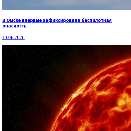
В Омске впервые зафиксирована беспилотная
опасность
10.06.2026