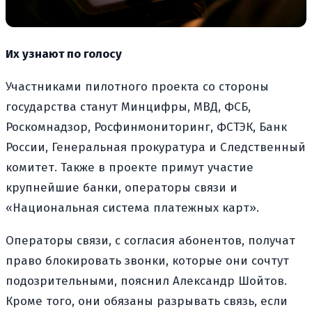
Их узнают по голосу
Участниками пилотного проекта со стороны
государства станут Минцифры, МВД, ФСБ,
Роскомнадзор, Росфинмониторинг, ФСТЭК, Банк
России, Генеральная прокуратура и Следственный
комитет. Также в проекте примут участие
крупнейшие банки, операторы связи и
«Национальная система платежных карт».
Операторы связи, с согласия абонентов, получат
право блокировать звонки, которые они сочтут
подозрительными, пояснил Александр Шойтов.
Кроме того, они обязаны разрывать связь, если