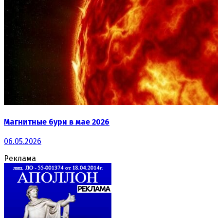
Магнитные бури в мае 2026
06.05.2026
Реклама