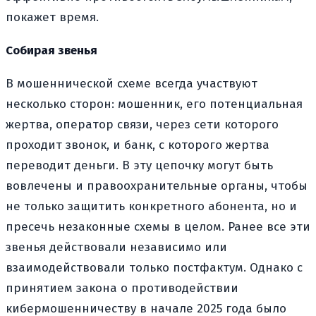
покажет время.
Собирая звенья
В мошеннической схеме всегда участвуют
несколько сторон: мошенник, его потенциальная
жертва, оператор связи, через сети которого
проходит звонок, и банк, с которого жертва
переводит деньги. В эту цепочку могут быть
вовлечены и правоохранительные органы, чтобы
не только защитить конкретного абонента, но и
пресечь незаконные схемы в целом. Ранее все эти
звенья действовали независимо или
взаимодействовали только постфактум. Однако с
принятием закона о противодействии
кибермошенничеству в начале 2025 года было