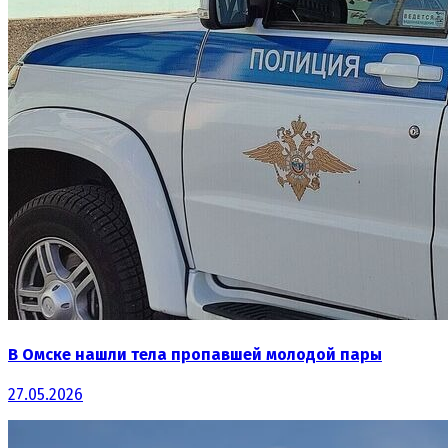
В Омске нашли тела пропавшей молодой пары
27.05.2026