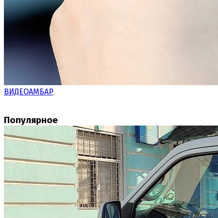
ВИДЕОАМБАР
Популярное