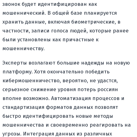
звонок будет идентифицирован как
мошеннический. В общей базе планируется
хранить данные, включая биометрические, в
частности, записи голоса людей, которые ранее
были установлены как причастные к
мошенничеству.
Эксперты возлагают большие надежды на новую
платформу. Хотя окончательно победить
кибермошенничество, вероятно, не удастся,
серьезное снижение уровня потерь россиян
вполне возможно. Автоматизация процессов и
стандартизация форматов данных позволят
быстро идентифицировать новые методы
мошенничества и своевременно реагировать на
угрозы. Интеграция данных из различных