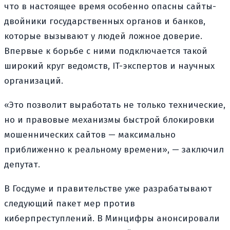
что в настоящее время особенно опасны сайты-
двойники государственных органов и банков,
которые вызывают у людей ложное доверие.
Впервые к борьбе с ними подключается такой
широкий круг ведомств, IT-экспертов и научных
организаций.
«Это позволит выработать не только технические,
но и правовые механизмы быстрой блокировки
мошеннических сайтов — максимально
приближенно к реальному времени», — заключил
депутат.
В Госдуме и правительстве уже разрабатывают
следующий пакет мер против
киберпреступлений. В Минцифры анонсировали