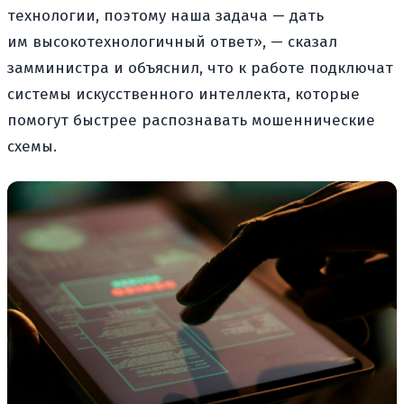
технологии, поэтому наша задача — дать
им высокотехнологичный ответ», — сказал
замминистра и объяснил, что к работе подключат
системы искусственного интеллекта, которые
помогут быстрее распознавать мошеннические
схемы.