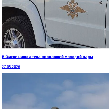
В Омске нашли тела пропавшей молодой пары
27.05.2026