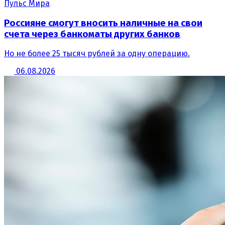
Пульс Мира
Россияне смогут вносить наличные на свои
счета через банкоматы других банков
Но не более 25 тысяч рублей за одну операцию.
06.08.2026