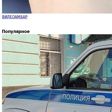
ВИДЕОАМБАР
Популярное