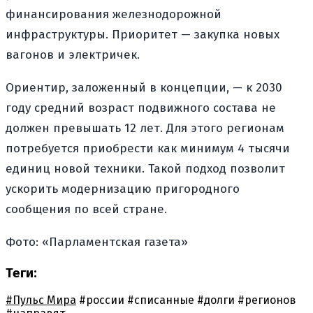
финансирования железнодорожной
инфраструктуры. Приоритет — закупка новых
вагонов и электричек.
Ориентир, заложенный в концепции, — к 2030
году средний возраст подвижного состава не
должен превышать 12 лет. Для этого регионам
потребуется приобрести как минимум 4 тысячи
единиц новой техники. Такой подход позволит
ускорить модернизацию пригородного
сообщения по всей стране.
Фото: «Парламентская газета»
Теги:
#Пульс Мира
#россии
#списанные
#долги
#регионов