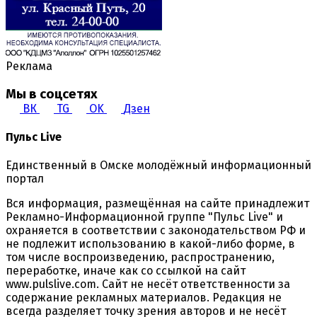
Реклама
Мы в соцсетях
ВК
TG
OK
Дзен
Пульс Live
Единственный в Омске молодёжный информационный
портал
Вся информация, размещённая на сайте принадлежит
Рекламно-Информационной группе "Пульс Live" и
охраняется в соответствии с законодательством РФ и
не подлежит использованию в какой-либо форме, в
том числе воспроизведению, распространению,
переработке, иначе как со ссылкой на сайт
www.pulslive.com. Сайт не несёт ответственности за
содержание рекламных материалов. Редакция не
всегда разделяет точку зрения авторов и не несёт