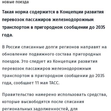
новые поезда
Такая норма содержится в Концепции развития
перевозок пассажиров железнодорожным
транспортом в пригородном сообщении до 2035
года.
В России списанные долги регионов направят на
обновление подвижного состава пригородных
поездов. Это следует из Концепции развития
перевозок пассажиров железнодорожным
транспортом в пригородном сообщении до 2035
года, сообщает 11 мая ТАСС.
Правительство намерено использовать средства,
которые высвободятся после списания
региональных задолженностей, для