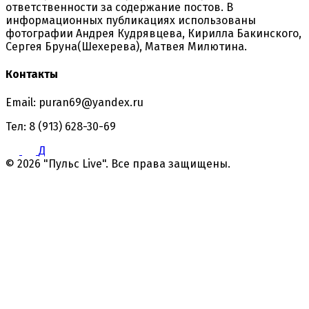
ответственности за содержание постов. В
информационных публикациях использованы
фотографии Андрея Кудрявцева, Кирилла Бакинского,
Сергея Бруна(Шехерева), Матвея Милютина.
Контакты
Email: puran69@yandex.ru
Тел: 8 (913) 628-30-69
Д
© 2026 "Пульс Live". Все права защищены.