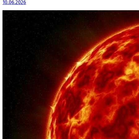
10.06.2026