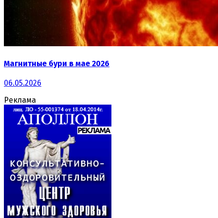
Магнитные бури в мае 2026
06.05.2026
Реклама