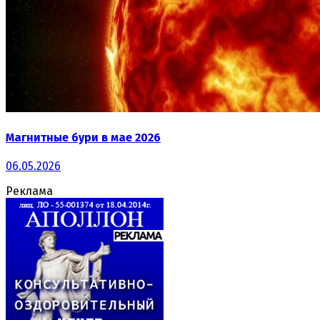
Магнитные бури в мае 2026
06.05.2026
Реклама