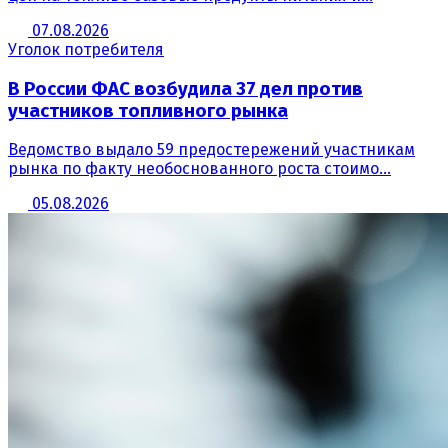
07.08.2026
Уголок потребителя
В России ФАС возбудила 37 дел против
участников топливного рынка
Ведомство выдало 59 предостережений участникам
рынка по факту необоснованного роста стоимо...
05.08.2026