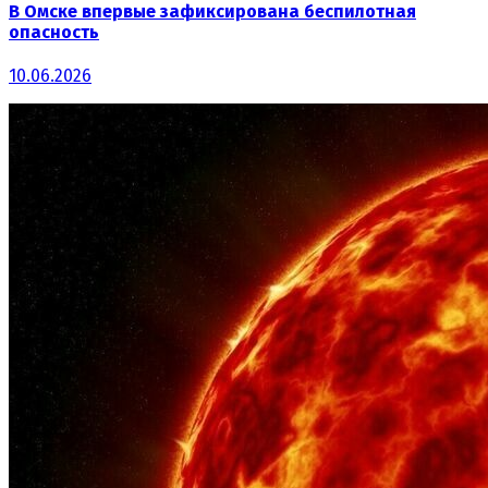
В Омске впервые зафиксирована беспилотная
опасность
10.06.2026