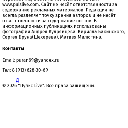
www.pulslive.com. Сайт не несёт ответственности за
содержание рекламных материалов. Редакция не
всегда разделяет точку зрения авторов и не несёт
ответственности за содержание постов. В
информационных публикациях использованы
фотографии Андрея Кудрявцева, Кирилла Бакинского,
Сергея Бруна(Шехерева), Матвея Милютина.
Контакты
Email: puran69@yandex.ru
Тел: 8 (913) 628-30-69
Д
© 2026 "Пульс Live". Все права защищены.