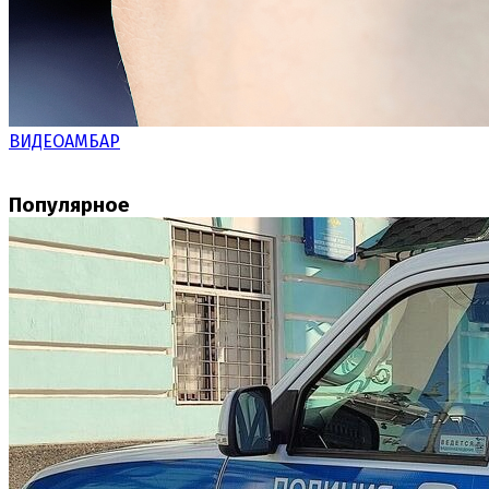
ВИДЕОАМБАР
Популярное