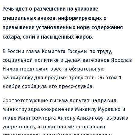
Речь идет о размещении на упаковке
специальных знаков, информирующих о
превышении установленных норм содержания
сахара, соли и насыщенных жиров.
В России глава Комитета Госдумы по труду,
социальной политике и делам ветеранов Ярослав
Нилов предложил ввести обязательную
маркировку для вредных продуктов. Об этом 1
ноября сообщила его пресс-служба.
Соответствующие письма депутат направил
министру здравоохранения Михаилу Мурашко и
главе Минпромторга Антону Алиханову, выразив
уверенность, что данная мера позволит