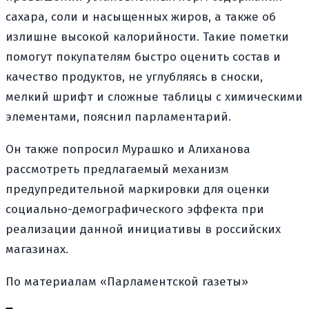
сахара, соли и насыщенных жиров, а также об
излишне высокой калорийности. Такие пометки
помогут покупателям быстро оценить состав и
качество продуктов, не углубляясь в сноски,
мелкий шрифт и сложные таблицы с химическими
элементами, пояснил парламентарий.
Он также попросил Мурашко и Алиханова
рассмотреть предлагаемый механизм
предупредительной маркировки для оценки
социально-демографического эффекта при
реализации данной инициативы в российских
магазинах.
По материалам «Парламентской газеты»