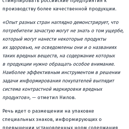
стимулировать российские предприятия к
производству более качественной продукции.
«Опыт разных стран наглядно демонстрирует, что
потребители зачастую могут не знать о том ущербе,
который могут нанести некоторые продукты
их здоровью, не осведомлены они и о названиях
таких вредных веществ, на содержание которых
в продукции нужно обращать особое внимание.
Наиболее эффективным инструментом в решении
задачи информирования покупателей выглядит
система контрастной маркировки вредных
продуктов»,
— отметил Нилов.
Речь идет о размещении на упаковке
специальных знаков, информирующих о
превышении установленных норм содержания