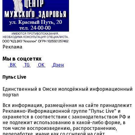
Реклама
Мы в соцсетях
ВК
TG
OK
Дзен
Пульс Live
Единственный в Омске молодёжный информационный
портал
Вся информация, размещённая на сайте принадлежит
Рекламно-Информационной группе "Пульс Live" и
охраняется в соответствии с законодательством РФ и
не подлежит использованию в какой-либо форме, в
том числе воспроизведению, распространению,
переработке, иначе как со ссылкой на сайт