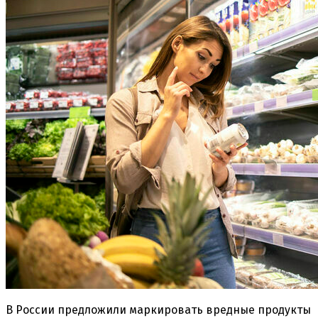
В России предложили маркировать вредные продукты