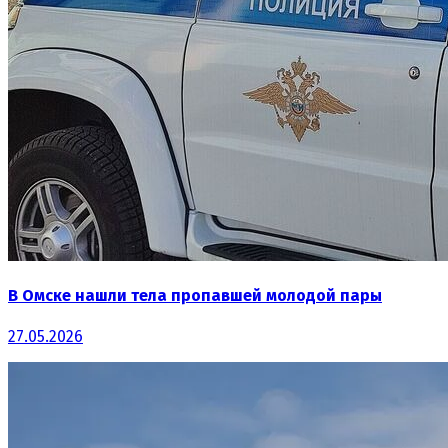
В Омске нашли тела пропавшей молодой пары
27.05.2026