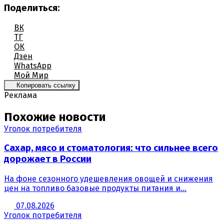
Поделиться:
ВК
ТГ
ОК
Дзен
WhatsApp
Мой Мир
Копировать ссылку
Реклама
Похожие новости
Уголок потребителя
Сахар, мясо и стоматология: что сильнее всего
дорожает в России
На фоне сезонного удешевления овощей и снижения
цен на топливо базовые продукты питания и...
07.08.2026
Уголок потребителя