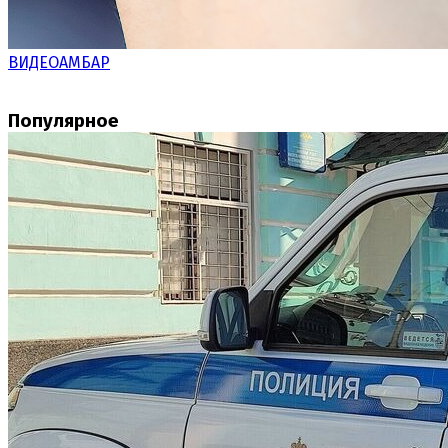
ВИДЕОАМБАР
Популярное