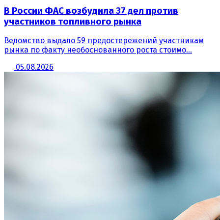
В России ФАС возбудила 37 дел против
участников топливного рынка
Ведомство выдало 59 предостережений участникам
рынка по факту необоснованного роста стоимо...
05.08.2026