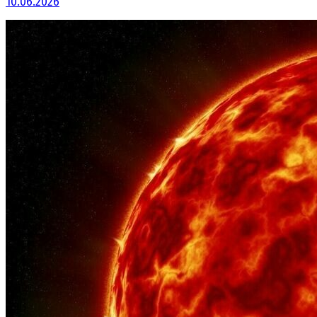
10.06.2026