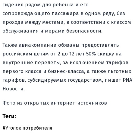
сидения рядом для ребенка и его
сопровождающего пассажира в одном ряду, без
прохода между местами, в соответствии с классом
обслуживания и мерами безопасности.
Также авиакомпании обязаны предоставлять
российским детям от 2 до 12 лет 50% скидку на
внутренние перелеты, за исключением тарифов
первого класса и бизнес-класса, а также льготных
тарифов, субсидируемых государством, пишет РИА
Новости.
Фото из открытых интернет-источников
Теги:
#Уголок потребителя