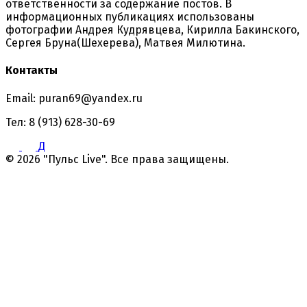
ответственности за содержание постов. В
информационных публикациях использованы
фотографии Андрея Кудрявцева, Кирилла Бакинского,
Сергея Бруна(Шехерева), Матвея Милютина.
Контакты
Email: puran69@yandex.ru
Тел: 8 (913) 628-30-69
Д
© 2026 "Пульс Live". Все права защищены.