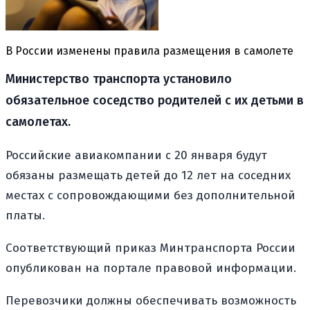
В России изменены правила размещения в самолете
Министерство транспорта установило
обязательное соседство родителей с их детьми в
самолетах.
Российские авиакомпании с 20 января будут
обязаны размещать детей до 12 лет на соседних
местах с сопровождающими без дополнительной
платы.
Соответствующий приказ Минтранспорта России
опубликован на портале правовой информации.
Перевозчики должны обеспечивать возможность