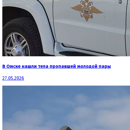
В Омске нашли тела пропавшей молодой пары
27.05.2026