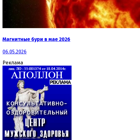
Магнитные бури в мае 2026
06.05.2026
Реклама