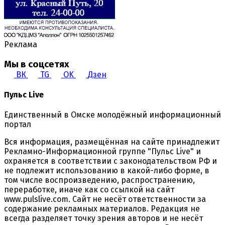
Реклама
Мы в соцсетях
ВК
TG
OK
Дзен
Пульс Live
Единственный в Омске молодёжный информационный
портал
Вся информация, размещённая на сайте принадлежит
Рекламно-Информационной группе "Пульс Live" и
охраняется в соответствии с законодательством РФ и
не подлежит использованию в какой-либо форме, в
том числе воспроизведению, распространению,
переработке, иначе как со ссылкой на сайт
www.pulslive.com. Сайт не несёт ответственности за
содержание рекламных материалов. Редакция не
всегда разделяет точку зрения авторов и не несёт