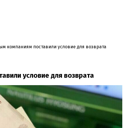
ым компаниям поставили условие для возврата
тавили условие для возврата