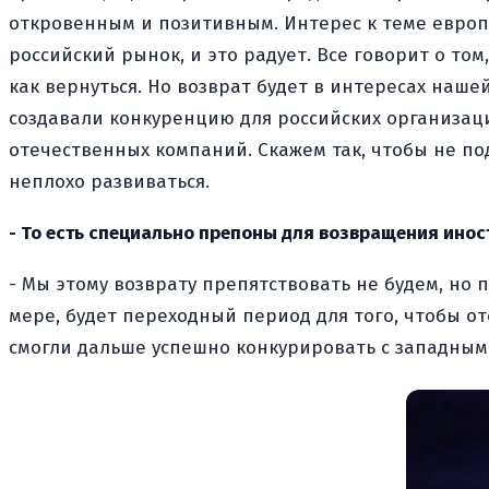
откровенным и позитивным. Интерес к теме европ
российский рынок, и это радует. Все говорит о том
как вернуться. Но возврат будет в интересах наш
создавали конкуренцию для российских организаци
отечественных компаний. Скажем так, чтобы не по
неплохо развиваться.
- То есть специально препоны для возвращения инос
- Мы этому возврату препятствовать не будем, но
мере, будет переходный период для того, чтобы о
смогли дальше успешно конкурировать с западным