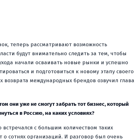
ок, теперь рассматривают возможность
ласти будут внимательно следить за тем, чтобы
ухода начали осваивать новые рынки и успешно
тироваться и подготовиться к новому этапу своего
х возврата международных брендов озвучил глава
ом они уже не смогут забрать тот бизнес, который
нуться в Россию, на каких условиях?
о встречался с большим количеством таких
т о сотнях организаций. И разговор был очень