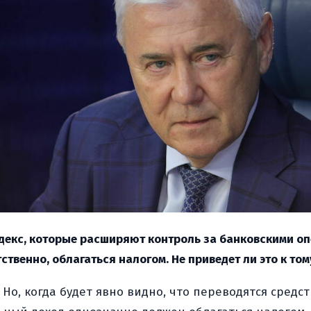
кодекс, которые расширяют контроль за банковскими о
ственно, облагаться налогом. Не приведет ли это к то
 Но, когда будет явно видно, что переводятся средс