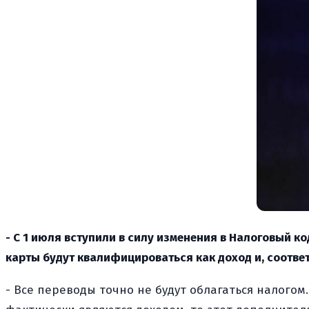
- С 1 июля вступили в силу изменения в Налоговый 
карты будут квалифицироваться как доход и, соответ
- Все переводы точно не будут облагаться налогом.