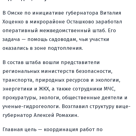
В Омске по инициативе губернатора Виталия
Хоценко в микрорайоне Осташково заработал
оперативный межведомственный штаб. Его
задача — помощь садоводам, чьи участки
оказались в зоне подтопления.
В состав штаба вошли представители
региональных министерств безопасности,
транспорта, природных ресурсов и экологии,
энергетики и ЖКХ, а также сотрудники МЧС,
прокуратуры, экологи, общественные деятели и
ученые-гидрогеологи. Возглавил структуру вице-
губернатор Алексей Ромахин.
Главная цель — координация работ по