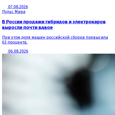
07.08.2026
Пульс Мира
В России продажи гибридов и электрокаров
выросли почти вдвое
При этом доля машин российской сборки превысила
63 процента.
06.08.2026