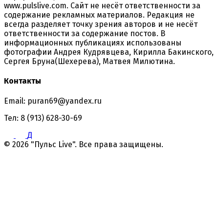
www.pulslive.com. Сайт не несёт ответственности за
содержание рекламных материалов. Редакция не
всегда разделяет точку зрения авторов и не несёт
ответственности за содержание постов. В
информационных публикациях использованы
фотографии Андрея Кудрявцева, Кирилла Бакинского,
Сергея Бруна(Шехерева), Матвея Милютина.
Контакты
Email: puran69@yandex.ru
Тел: 8 (913) 628-30-69
Д
© 2026 "Пульс Live". Все права защищены.