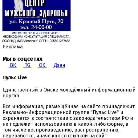
Реклама
Мы в соцсетях
ВК
TG
OK
Дзен
Пульс Live
Единственный в Омске молодёжный информационный
портал
Вся информация, размещённая на сайте принадлежит
Рекламно-Информационной группе "Пульс Live" и
охраняется в соответствии с законодательством РФ и
не подлежит использованию в какой-либо форме, в
том числе воспроизведению, распространению,
переработке, иначе как со ссылкой на сайт