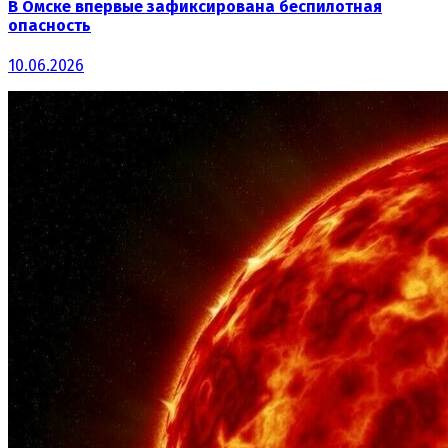
В Омске впервые зафиксирована беспилотная
опасность
10.06.2026