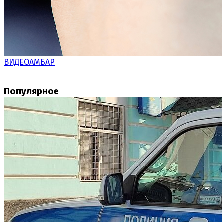
ВИДЕОАМБАР
Популярное