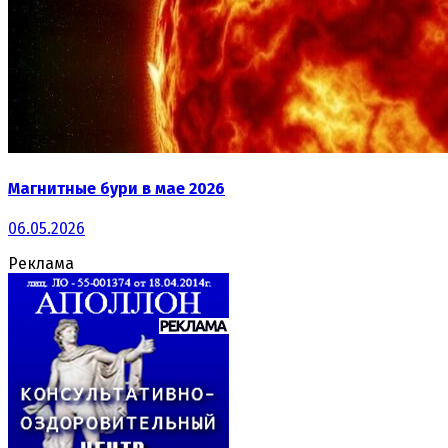
Магнитные бури в мае 2026
06.05.2026
Реклама