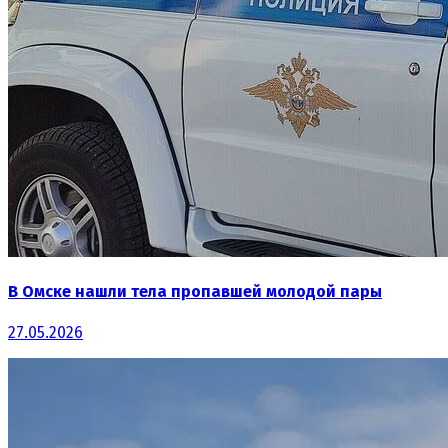
В Омске нашли тела пропавшей молодой пары
27.05.2026