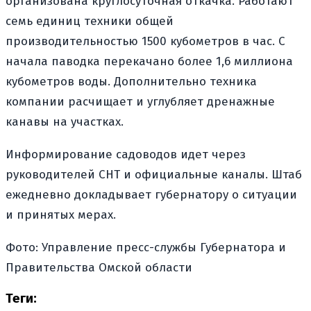
организована круглосуточная откачка. Работают
семь единиц техники общей
производительностью 1500 кубометров в час. С
начала паводка перекачано более 1,6 миллиона
кубометров воды. Дополнительно техника
компании расчищает и углубляет дренажные
канавы на участках.
Информирование садоводов идет через
руководителей СНТ и официальные каналы. Штаб
ежедневно докладывает губернатору о ситуации
и принятых мерах.
Фото: Управление пресс-службы Губернатора и
Правительства Омской области
Теги: