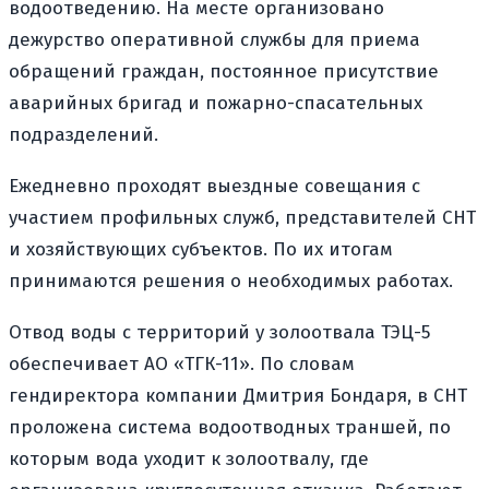
водоотведению. На месте организовано
дежурство оперативной службы для приема
обращений граждан, постоянное присутствие
аварийных бригад и пожарно-спасательных
подразделений.
Ежедневно проходят выездные совещания с
участием профильных служб, представителей СНТ
и хозяйствующих субъектов. По их итогам
принимаются решения о необходимых работах.
Отвод воды с территорий у золоотвала ТЭЦ-5
обеспечивает АО «ТГК-11». По словам
гендиректора компании Дмитрия Бондаря, в СНТ
проложена система водоотводных траншей, по
которым вода уходит к золоотвалу, где