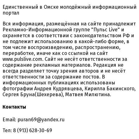
Единственный в Омске молодёжный информационный
портал
Вся информация, размещённая на сайте принадлежит
Рекламно-Информационной группе "Пульс Live" и
охраняется в соответствии с законодательством РФ и
не подлежит использованию в какой-либо форме, в
том числе воспроизведению, распространению,
переработке, иначе как со ссылкой на сайт
www.pulslive.com. Сайт не несёт ответственности за
содержание рекламных материалов. Редакция не
всегда разделяет точку зрения авторов и не несёт
ответственности за содержание постов. В
информационных публикациях использованы
фотографии Андрея Кудрявцева, Кирилла Бакинского,
Сергея Бруна(Шехерева), Матвея Милютина.
Контакты
Email: puran69@yandex.ru
Тел: 8 (913) 628-30-69