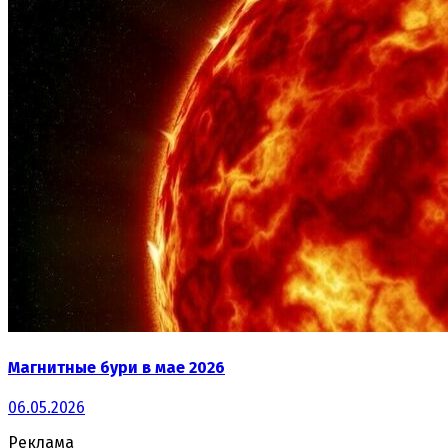
Магнитные бури в мае 2026
06.05.2026
Реклама