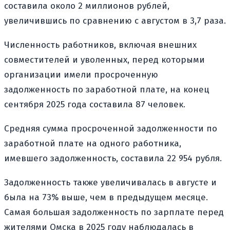
составила около 2 миллионов рублей,
увеличившись по сравнению с августом в 3,7 раза.
Численность работников, включая внешних
совместителей и уволенных, перед которыми
организации имели просроченную
задолженность по заработной плате, на конец
сентября 2025 года составила 87 человек.
Средняя сумма просроченной задолженности по
заработной плате на одного работника,
имевшего задолженность, составила 22 954 рубля.
Задолженность также увеличивалась в августе и
была на 73% выше, чем в предыдущем месяце.
Самая большая задолженность по зарплате перед
жителями Омска в 2025 году наблюдалась в