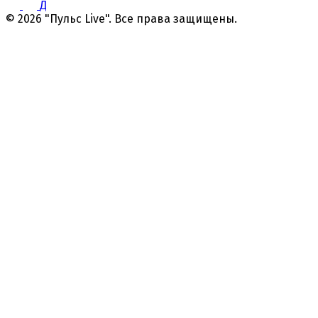
Д
© 2026 "Пульс Live". Все права защищены.