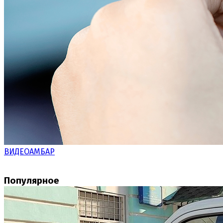
ВИДЕОАМБАР
Популярное