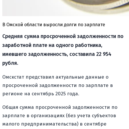
В Омской области выросли долги по зарплате
Средняя сумма просроченной задолженности по
заработной плате на одного работника,
имевшего задолженность, составила 22 954
рубля.
Омскстат представил актуальные данные о
просроченной задолженности по зарплате в
регионе на сентябрь 2025 года.
Общая сумма просроченной задолженности по
зарплате в организациях (без учета субъектов
малого предпринимательства) в сентябре