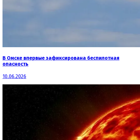
В Омске впервые зафиксирована беспилотная
опасность
10.06.2026