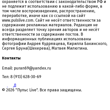
охраняется в соответствии с законодательством РФ и
не подлежит использованию в какой-либо форме, в
том числе воспроизведению, распространению,
переработке, иначе как со ссылкой на сайт
www.pulslive.com. Сайт не несёт ответственности за
содержание рекламных материалов. Редакция не
всегда разделяет точку зрения авторов и не несёт
ответственности за содержание постов. В
информационных публикациях использованы
фотографии Андрея Кудрявцева, Кирилла Бакинского,
Сергея Бруна(Шехерева), Матвея Милютина.
Контакты
Email: puran69@yandex.ru
Тел: 8 (913) 628-30-69
Д
© 2026 "Пульс Live". Все права защищены.