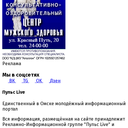
Реклама
Мы в соцсетях
ВК
TG
OK
Дзен
Пульс Live
Единственный в Омске молодёжный информационный
портал
Вся информация, размещённая на сайте принадлежит
Рекламно-Информационной группе "Пульс Live" и