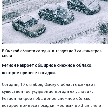
В Омской области сегодня выпадет до 3 сантиметров
снега
Регион накроет обширное снежное облако,
которое принесет осадки.
Сегодня, 10 октября, Омскую область ожидает
существенное ухудшение погодных условий.
Регион накроет обширное снежное облако,
которое принесет осадки, местами до 3 см снега.