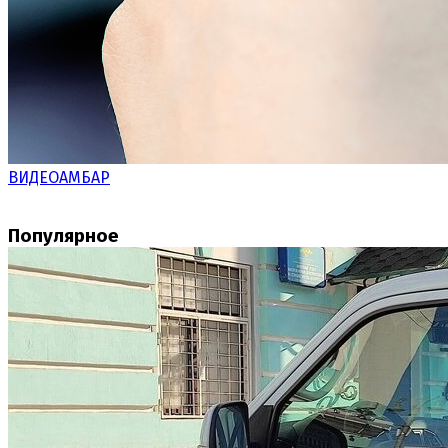
ВИДЕОАМБАР
Популярное