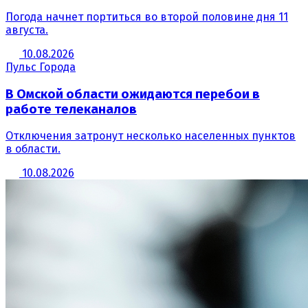
Погода начнет портиться во второй половине дня 11
августа.
10.08.2026
Пульс Города
В Омской области ожидаются перебои в
работе телеканалов
Отключения затронут несколько населенных пунктов
в области.
10.08.2026