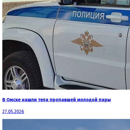
В Омске нашли тела пропавшей молодой пары
27.05.2026