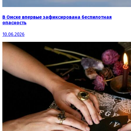
В Омске впервые зафиксирована беспилотная
опасность
10.06.2026