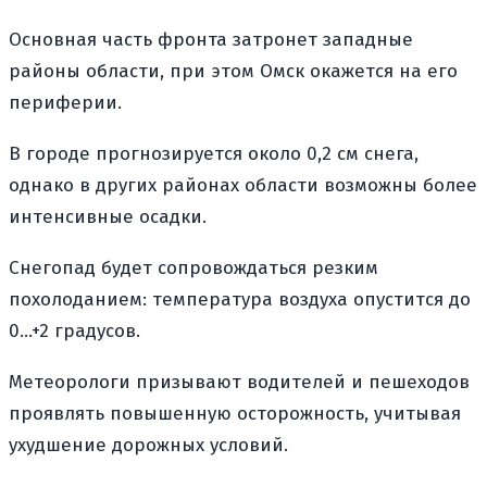
Основная часть фронта затронет западные
районы области, при этом Омск окажется на его
периферии.
В городе прогнозируется около 0,2 см снега,
однако в других районах области возможны более
интенсивные осадки.
Снегопад будет сопровождаться резким
похолоданием: температура воздуха опустится до
0…+2 градусов.
Метеорологи призывают водителей и пешеходов
проявлять повышенную осторожность, учитывая
ухудшение дорожных условий.