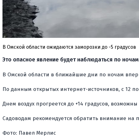
В Омской области ожидаются заморозки до -5 градусов
Это опасное явление будет наблюдаться по ночам с
В Омской области в ближайшие дни по ночам впер
По данным открытых интернет-источников, с 12 по 
Днем воздух прогреется до +14 градусов, возможны
Садоводам рекомендуется обратить внимание на п
Фото: Павел Мерлис