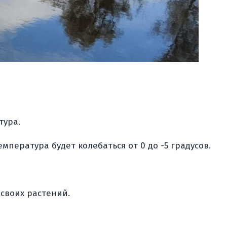
тура.
пература будет колебаться от 0 до -5 градусов.
своих растений.