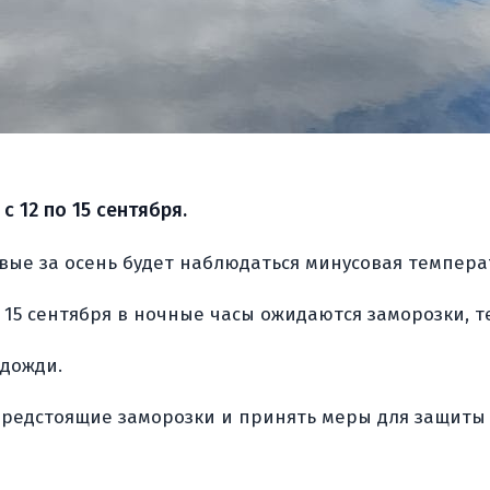
 12 по 15 сентября.
вые за осень будет наблюдаться минусовая темпера
15 сентября в ночные часы ожидаются заморозки, тем
 дожди.
редстоящие заморозки и принять меры для защиты 