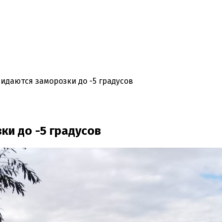
идаются заморозки до -5 градусов
ки до -5 градусов