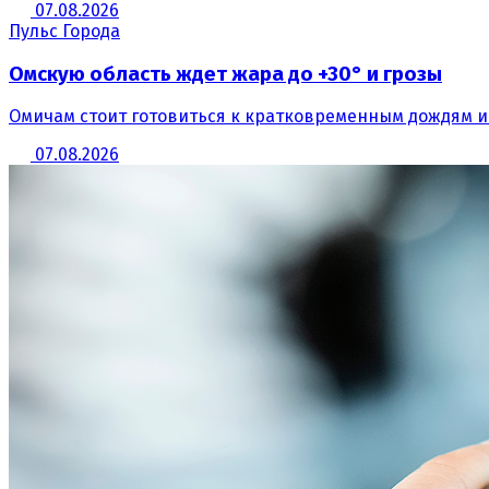
07.08.2026
Пульс Города
Омскую область ждет жара до +30° и грозы
Омичам стоит готовиться к кратковременным дождям и
07.08.2026