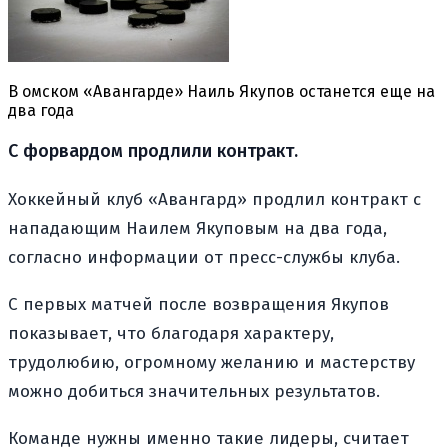
В омском «Авангарде» Наиль Якупов останется еще на
два года
С форвардом продлили контракт.
Хоккейный клуб «Авангард» продлил контракт с
нападающим Наилем Якуповым на два года,
согласно информации от пресс-службы клуба.
С первых матчей после возвращения Якупов
показывает, что благодаря характеру,
трудолюбию, огромному желанию и мастерству
можно добиться значительных результатов.
Команде нужны именно такие лидеры, считает