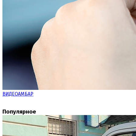
ВИДЕОАМБАР
Популярное