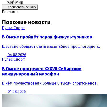
Мой Мир
Копировать ссылку
Реклама
Похожие новости
Пульс Спорт
В Омске пройдёт парад физкультурников
Шествие обещает стать масштабнее прошлогоднего.
04.08.2026
Пульс Спорт
В Омске прогремел XXXVII Сибирский
международный марафон
В нём поучаствовали больше 6 тысяч спортсменов.
01.08.2026