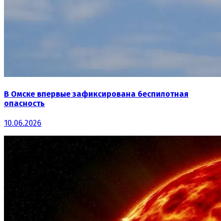
В Омске впервые зафиксирована беспилотная
опасность
10.06.2026