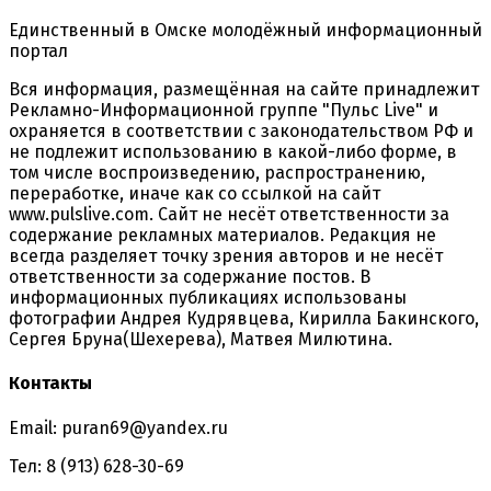
Единственный в Омске молодёжный информационный
портал
Вся информация, размещённая на сайте принадлежит
Рекламно-Информационной группе "Пульс Live" и
охраняется в соответствии с законодательством РФ и
не подлежит использованию в какой-либо форме, в
том числе воспроизведению, распространению,
переработке, иначе как со ссылкой на сайт
www.pulslive.com. Сайт не несёт ответственности за
содержание рекламных материалов. Редакция не
всегда разделяет точку зрения авторов и не несёт
ответственности за содержание постов. В
информационных публикациях использованы
фотографии Андрея Кудрявцева, Кирилла Бакинского,
Сергея Бруна(Шехерева), Матвея Милютина.
Контакты
Email: puran69@yandex.ru
Тел: 8 (913) 628-30-69