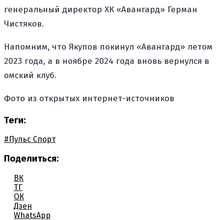
генеральный директор ХК «Авангард» Герман
Чистяков.
Напомним, что Якупов покинул «Авангард» летом
2023 года, а в ноябре 2024 года вновь вернулся в
омский клуб.
Фото из открытых интернет-источников
Теги:
#Пульс Спорт
Поделиться:
ВК
ТГ
ОК
Дзен
WhatsApp