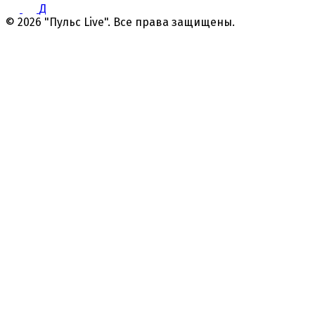
Д
© 2026 "Пульс Live". Все права защищены.