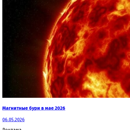
Магнитные бури в мае 2026
06.05.2026
Реклама