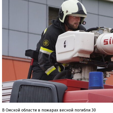
В Омской области в пожарах весной погибли 30