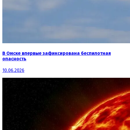
В Омске впервые зафиксирована беспилотная
опасность
10.06.2026