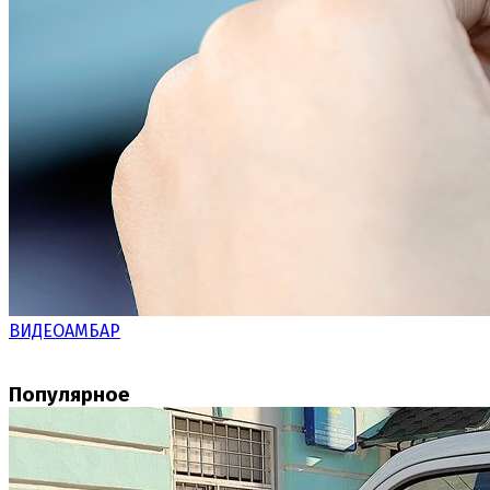
ВИДЕОАМБАР
Популярное