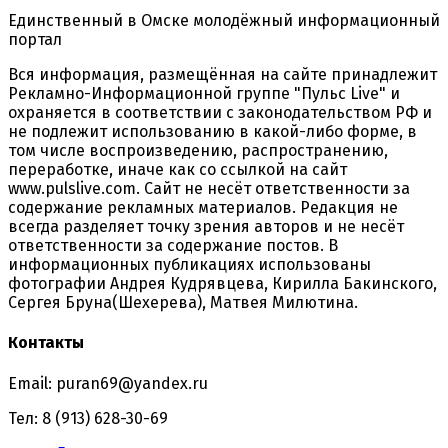
Единственный в Омске молодёжный информационный
портал
Вся информация, размещённая на сайте принадлежит
Рекламно-Информационной группе "Пульс Live" и
охраняется в соответствии с законодательством РФ и
не подлежит использованию в какой-либо форме, в
том числе воспроизведению, распространению,
переработке, иначе как со ссылкой на сайт
www.pulslive.com. Сайт не несёт ответственности за
содержание рекламных материалов. Редакция не
всегда разделяет точку зрения авторов и не несёт
ответственности за содержание постов. В
информационных публикациях использованы
фотографии Андрея Кудрявцева, Кирилла Бакинского,
Сергея Бруна(Шехерева), Матвея Милютина.
Контакты
Email: puran69@yandex.ru
Тел: 8 (913) 628-30-69