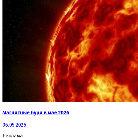
Магнитные бури в мае 2026
06.05.2026
Реклама