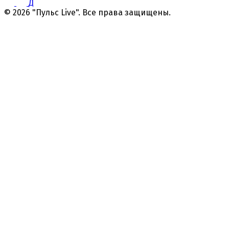
Д
© 2026 "Пульс Live". Все права защищены.