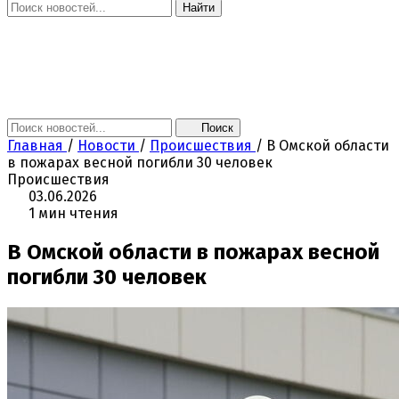
Найти
Главная
Новости
Поколение NEXT
Это интересно
Афиша
Контакты
Поиск
Главная
/
Новости
/
Происшествия
/
В Омской области
в пожарах весной погибли 30 человек
Происшествия
03.06.2026
1 мин чтения
В Омской области в пожарах весной
погибли 30 человек