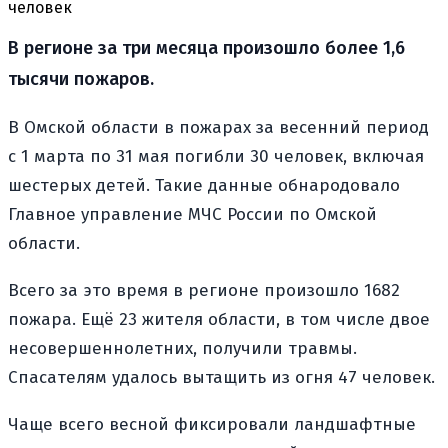
человек
В регионе за три месяца произошло более 1,6
тысячи пожаров.
В Омской области в пожарах за весенний период
с 1 марта по 31 мая погибли 30 человек, включая
шестерых детей. Такие данные обнародовало
Главное управление МЧС России по Омской
области.
Всего за это время в регионе произошло 1682
пожара. Ещё 23 жителя области, в том числе двое
несовершеннолетних, получили травмы.
Спасателям удалось вытащить из огня 47 человек.
Чаще всего весной фиксировали ландшафтные