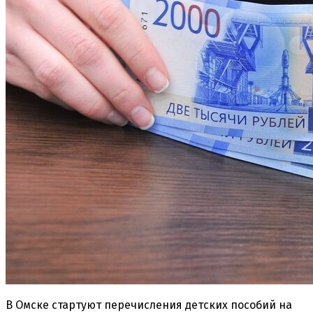
В Омске стартуют перечисления детских пособий на