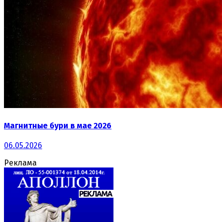
Магнитные бури в мае 2026
06.05.2026
Реклама