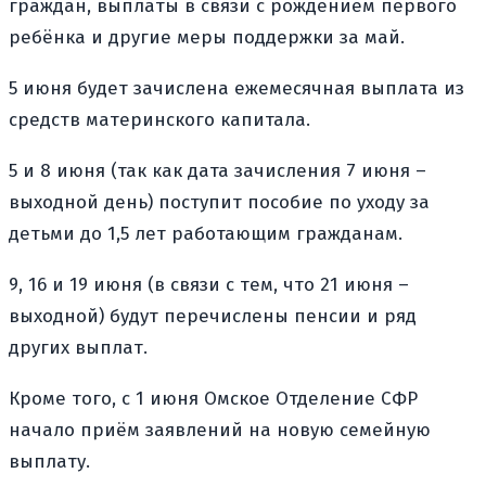
граждан, выплаты в связи с рождением первого
ребёнка и другие меры поддержки за май.
5 июня будет зачислена ежемесячная выплата из
средств материнского капитала.
5 и 8 июня (так как дата зачисления 7 июня –
выходной день) поступит пособие по уходу за
детьми до 1,5 лет работающим гражданам.
9, 16 и 19 июня (в связи с тем, что 21 июня –
выходной) будут перечислены пенсии и ряд
других выплат.
Кроме того, с 1 июня Омское Отделение СФР
начало приём заявлений на новую семейную
выплату.