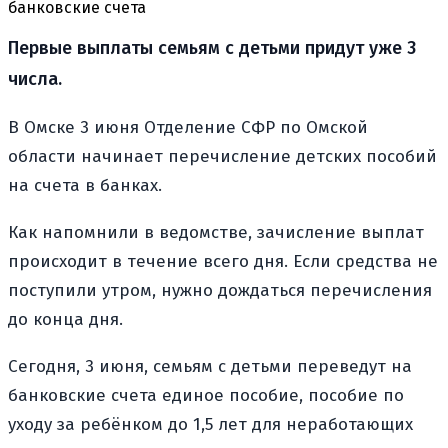
банковские счета
Первые выплаты семьям с детьми придут уже 3
числа.
В Омске 3 июня Отделение СФР по Омской
области начинает перечисление детских пособий
на счета в банках.
Как напомнили в ведомстве, зачисление выплат
происходит в течение всего дня. Если средства не
поступили утром, нужно дождаться перечисления
до конца дня.
Сегодня, 3 июня, семьям с детьми переведут на
банковские счета единое пособие, пособие по
уходу за ребёнком до 1,5 лет для неработающих