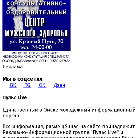
Реклама
Мы в соцсетях
ВК
TG
OK
Дзен
Пульс Live
Единственный в Омске молодёжный информационный
портал
Вся информация, размещённая на сайте принадлежит
Рекламно-Информационной группе "Пульс Live" и