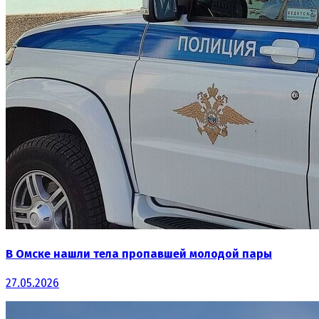
В Омске нашли тела пропавшей молодой пары
27.05.2026