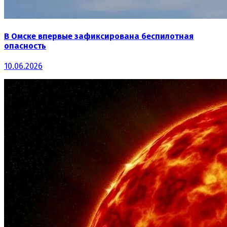
В Омске впервые зафиксирована беспилотная
опасность
10.06.2026