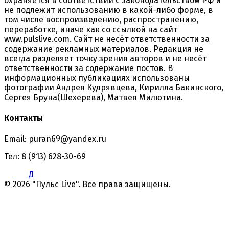
охраняется в соответствии с законодательством РФ и
не подлежит использованию в какой-либо форме, в
том числе воспроизведению, распространению,
переработке, иначе как со ссылкой на сайт
www.pulslive.com. Сайт не несёт ответственности за
содержание рекламных материалов. Редакция не
всегда разделяет точку зрения авторов и не несёт
ответственности за содержание постов. В
информационных публикациях использованы
фотографии Андрея Кудрявцева, Кирилла Бакинского,
Сергея Бруна(Шехерева), Матвея Милютина.
Контакты
Email: puran69@yandex.ru
Тел: 8 (913) 628-30-69
Д
© 2026 "Пульс Live". Все права защищены.