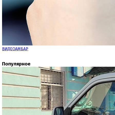
ВИДЕОАМБАР
Популярное