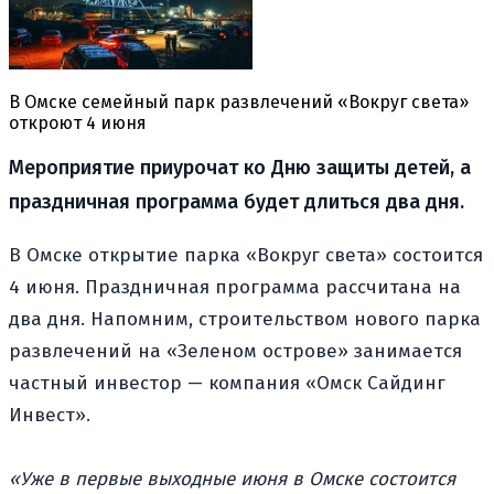
В Омске семейный парк развлечений «Вокруг света»
откроют 4 июня
Мероприятие приурочат ко Дню защиты детей, а
праздничная программа будет длиться два дня.
В Омске открытие парка «Вокруг света» состоится
4 июня. Праздничная программа рассчитана на
два дня. Напомним, строительством нового парка
развлечений на «Зеленом острове» занимается
частный инвестор — компания «Омск Сайдинг
Инвест».
«Уже в первые выходные июня в Омске состоится