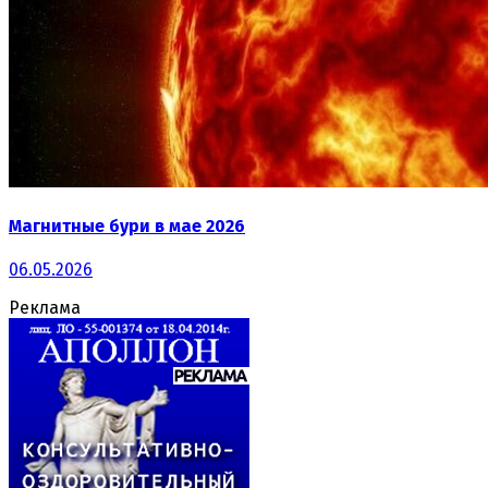
Магнитные бури в мае 2026
06.05.2026
Реклама