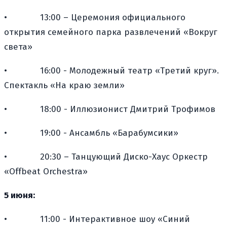
•
13:00 – Церемония официального
открытия семейного парка развлечений «Вокруг
света»
•
16:00 - Молодежный театр «Третий круг».
Спектакль «На краю земли»
•
18:00 - Иллюзионист Дмитрий Трофимов
•
19:00 - Ансамбль «Барабумсики»
•
20:30 – Танцующий Диско-Хаус Оркестр
«Offbeat Orchestra»
5 июня:
•
11:00 - Интерактивное шоу «Синий