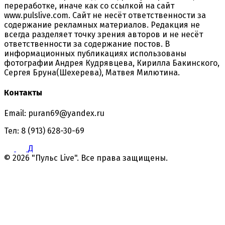
переработке, иначе как со ссылкой на сайт
www.pulslive.com. Сайт не несёт ответственности за
содержание рекламных материалов. Редакция не
всегда разделяет точку зрения авторов и не несёт
ответственности за содержание постов. В
информационных публикациях использованы
фотографии Андрея Кудрявцева, Кирилла Бакинского,
Сергея Бруна(Шехерева), Матвея Милютина.
Контакты
Email: puran69@yandex.ru
Тел: 8 (913) 628-30-69
Д
© 2026 "Пульс Live". Все права защищены.