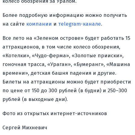
колесо обозрения за Уралом.
Более подробную информацию можно получить
на сайте
компании
и
тelegram-канале
.
Все лето на «Зеленом острове»
будет работать 15
аттракционов, в том числе колесо обозрения,
«Котелки», «Чудо-ферма», «Золотые прииски»,
гоночная трасса, «Ураган», «Бумеранг», «Машина
времени», детская башня падения и другие.
Билеты на аттракционы можно будет приобрести
по цене от 150 до 300 рублей (в будни) и 250–300
рублей (в выходные дни).
Фото из открытых интернет-источников
Сергей Михневич