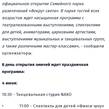
официальное открытие Семейного парка
развлечений «Вокруг света». В парке гостей всех
возрастов ждет насыщенная программа с
театрализованными выступлениями, спектаклями
для детей, аниматорами, цирковыми артистами,
выступлениями музыкальных и танцевальных групп,
а также различными мастер-классами»,
- сообщили
организаторы.
В день открытия омичей ждет праздничная
программа:
4 июня:
10:30 - Танцевальная студия NAKO
•
11:00 - Спектакль для детей «Фикси-шоу»