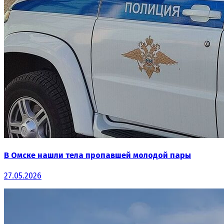
В Омске нашли тела пропавшей молодой пары
27.05.2026