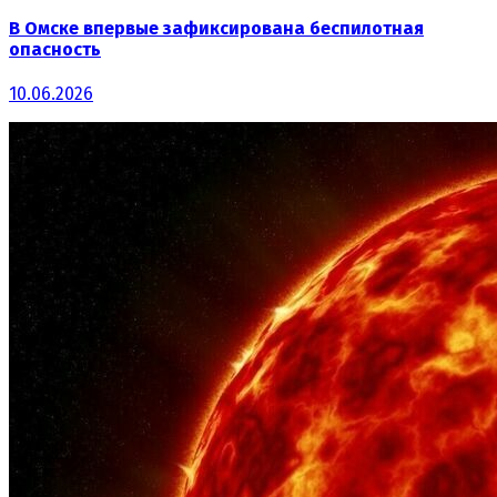
В Омске впервые зафиксирована беспилотная
опасность
10.06.2026