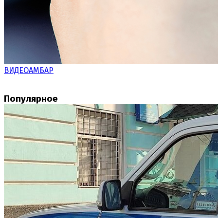
ВИДЕОАМБАР
Популярное