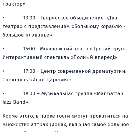
трактор»
•
13:00 - Творческое объединение «Два
театра» с представлением «Большому кораблю -
большое плаванье»
•
15:00 - Молодежный театр «Третий круг».
Интерактивный спектакль «Полный вперед!»
•
17:00 - Центр современной драматургии.
Спектакль «Иван Царевич»
•
19:00 – Музыкальная группа «Manhattan
Jazz Band».
Кроме этого, в парке гости смогут прокатиться на
множестве аттракционах, включая самое большое