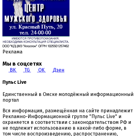
Реклама
Мы в соцсетях
ВК
TG
OK
Дзен
Пульс Live
Единственный в Омске молодёжный информационный
портал
Вся информация, размещённая на сайте принадлежит
Рекламно-Информационной группе "Пульс Live" и
охраняется в соответствии с законодательством РФ и
не подлежит использованию в какой-либо форме, в
том числе воспроизведению, распространению,