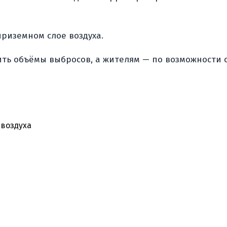
риземном слое воздуха.
ть объёмы выбросов, а жителям — по возможности 
воздуха