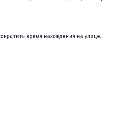
сократить время нахождения на улице.