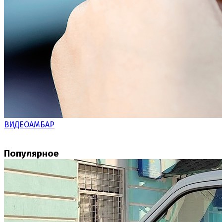
ВИДЕОАМБАР
Популярное