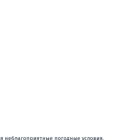
ся неблагоприятные погодные условия,