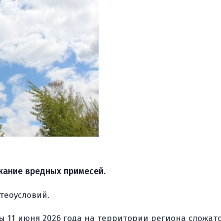
ание вредных примесей.
теоусловий.
ы 11 июня 2026 года на территории региона сложат