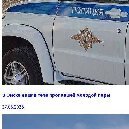
В Омске нашли тела пропавшей молодой пары
27.05.2026