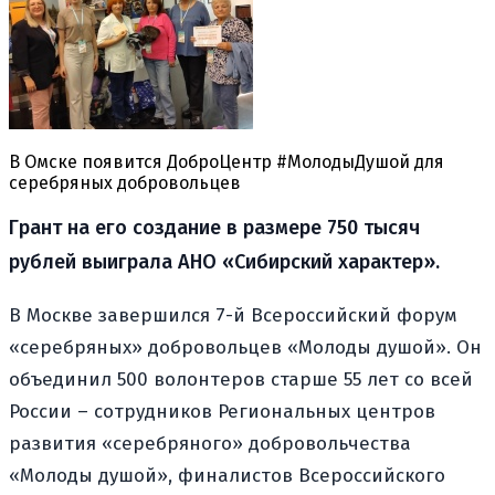
В Омске появится ДоброЦентр #МолодыДушой для
серебряных добровольцев
Грант на его создание в размере 750 тысяч
рублей выиграла АНО «Сибирский характер».
В Москве завершился 7-й Всероссийский форум
«серебряных» добровольцев «Молоды душой». Он
объединил 500 волонтеров старше 55 лет со всей
России – сотрудников Региональных центров
развития «серебряного» добровольчества
«Молоды душой», финалистов Всероссийского