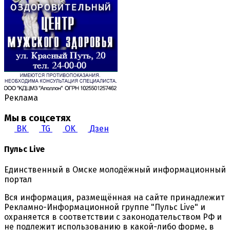
Реклама
Мы в соцсетях
ВК
TG
OK
Дзен
Пульс Live
Единственный в Омске молодёжный информационный
портал
Вся информация, размещённая на сайте принадлежит
Рекламно-Информационной группе "Пульс Live" и
охраняется в соответствии с законодательством РФ и
не подлежит использованию в какой-либо форме, в