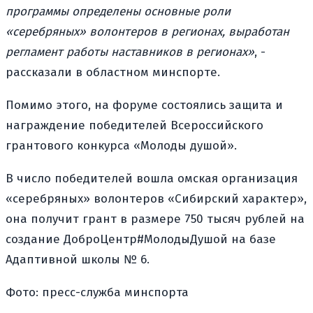
программы определены основные роли
«серебряных» волонтеров в регионах, выработан
регламент работы наставников в регионах»
, -
рассказали в областном минспорте.
Помимо этого, на форуме состоялись защита и
награждение победителей Всероссийского
грантового конкурса «Молоды душой».
В число победителей вошла омская организация
«серебряных» волонтеров «Сибирский характер»,
она получит грант в размере 750 тысяч рублей на
создание ДоброЦентр#МолодыДушой на базе
Адаптивной школы № 6.
Фото: пресс-служба минспорта