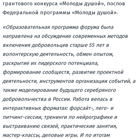
грантового конкурса «Молоды душой», послов
Федеральной программы «Молоды душой».
«Образовательная программа форума была
направлена на обсуждение современных методов
включения добровольцев старше 55 лет в
волонтерскую деятельность, обмен опытом,
раскрытие их лидерского потенциала,
формирование сообществ, развитие проектной
деятельности, инструментов организации событий, а
также моделирование будущего серебряного
добровольчества в России. Работа велась в
интерактивных форматах: форсайт-, лего- и
питчинг-сессии, тренинги по нейрографике и
выстраиванию связей, практические занятия,
мастер-классы, деловые игры. И по итогам