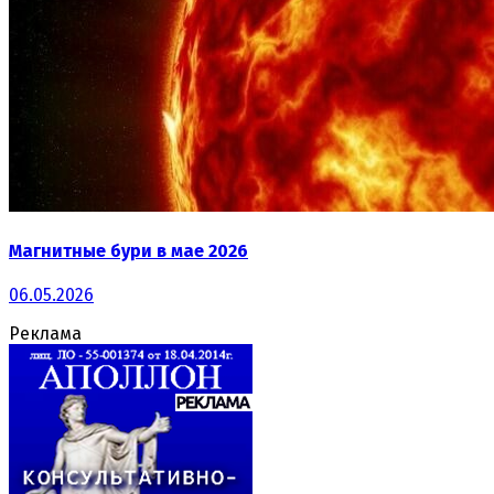
Магнитные бури в мае 2026
06.05.2026
Реклама