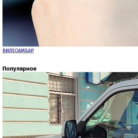
ВИДЕОАМБАР
Популярное