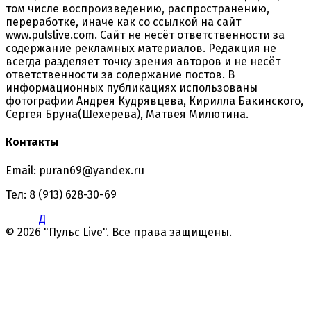
том числе воспроизведению, распространению,
переработке, иначе как со ссылкой на сайт
www.pulslive.com. Сайт не несёт ответственности за
содержание рекламных материалов. Редакция не
всегда разделяет точку зрения авторов и не несёт
ответственности за содержание постов. В
информационных публикациях использованы
фотографии Андрея Кудрявцева, Кирилла Бакинского,
Сергея Бруна(Шехерева), Матвея Милютина.
Контакты
Email: puran69@yandex.ru
Тел: 8 (913) 628-30-69
Д
© 2026 "Пульс Live". Все права защищены.