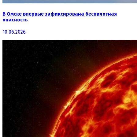
В Омске впервые зафиксирована беспилотная
опасность
10.06.2026