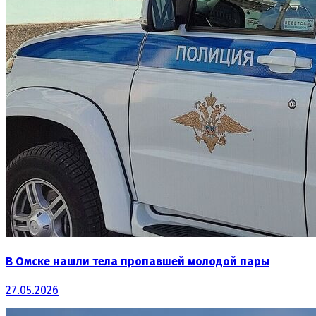
В Омске нашли тела пропавшей молодой пары
27.05.2026