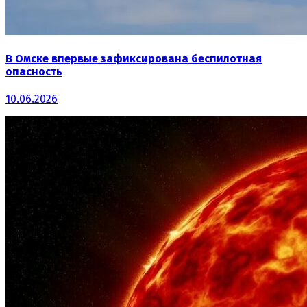
В Омске впервые зафиксирована беспилотная
опасность
10.06.2026