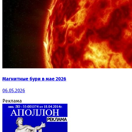
Магнитные бури в мае 2026
06.05.2026
Реклама