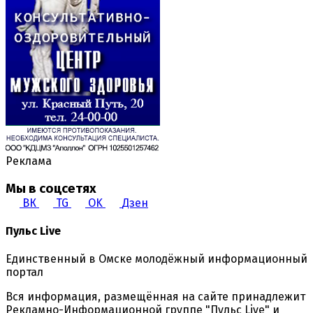
Реклама
Мы в соцсетях
ВК
TG
OK
Дзен
Пульс Live
Единственный в Омске молодёжный информационный
портал
Вся информация, размещённая на сайте принадлежит
Рекламно-Информационной группе "Пульс Live" и