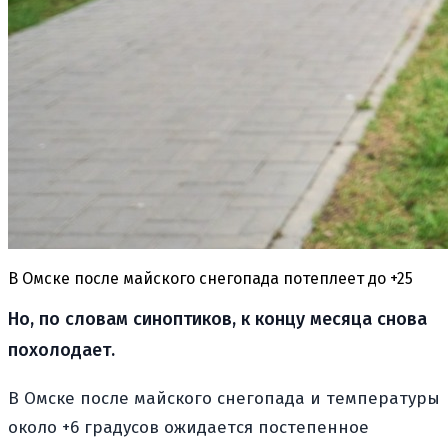
В Омске после майского снегопада потеплеет до +25
Но, по словам синоптиков, к концу месяца снова
похолодает.
В Омске после майского снегопада и температуры
около +6 градусов ожидается постепенное