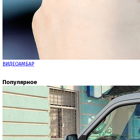
ВИДЕОАМБАР
Популярное