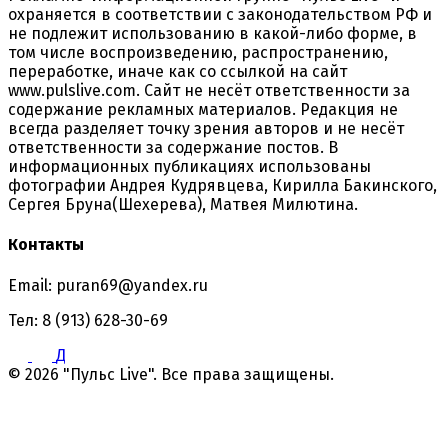
охраняется в соответствии с законодательством РФ и
не подлежит использованию в какой-либо форме, в
том числе воспроизведению, распространению,
переработке, иначе как со ссылкой на сайт
www.pulslive.com. Сайт не несёт ответственности за
содержание рекламных материалов. Редакция не
всегда разделяет точку зрения авторов и не несёт
ответственности за содержание постов. В
информационных публикациях использованы
фотографии Андрея Кудрявцева, Кирилла Бакинского,
Сергея Бруна(Шехерева), Матвея Милютина.
Контакты
Email: puran69@yandex.ru
Тел: 8 (913) 628-30-69
Д
© 2026 "Пульс Live". Все права защищены.