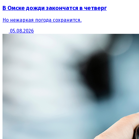
В Омске дожди закончатся в четверг
Но нежаркая погода сохранится.
05.08.2026