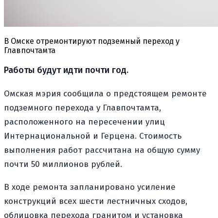
В Омске отремонтируют подземный переход у
Главпочтамта
Работы будут идти почти год.
Омская мэрия сообщила о предстоящем ремонте
подземного перехода у Главпочтамта,
расположенного на пересечении улиц
Интернациональной и Герцена. Стоимость
выполнения работ рассчитана на общую сумму
почти 50 миллионов рублей.
В ходе ремонта запланировано усиление
конструкций всех шести лестничных сходов,
облицовка перехода гранитом и установка