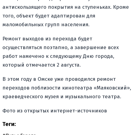
антискользящего покрытия на ступеньках. Кроме
того, объект будет адаптирован для
маломобильных групп населения.
Ремонт выходов из перехода будет
осуществляться поэтапно, а завершение всех
работ намечено к следующему Дню города,
который отмечается 2 августа.
В этом году в Омске уже проводился ремонт
переходов поблизости кинотеатра «Маяковский»,
краеведческого музея и музыкального театра.
Фото из открытых интернет-источников
Теги: