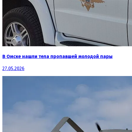
В Омске нашли тела пропавшей молодой пары
27.05.2026