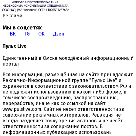
Реклама
Мы в соцсетях
ВК
TG
OK
Дзен
Пульс Live
Единственный в Омске молодёжный информационный
портал
Вся информация, размещённая на сайте принадлежит
Рекламно-Информационной группе "Пульс Live" и
охраняется в соответствии с законодательством РФ и
не подлежит использованию в какой-либо форме, в
том числе воспроизведению, распространению,
переработке, иначе как со ссылкой на сайт
www.pulslive.com. Сайт не несёт ответственности за
содержание рекламных материалов. Редакция не
всегда разделяет точку зрения авторов и не несёт
ответственности за содержание постов. В
информационных публикациях использованы