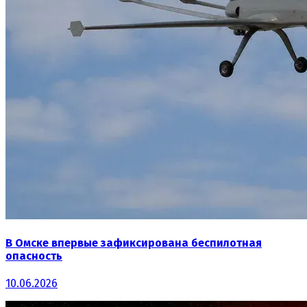
В Омске впервые зафиксирована беспилотная
опасность
10.06.2026