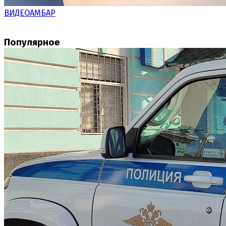
ВИДЕОАМБАР
Популярное