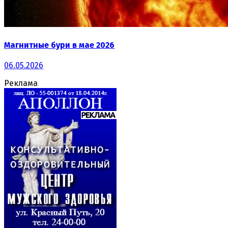
Магнитные бури в мае 2026
06.05.2026
Реклама