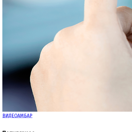
ВИДЕОАМБАР