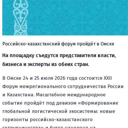
Российско-казахстанский форум пройдёт в Омске
На площадку съедутся представители власти,
бизнеса и эксперты из обеих стран.
В Омске 24 и 25 июля 2026 года состоится XXII
Форум межрегионального сотрудничества России
и Казахстана. Масштабное международное
событие пройдёт под девизом «Формирование
глобальной логистической экосистемы: новые
горизонты российско-казахстанского
сотрудничества» и будет нацелено на