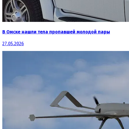
В Омске нашли тела пропавшей молодой пары
27.05.2026