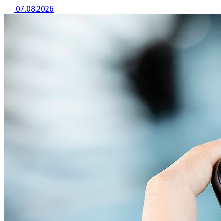
07.08.2026