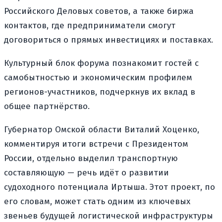
Российского Деловых советов, а также биржа
контактов, где предприниматели смогут
договориться о прямых инвестициях и поставках.
Культурный блок форума познакомит гостей с
самобытностью и экономическим профилем
регионов-участников, подчеркнув их вклад в
общее партнёрство.
Губернатор Омской области Виталий Хоценко,
комментируя итоги встречи с Президентом
России, отдельно выделил транспортную
составляющую — речь идёт о развитии
судоходного потенциала Иртыша. Этот проект, по
его словам, может стать одним из ключевых
звеньев будущей логистической инфраструктуры