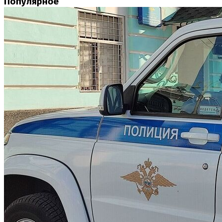
Популярное