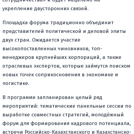
укрепление двусторонних связей.
Площадка форума традиционно объединит
представителей политической и деловой элиты
двух стран. Ожидается участие
высокопоставленных чиновников, топ-
менеджеров крупнейших корпораций, а также
отраслевых экспертов, которые займутся поиском
новых точек соприкосновения в экономике и
логистике.
В программе запланирован целый ряд
мероприятий: тематические панельные сессии по
выработке совместных стратегий, молодёжный
форум для формирования кадрового потенциала,
встречи Российско-Казахстанского и Казахстанско-