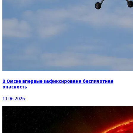
В Омске впервые зафиксирована беспилотная
опасность
10.06.2026