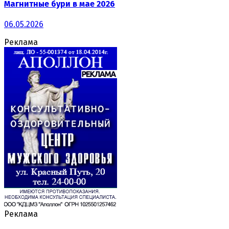
Магнитные бури в мае 2026
06.05.2026
Реклама
Реклама