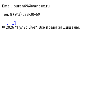
Email: puran69@yandex.ru
Тел: 8 (913) 628-30-69
Д
© 2026 "Пульс Live". Все права защищены.