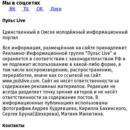
Мы в соцсетях
ВК
TG
OK
Дзен
Пульс Live
Единственный в Омске молодёжный информационный
портал
Вся информация, размещённая на сайте принадлежит
Рекламно-Информационной группе "Пульс Live" и
охраняется в соответствии с законодательством РФ и
не подлежит использованию в какой-либо форме, в
том числе воспроизведению, распространению,
переработке, иначе как со ссылкой на сайт
www.pulslive.com. Сайт не несёт ответственности за
содержание рекламных материалов. Редакция не
всегда разделяет точку зрения авторов и не несёт
ответственности за содержание постов. В
информационных публикациях использованы
фотографии Андрея Кудрявцева, Кирилла Бакинского,
Сергея Бруна(Шехерева), Матвея Милютина.
Контакты