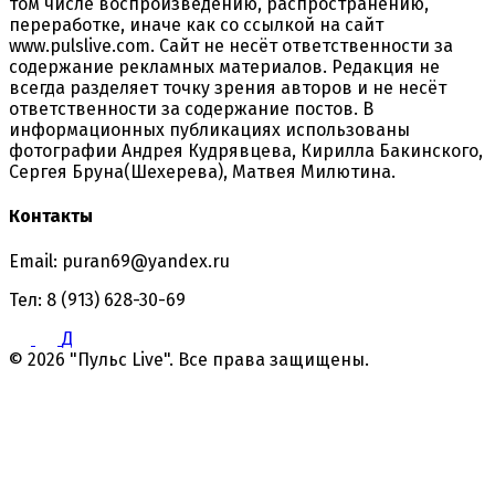
том числе воспроизведению, распространению,
переработке, иначе как со ссылкой на сайт
www.pulslive.com. Сайт не несёт ответственности за
содержание рекламных материалов. Редакция не
всегда разделяет точку зрения авторов и не несёт
ответственности за содержание постов. В
информационных публикациях использованы
фотографии Андрея Кудрявцева, Кирилла Бакинского,
Сергея Бруна(Шехерева), Матвея Милютина.
Контакты
Email: puran69@yandex.ru
Тел: 8 (913) 628-30-69
Д
© 2026 "Пульс Live". Все права защищены.