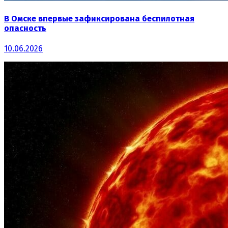
В Омске впервые зафиксирована беспилотная
опасность
10.06.2026