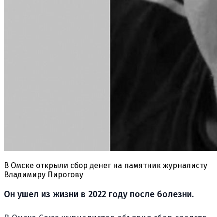
В Омске открыли сбор денег на памятник журналисту
Владимиру Пирогову
Он ушел из жизни в 2022 году после болезни.