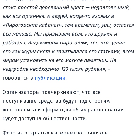
стоит простой деревянный крест — недолговечный,
как вся органика. А людей, когда-то вхожих в
«Пироговский кабинет», тем временем, увы, остается
все меньше. Мы призываем всех, кто дружил и
работал с Владимиром Пироговым, тех, кто ценил
его как журналиста и зачитывался его статьями, всем
миром установить на его могиле памятник. На
надгробие необходимо 120 тысяч рублей»,
-
говорится в
публикации
.
Организаторы подчеркивают, что все
поступившие средства будут под строгим
контролем, а информация об их расходовании
будет доступна общественности.
Фото из открытых интернет-источников