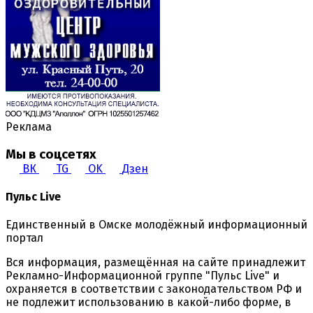
Реклама
Мы в соцсетях
ВК
TG
OK
Дзен
Пульс Live
Единственный в Омске молодёжный информационный
портал
Вся информация, размещённая на сайте принадлежит
Рекламно-Информационной группе "Пульс Live" и
охраняется в соответствии с законодательством РФ и
не подлежит использованию в какой-либо форме, в