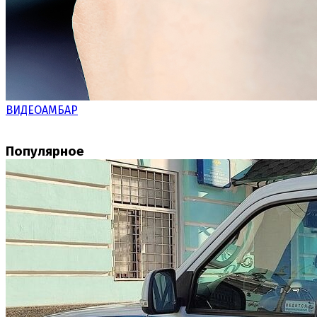
ВИДЕОАМБАР
Популярное