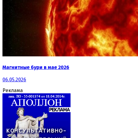
Магнитные бури в мае 2026
06.05.2026
Реклама