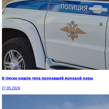
В Омске нашли тела пропавшей молодой пары
27.05.2026