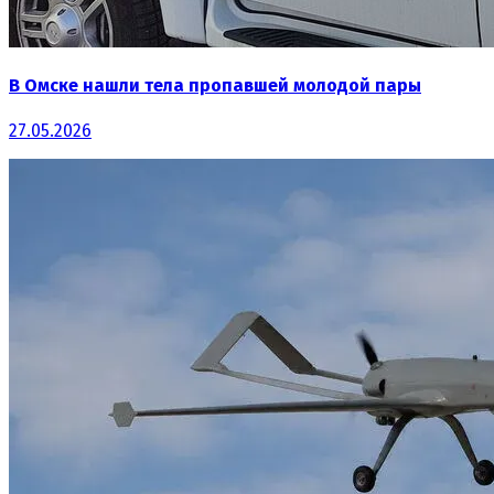
В Омске нашли тела пропавшей молодой пары
27.05.2026