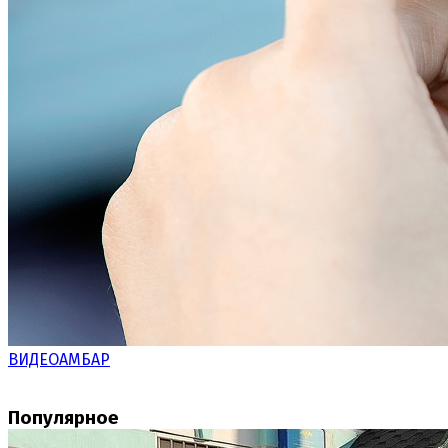
ВИДЕОАМБАР
Популярное