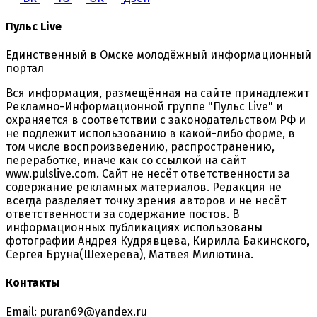
Пульс Live
Единственный в Омске молодёжный информационный
портал
Вся информация, размещённая на сайте принадлежит
Рекламно-Информационной группе "Пульс Live" и
охраняется в соответствии с законодательством РФ и
не подлежит использованию в какой-либо форме, в
том числе воспроизведению, распространению,
переработке, иначе как со ссылкой на сайт
www.pulslive.com. Сайт не несёт ответственности за
содержание рекламных материалов. Редакция не
всегда разделяет точку зрения авторов и не несёт
ответственности за содержание постов. В
информационных публикациях использованы
фотографии Андрея Кудрявцева, Кирилла Бакинского,
Сергея Бруна(Шехерева), Матвея Милютина.
Контакты
Email: puran69@yandex.ru