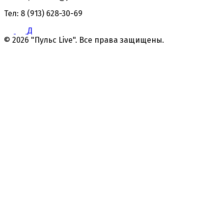
Тел: 8 (913) 628-30-69
Д
© 2026 "Пульс Live". Все права защищены.