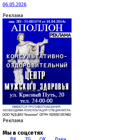
06.05.2026
Реклама
Реклама
Мы в соцсетях
ВК
TG
OK
Дзен