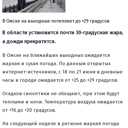
В Омске на выходных потеплеет до +29 градусов
В области установится почти 30-градусная жара,
а дожди прекратятся.
В Омске на ближайших выходных ожидается
жаркая и сухая погода. По данным открытых
интернет-источников, с 18 по 21 июня в дневные
часы в городе ожидается от +25 до +29 градусов.
Осадков синоптики не обещают, при этом будут
теплыми и ночи. Температура воздуха ожидается
от +16 до +20 градусов.
На следующей неделе в регионе жаркая погода