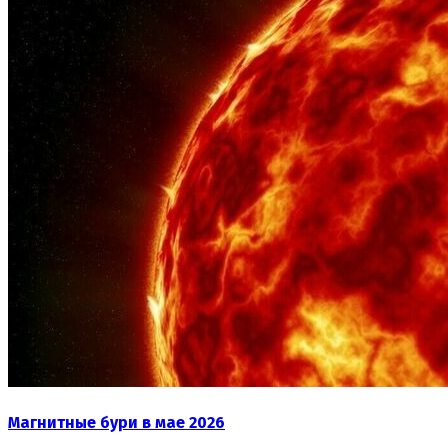
Магнитные бури в мае 2026