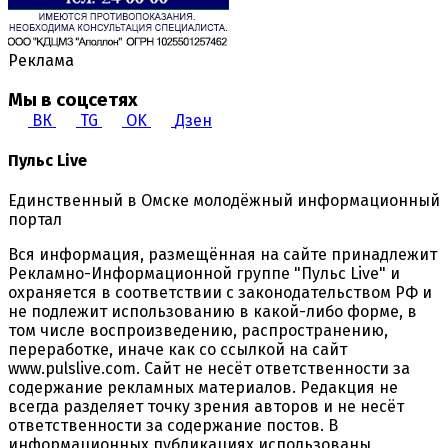
Реклама
Мы в соцсетях
ВК
TG
OK
Дзен
Пульс Live
Единственный в Омске молодёжный информационный
портал
Вся информация, размещённая на сайте принадлежит
Рекламно-Информационной группе "Пульс Live" и
охраняется в соответствии с законодательством РФ и
не подлежит использованию в какой-либо форме, в
том числе воспроизведению, распространению,
переработке, иначе как со ссылкой на сайт
www.pulslive.com. Сайт не несёт ответственности за
содержание рекламных материалов. Редакция не
всегда разделяет точку зрения авторов и не несёт
ответственности за содержание постов. В
информационных публикациях использованы