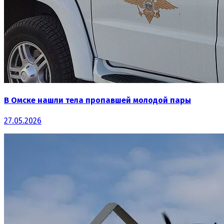
В Омске нашли тела пропавшей молодой пары
27.05.2026