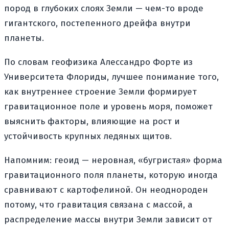
пород в глубоких слоях Земли — чем-то вроде
гигантского, постепенного дрейфа внутри
планеты.
По словам геофизика Алессандро Форте из
Университета Флориды, лучшее понимание того,
как внутреннее строение Земли формирует
гравитационное поле и уровень моря, поможет
выяснить факторы, влияющие на рост и
устойчивость крупных ледяных щитов.
Напомним: геоид — неровная, «бугристая» форма
гравитационного поля планеты, которую иногда
сравнивают с картофелиной. Он неоднороден
потому, что гравитация связана с массой, а
распределение массы внутри Земли зависит от