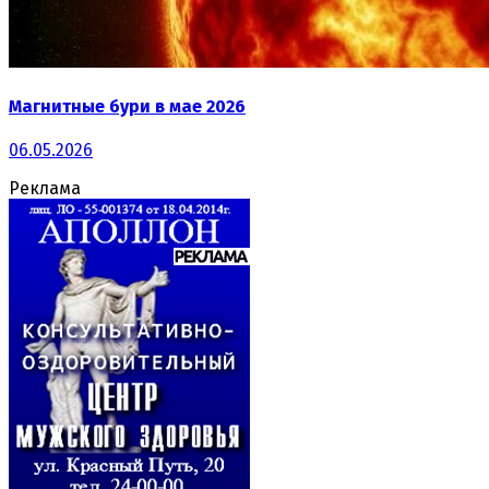
Магнитные бури в мае 2026
06.05.2026
Реклама