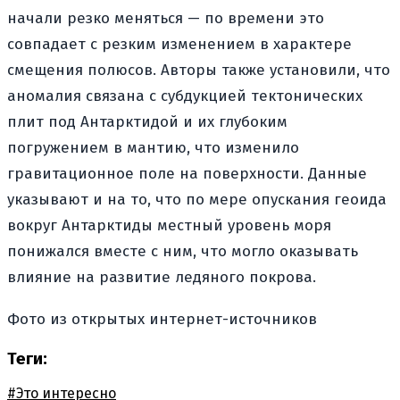
начали резко меняться — по времени это
совпадает с резким изменением в характере
смещения полюсов. Авторы также установили, что
аномалия связана с субдукцией тектонических
плит под Антарктидой и их глубоким
погружением в мантию, что изменило
гравитационное поле на поверхности. Данные
указывают и на то, что по мере опускания геоида
вокруг Антарктиды местный уровень моря
понижался вместе с ним, что могло оказывать
влияние на развитие ледяного покрова.
Фото из открытых интернет-источников
Теги:
#Это интересно