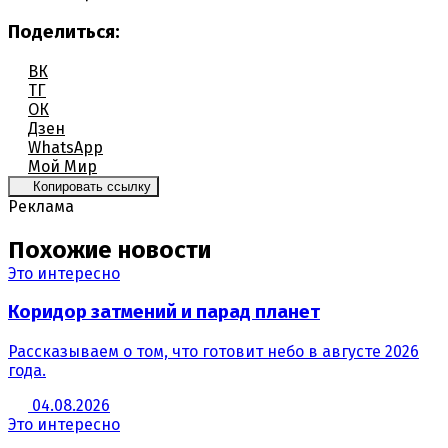
Поделиться:
ВК
ТГ
ОК
Дзен
WhatsApp
Мой Мир
Копировать ссылку
Реклама
Похожие новости
Это интересно
Коридор затмений и парад планет
Рассказываем о том, что готовит небо в августе 2026
года.
04.08.2026
Это интересно