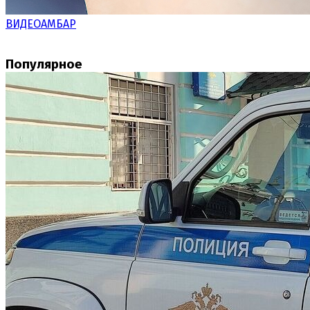
ВИДЕОАМБАР
Популярное