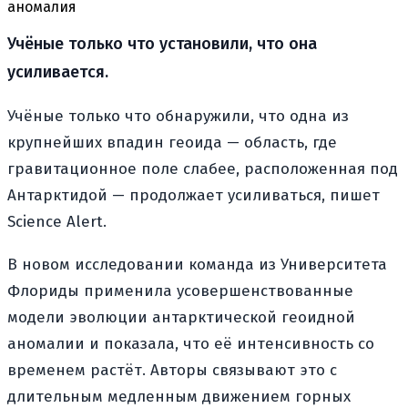
аномалия
Учёные только что установили, что она
усиливается.
Учёные только что обнаружили, что одна из
крупнейших впадин геоида — область, где
гравитационное поле слабее, расположенная под
Антарктидой — продолжает усиливаться, пишет
Science Alert.
В новом исследовании команда из Университета
Флориды применила усовершенствованные
модели эволюции антарктической геоидной
аномалии и показала, что её интенсивность со
временем растёт. Авторы связывают это с
длительным медленным движением горных