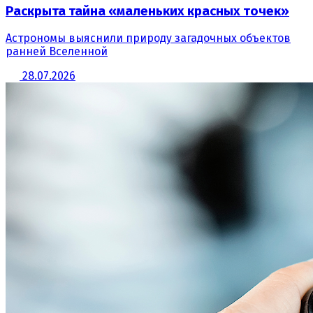
Раскрыта тайна «маленьких красных точек»
Астрономы выяснили природу загадочных объектов
ранней Вселенной
28.07.2026