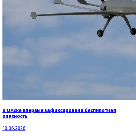
В Омске впервые зафиксирована беспилотная
опасность
10.06.2026