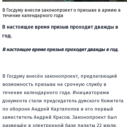
В Госдуму внесли законопроект о призыве в армию в
течение календарного года
В настоящее время призыв проходит дважды в
год.
В настоящее время призыв проходит дважды в год.
В Госдуму внесён законопроект, предлагающий
возможность призыва на срочную службу в
течение календарного года. Инициаторами
документа стали председатель думского Комитета
по обороне Андрей Картаполов и его первый
заместитель Андрей Красов. Законопроект был
размещён в электронной базе палаты 22 июля.