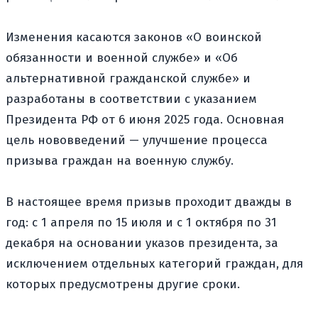
Изменения касаются законов «О воинской
обязанности и военной службе» и «Об
альтернативной гражданской службе» и
разработаны в соответствии с указанием
Президента РФ от 6 июня 2025 года. Основная
цель нововведений — улучшение процесса
призыва граждан на военную службу.
В настоящее время призыв проходит дважды в
год: с 1 апреля по 15 июля и с 1 октября по 31
декабря на основании указов президента, за
исключением отдельных категорий граждан, для
которых предусмотрены другие сроки.