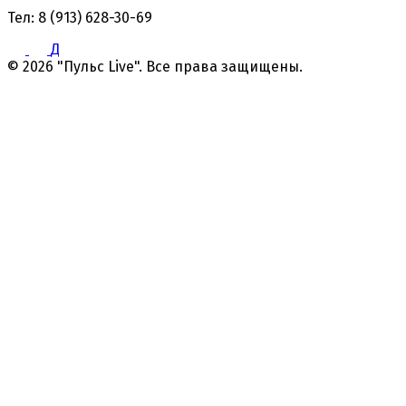
Тел: 8 (913) 628-30-69
Д
© 2026 "Пульс Live". Все права защищены.