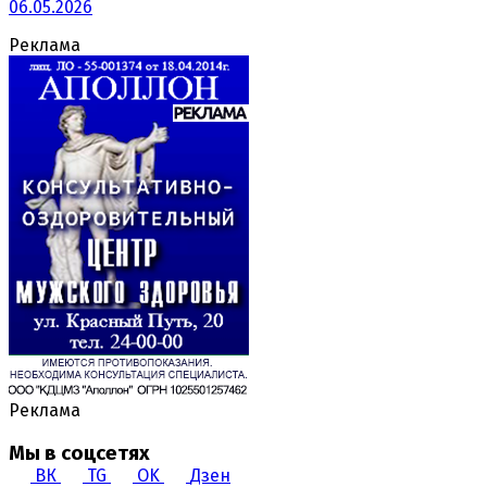
06.05.2026
Реклама
Реклама
Мы в соцсетях
ВК
TG
OK
Дзен