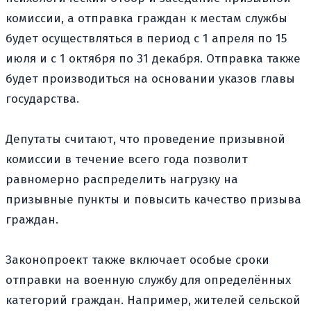
комиссии, а отправка граждан к местам службы
будет осуществляться в период с 1 апреля по 15
июля и с 1 октября по 31 декабря. Отправка также
будет производиться на основании указов главы
государства.
Депутаты считают, что проведение призывной
комиссии в течение всего года позволит
равномерно распределить нагрузку на
призывные пункты и повысить качество призыва
граждан.
Законопроект также включает особые сроки
отправки на военную службу для определённых
категорий граждан. Например, жителей сельской