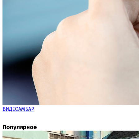
ВИДЕОАМБАР
Популярное