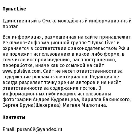
Пульс Live
Единственный в Омске молодёжный информационный
портал
Вся информация, размещённая на сайте принадлежит
Рекламно-Информационной группе "Пульс Live" и
охраняется в соответствии с законодательством РФ и
не подлежит использованию в какой-либо форме, в
том числе воспроизведению, распространению,
переработке, иначе как со ссылкой на сайт
www.pulslive.com. Сайт не несёт ответственности за
содержание рекламных материалов. Редакция не
всегда разделяет точку зрения авторов и не несёт
ответственности за содержание постов. В
информационных публикациях использованы
фотографии Андрея Кудрявцева, Кирилла Бакинского,
Сергея Бруна(Шехерева), Матвея Милютина.
Контакты
Email: puran69@yandex.ru