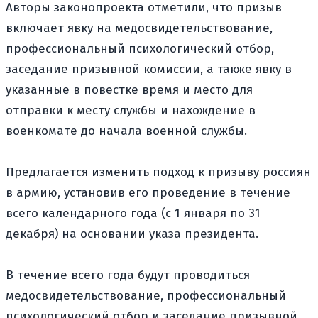
Авторы законопроекта отметили, что призыв
включает явку на медосвидетельствование,
профессиональный психологический отбор,
заседание призывной комиссии, а также явку в
указанные в повестке время и место для
отправки к месту службы и нахождение в
военкомате до начала военной службы.
Предлагается изменить подход к призыву россиян
в армию, установив его проведение в течение
всего календарного года (с 1 января по 31
декабря) на основании указа президента.
В течение всего года будут проводиться
медосвидетельствование, профессиональный
психологический отбор и заседание призывной