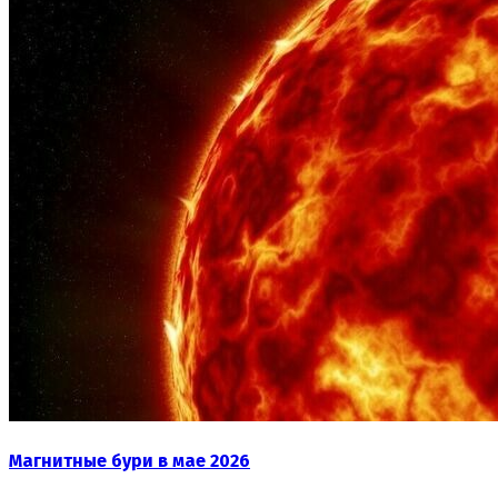
Магнитные бури в мае 2026