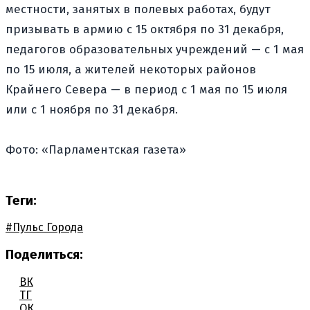
местности, занятых в полевых работах, будут
призывать в армию с 15 октября по 31 декабря,
педагогов образовательных учреждений — с 1 мая
по 15 июля, а жителей некоторых районов
Крайнего Севера — в период с 1 мая по 15 июля
или с 1 ноября по 31 декабря.
Фото: «Парламентская газета»
Теги:
#Пульс Города
Поделиться:
ВК
ТГ
ОК