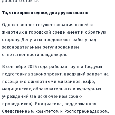
дорогого стоит».
То, что хорошо одним, для других опасно
Однако вопрос сосуществования людей и
животных в городской среде имеет и обратную
сторону. Депутаты продолжают работу над
законодательным регулированием
ответственности владельцев.
В сентябре 2025 года рабочая группа Госдумы
подготовила законопроект, вводящий запрет на
посещение с животными магазинов, кафе,
медицинских, образовательных и культурных
учреждений (за исключением собак-
проводников). Инициатива, поддержанная
Следственным комитетом и Роспотребнадзором,