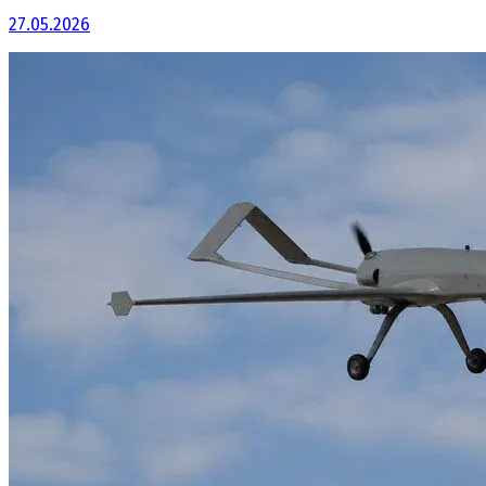
27.05.2026