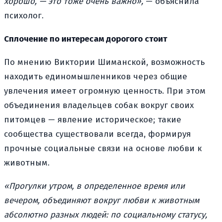
хорошо, — это тоже очень важно»,
— объяснила
психолог.
Сплочение по интересам дорогого стоит
По мнению Виктории Шиманской, возможность
находить единомышленников через общие
увлечения имеет огромную ценность. При этом
объединения владельцев собак вокруг своих
питомцев — явление историческое; такие
сообщества существовали всегда, формируя
прочные социальные связи на основе любви к
животным.
«Прогулки утром, в определенное время или
вечером, объединяют вокруг любви к животным
абсолютно разных людей: по социальному статусу,