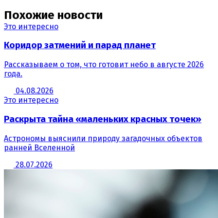
Похожие новости
Это интересно
Коридор затмений и парад планет
Рассказываем о том, что готовит небо в августе 2026
года.
04.08.2026
Это интересно
Раскрыта тайна «маленьких красных точек»
Астрономы выяснили природу загадочных объектов
ранней Вселенной
28.07.2026