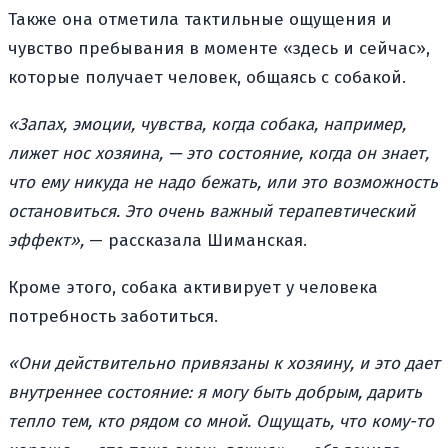
Также она отметила тактильные ощущения и
чувство пребывания в моменте «здесь и сейчас»,
которые получает человек, общаясь с собакой.
«Запах, эмоции, чувства, когда собака, например,
лижет нос хозяина, — это состояние, когда он знает,
что ему никуда не надо бежать, или это возможность
остановиться. Это очень важный терапевтический
эффект»,
— рассказала Шиманская.
Кроме этого, собака активирует у человека
потребность заботиться.
«Они действительно привязаны к хозяину, и это дает
внутреннее состояние: я могу быть добрым, дарить
тепло тем, кто рядом со мной. Ощущать, что кому-то