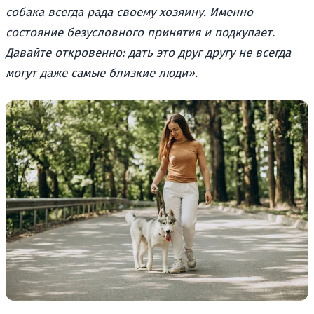
собака всегда рада своему хозяину. Именно
состояние безусловного принятия и подкупает.
Давайте откровенно: дать это друг другу не всегда
могут даже самые близкие люди».