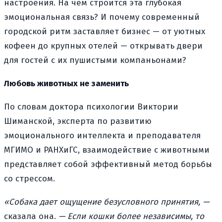
настроения. На чем строится эта глубокая
эмоциональная связь? И почему современный
городской ритм заставляет бизнес — от уютных
кофеен до крупных отелей — открывать двери
для гостей с их пушистыми компаньонами?
Любовь животных не заменить
По словам доктора психологии Виктории
Шиманской, эксперта по развитию
эмоционального интеллекта и преподавателя
МГИМО и РАНХиГС, взаимодействие с животными
представляет собой эффективный метод борьбы
со стрессом.
«Собака дает ощущение безусловного принятия, —
сказала она.
— Если кошки более независимы, то