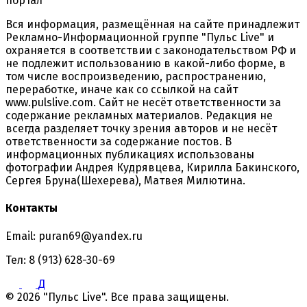
портал
Вся информация, размещённая на сайте принадлежит
Рекламно-Информационной группе "Пульс Live" и
охраняется в соответствии с законодательством РФ и
не подлежит использованию в какой-либо форме, в
том числе воспроизведению, распространению,
переработке, иначе как со ссылкой на сайт
www.pulslive.com. Сайт не несёт ответственности за
содержание рекламных материалов. Редакция не
всегда разделяет точку зрения авторов и не несёт
ответственности за содержание постов. В
информационных публикациях использованы
фотографии Андрея Кудрявцева, Кирилла Бакинского,
Сергея Бруна(Шехерева), Матвея Милютина.
Контакты
Email: puran69@yandex.ru
Тел: 8 (913) 628-30-69
Д
© 2026 "Пульс Live". Все права защищены.