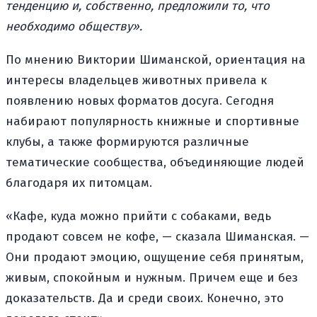
тенденцию и, собственно, предложили то, что
необходимо обществу».
По мнению Виктории Шиманской, ориентация на
интересы владельцев животных привела к
появлению новых форматов досуга. Сегодня
набирают популярность книжные и спортивные
клубы, а также формируются различные
тематические сообщества, объединяющие людей
благодаря их питомцам.
«Кафе, куда можно прийти с собаками, ведь
продают совсем не кофе, — сказала Шиманская. —
Они продают эмоцию, ощущение себя принятым,
живым, спокойным и нужным. Причем еще и без
доказательств. Да и среди своих. Конечно, это