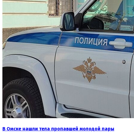
В Омске нашли тела пропавшей молодой пары