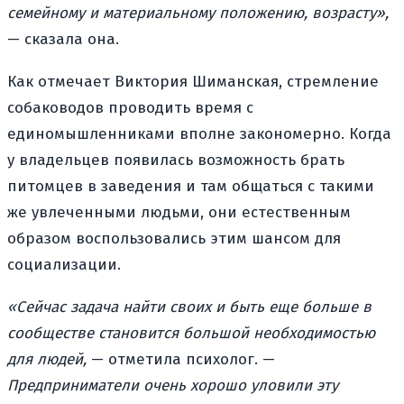
семейному и материальному положению, возрасту»,
— сказала она.
Как отмечает Виктория Шиманская, стремление
собаководов проводить время с
единомышленниками вполне закономерно. Когда
у владельцев появилась возможность брать
питомцев в заведения и там общаться с такими
же увлеченными людьми, они естественным
образом воспользовались этим шансом для
социализации.
«Сейчас задача найти своих и быть еще больше в
сообществе становится большой необходимостью
для людей,
— отметила психолог. —
Предприниматели очень хорошо уловили эту