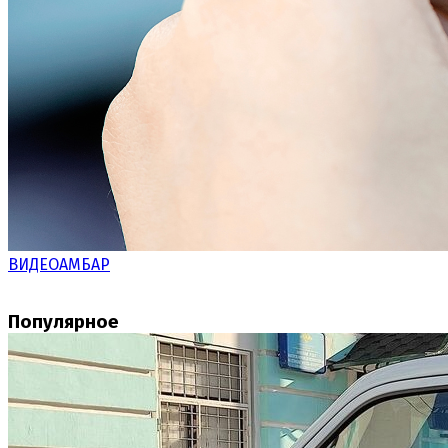
ВИДЕОАМБАР
Популярное