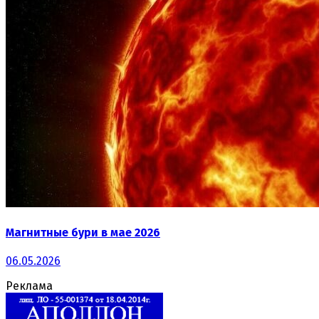
Магнитные бури в мае 2026
06.05.2026
Реклама