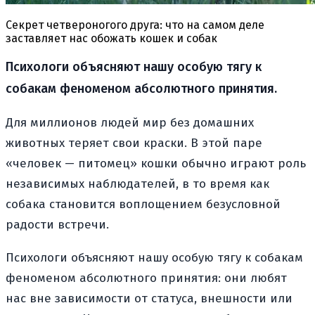
Секрет четвероногого друга: что на самом деле
заставляет нас обожать кошек и собак
Психологи объясняют нашу особую тягу к
собакам феноменом абсолютного принятия.
Для миллионов людей мир без домашних
животных теряет свои краски. В этой паре
«человек — питомец» кошки обычно играют роль
независимых наблюдателей, в то время как
собака становится воплощением безусловной
радости встречи.
Психологи объясняют нашу особую тягу к собакам
феноменом абсолютного принятия: они любят
нас вне зависимости от статуса, внешности или