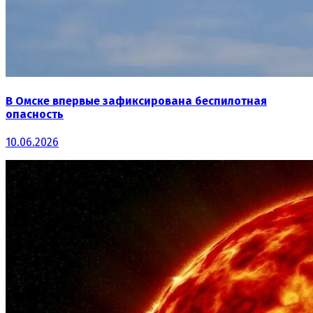
В Омске впервые зафиксирована беспилотная
опасность
10.06.2026