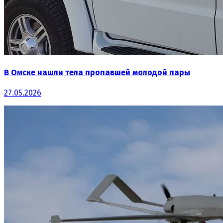
В Омске нашли тела пропавшей молодой пары
27.05.2026