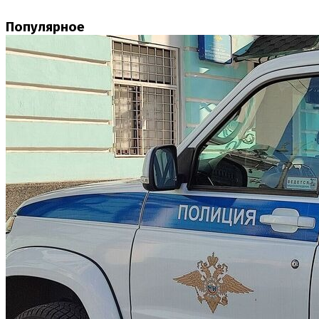
Популярное