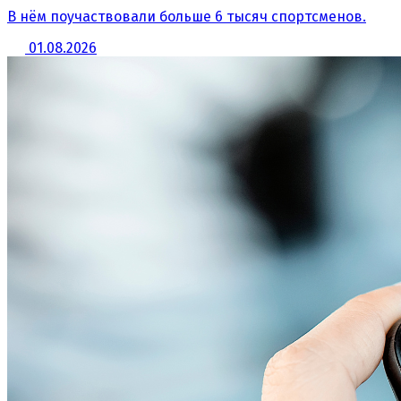
В нём поучаствовали больше 6 тысяч спортсменов.
01.08.2026