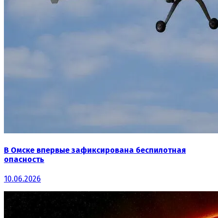
В Омске впервые зафиксирована беспилотная
опасность
10.06.2026