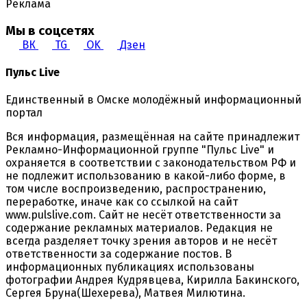
Реклама
Мы в соцсетях
ВК
TG
OK
Дзен
Пульс Live
Единственный в Омске молодёжный информационный
портал
Вся информация, размещённая на сайте принадлежит
Рекламно-Информационной группе "Пульс Live" и
охраняется в соответствии с законодательством РФ и
не подлежит использованию в какой-либо форме, в
том числе воспроизведению, распространению,
переработке, иначе как со ссылкой на сайт
www.pulslive.com. Сайт не несёт ответственности за
содержание рекламных материалов. Редакция не
всегда разделяет точку зрения авторов и не несёт
ответственности за содержание постов. В
информационных публикациях использованы
фотографии Андрея Кудрявцева, Кирилла Бакинского,
Сергея Бруна(Шехерева), Матвея Милютина.