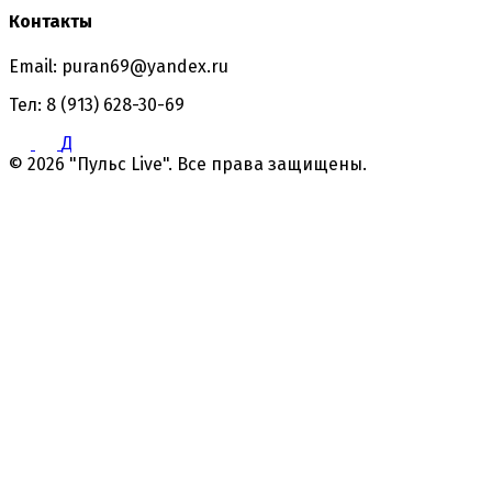
Контакты
Email: puran69@yandex.ru
Тел: 8 (913) 628-30-69
Д
© 2026 "Пульс Live". Все права защищены.