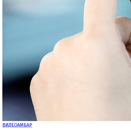
ВИДЕОАМБАР