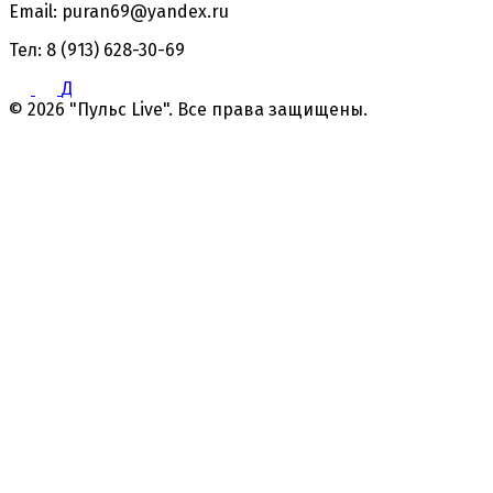
Email: puran69@yandex.ru
Тел: 8 (913) 628-30-69
Д
© 2026 "Пульс Live". Все права защищены.