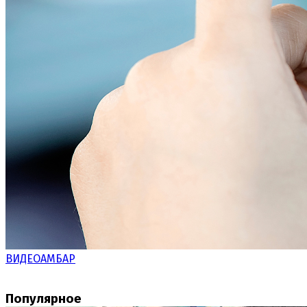
ВИДЕОАМБАР
Популярное