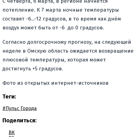
С четверга, 6 марта, в регионе начнётся
потепление. К 7 марта ночные температуры
составят -6…-12 градусов, в то время как днём
воздух может быть от -6 до 0 градусов.
Согласно долгосрочному прогнозу, на следующей
неделе в Омскую область ожидается возвращение
плюсовой температуры, которая может
достигнуть +5 градусов.
Фото из открытых интернет-источников
Теги:
#Пульс Города
Поделиться:
ВК