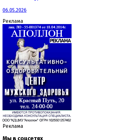
06.05.2026
Реклама
Реклама
Мы в соцсетях