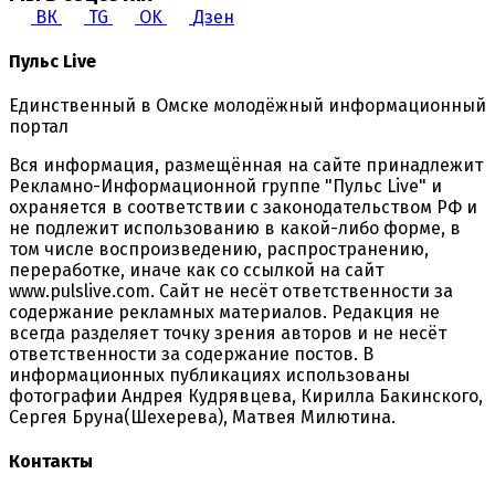
ВК
TG
OK
Дзен
Пульс Live
Единственный в Омске молодёжный информационный
портал
Вся информация, размещённая на сайте принадлежит
Рекламно-Информационной группе "Пульс Live" и
охраняется в соответствии с законодательством РФ и
не подлежит использованию в какой-либо форме, в
том числе воспроизведению, распространению,
переработке, иначе как со ссылкой на сайт
www.pulslive.com. Сайт не несёт ответственности за
содержание рекламных материалов. Редакция не
всегда разделяет точку зрения авторов и не несёт
ответственности за содержание постов. В
информационных публикациях использованы
фотографии Андрея Кудрявцева, Кирилла Бакинского,
Сергея Бруна(Шехерева), Матвея Милютина.
Контакты