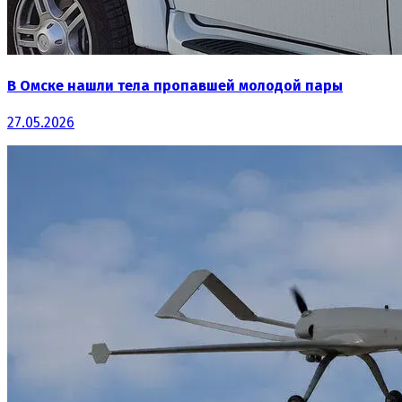
В Омске нашли тела пропавшей молодой пары
27.05.2026