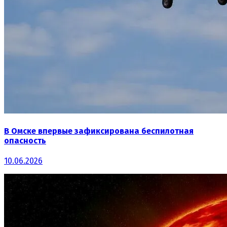
В Омске впервые зафиксирована беспилотная
опасность
10.06.2026