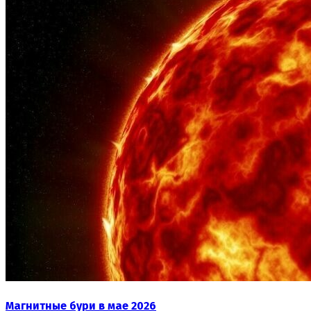
Магнитные бури в мае 2026