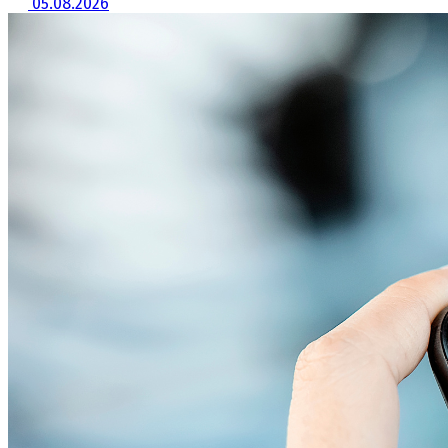
05.08.2026