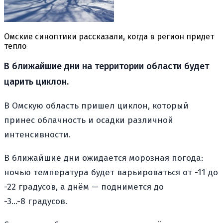
Омские синоптики рассказали, когда в регион придет
тепло
В ближайшие дни на территории области будет
царить циклон.
В Омскую область пришел циклон, который
принес облачность и осадки различной
интенсивности.
В ближайшие дни ожидается морозная погода:
ночью температура будет варьироваться от -11 до
-22 градусов, а днём — поднимется до
-3…-8 градусов.