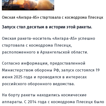
Омская «Ангара-А5» стартовала с космодрома Плесецк
Запуск стал десятым в истории этой ракеты.
Омская ракета-носитель «Ангара-А5» успешно
стартовала с космодрома Плесецк,
расположенного в Архангельской области.
Согласно информации, предоставленной
Министерством обороны РФ, запуск состоялся 19
июня 2025 года и проводился в интересах
российского оборонного ведомства.
На борту ракеты находились космические
аппараты. С 2014 года с космодрома Плесецк было