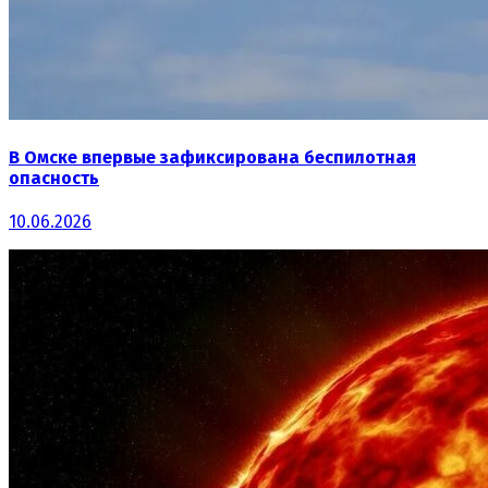
В Омске впервые зафиксирована беспилотная
опасность
10.06.2026