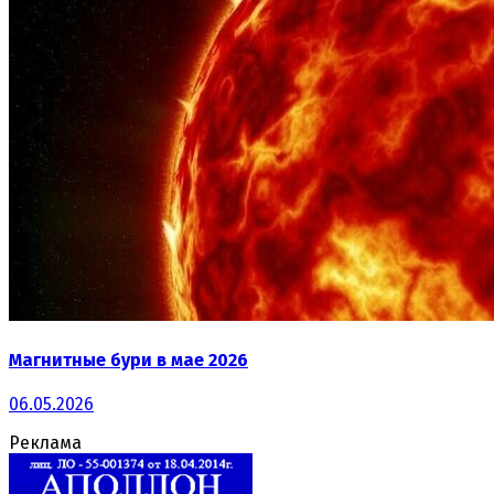
Магнитные бури в мае 2026
06.05.2026
Реклама