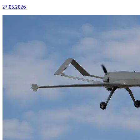
27.05.2026