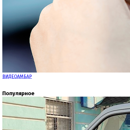
ВИДЕОАМБАР
Популярное