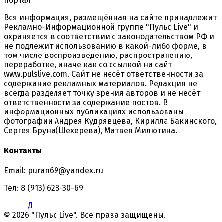
портал
Вся информация, размещённая на сайте принадлежит
Рекламно-Информационной группе "Пульс Live" и
охраняется в соответствии с законодательством РФ и
не подлежит использованию в какой-либо форме, в
том числе воспроизведению, распространению,
переработке, иначе как со ссылкой на сайт
www.pulslive.com. Сайт не несёт ответственности за
содержание рекламных материалов. Редакция не
всегда разделяет точку зрения авторов и не несёт
ответственности за содержание постов. В
информационных публикациях использованы
фотографии Андрея Кудрявцева, Кирилла Бакинского,
Сергея Бруна(Шехерева), Матвея Милютина.
Контакты
Email: puran69@yandex.ru
Тел: 8 (913) 628-30-69
Д
© 2026 "Пульс Live". Все права защищены.