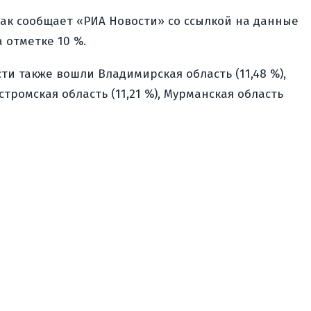
Как сообщает «РИА Новости» со ссылкой на данные
 отметке 10 %.
сти также вошли Владимирская область (11,48 %),
Костромская область (11,21 %), Мурманская область