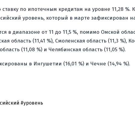
 ставку по ипотечным кредитам на уровне 11,28 %. 
сийский уровень, который в марте зафиксирован на
ся в диапазоне от 11 до 11,5 %, помимо Омской обла
ьская область (11,41 %), Смоленская область (11,3 %), 
 область (11,08 %) и Челябинская область (11,05 %).
сированы в Ингушетии (16,01 %) и Чечне (14,94 %).
сийский
#уровень