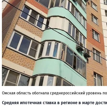
Омская область обогнала среднероссийский уровень п
Средняя ипотечная ставка в регионе в марте дости