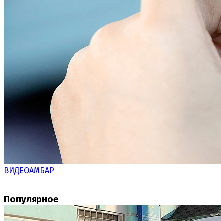
ВИДЕОАМБАР
Популярное