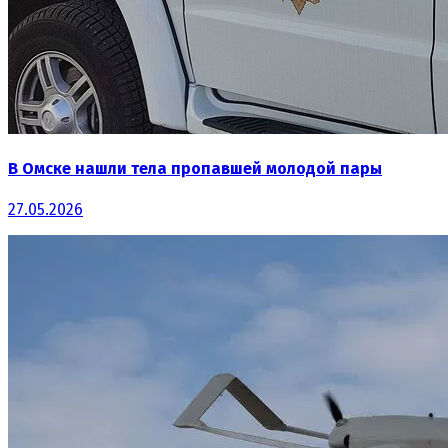
В Омске нашли тела пропавшей молодой пары
27.05.2026