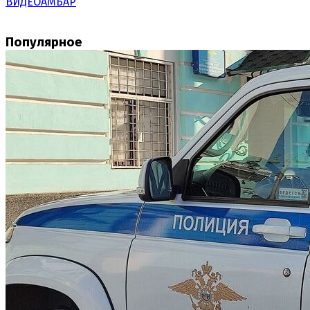
ВИДЕОАМБАР
Популярное