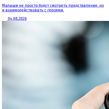
Малыши не просто будут смотреть представление, но
и взаимодействовать с героями.
04.08.2026