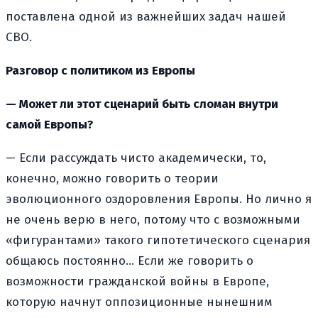
поставлена одной из важнейших задач нашей
СВО.
Разговор с политиком из Европы
— Может ли этот сценарий быть сломан внутри
самой Европы?
— Если рассуждать чисто академически, то,
конечно, можно говорить о теории
эволюционного оздоровления Европы. Но лично я
не очень верю в него, потому что с возможными
«фигурантами» такого гипотетического сценария
общаюсь постоянно… Если же говорить о
возможности гражданской войны в Европе,
которую начнут оппозиционные нынешним