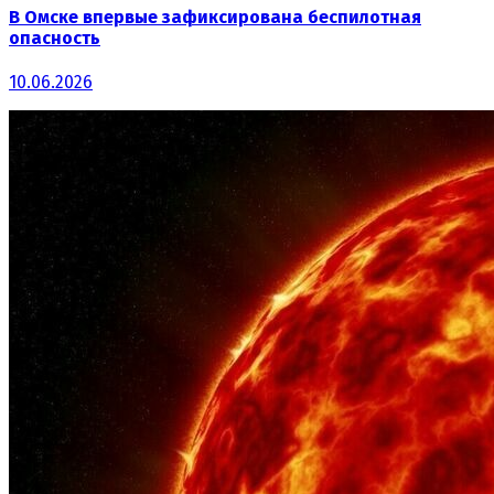
В Омске впервые зафиксирована беспилотная
опасность
10.06.2026