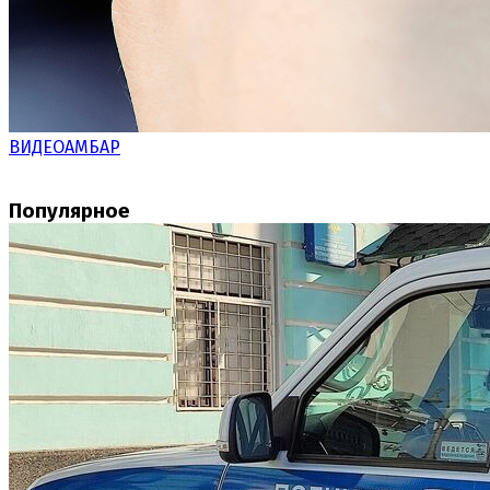
ВИДЕОАМБАР
Популярное