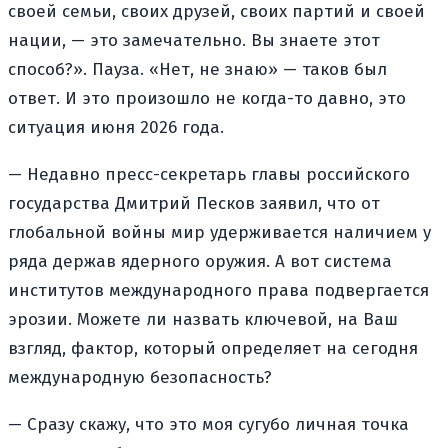
своей семьи, своих друзей, своих партий и своей
нации, — это замечательно. Вы знаете этот
способ?». Пауза. «Нет, не знаю» — таков был
ответ. И это произошло не когда-то давно, это
ситуация июня 2026 года.
— Недавно пресс-секретарь главы российского
государства Дмитрий Песков заявил, что от
глобальной войны мир удерживается наличием у
ряда держав ядерного оружия. А вот система
институтов международного права подвергается
эрозии. Можете ли назвать ключевой, на Ваш
взгляд, фактор, который определяет на сегодня
международную безопасность?
— Сразу скажу, что это моя сугубо личная точка