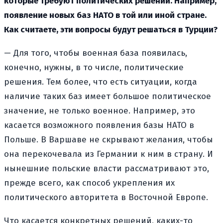
которые требуют политических решений. Например,
появление новых баз НАТО в той или иной стране.
Как считаете, эти вопросы будут решаться в Турции?
— Для того, чтобы военная база появилась,
конечно, нужны, в то числе, политические
решения. Тем более, что есть ситуации, когда
наличие таких баз имеет большое политическое
значение, не только военное. Например, это
касается возможного появления базы НАТО в
Польше. В Варшаве не скрывают желания, чтобы
она перекочевала из Германии к ним в страну. И
нынешние польские власти рассматривают это,
прежде всего, как способ укрепления их
политического авторитета в Восточной Европе.
Что касается конкретных решений, каких-то