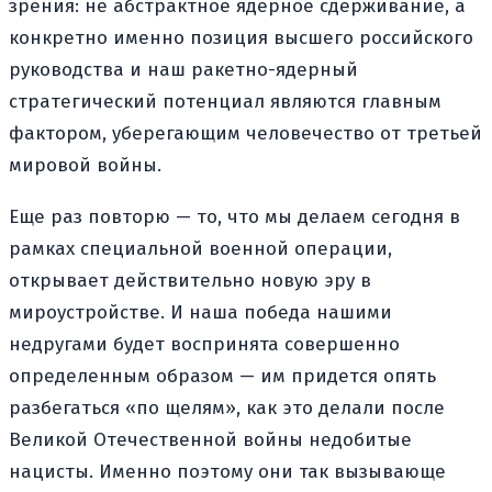
зрения: не абстрактное ядерное сдерживание, а
конкретно именно позиция высшего российского
руководства и наш ракетно-ядерный
стратегический потенциал являются главным
фактором, уберегающим человечество от третьей
мировой войны.
Еще раз повторю — то, что мы делаем сегодня в
рамках специальной военной операции,
открывает действительно новую эру в
мироустройстве. И наша победа нашими
недругами будет воспринята совершенно
определенным образом — им придется опять
разбегаться «по щелям», как это делали после
Великой Отечественной войны недобитые
нацисты. Именно поэтому они так вызывающе