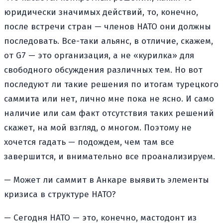
юридически значимых действий, то, конечно,
после встречи стран — членов НАТО они должны
последовать. Все-таки альянс, в отличие, скажем,
от G7 — это организация, а не «курилка» для
свободного обсуждения различных тем. Но вот
последуют ли такие решения по итогам турецкого
саммита или нет, лично мне пока не ясно. И само
наличие или сам факт отсутствия таких решений
скажет, на мой взгляд, о многом. Поэтому не
хочется гадать — подождем, чем там все
завершится, и внимательно все проанализируем.
— Может ли саммит в Анкаре выявить элементы
кризиса в структуре НАТО?
— Сегодня НАТО — это, конечно, мастодонт из