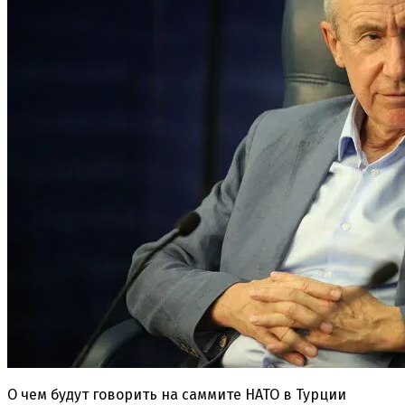
О чем будут говорить на саммите НАТО в Турции