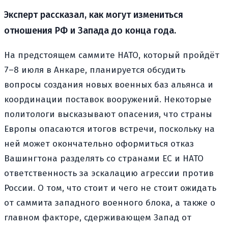
Эксперт рассказал, как могут измениться
отношения РФ и Запада до конца года.
На предстоящем саммите НАТО, который пройдёт
7–8 июля в Анкаре, планируется обсудить
вопросы создания новых военных баз альянса и
координации поставок вооружений. Некоторые
политологи высказывают опасения, что страны
Европы опасаются итогов встречи, поскольку на
ней может окончательно оформиться отказ
Вашингтона разделять со странами ЕС и НАТО
ответственность за эскалацию агрессии против
России. О том, что стоит и чего не стоит ожидать
от саммита западного военного блока, а также о
главном факторе, сдерживающем Запад от