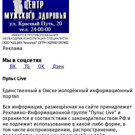
Реклама
Мы в соцсетях
ВК
TG
OK
Дзен
Пульс Live
Единственный в Омске молодёжный информационный
портал
Вся информация, размещённая на сайте принадлежит
Рекламно-Информационной группе "Пульс Live" и
охраняется в соответствии с законодательством РФ и
не подлежит использованию в какой-либо форме, в
том числе воспроизведению, распространению,