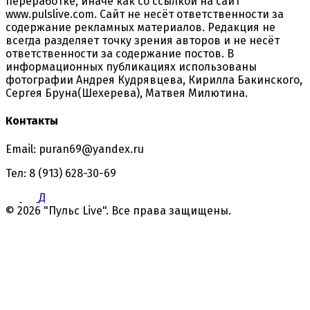
переработке, иначе как со ссылкой на сайт
www.pulslive.com. Сайт не несёт ответственности за
содержание рекламных материалов. Редакция не
всегда разделяет точку зрения авторов и не несёт
ответственности за содержание постов. В
информационных публикациях использованы
фотографии Андрея Кудрявцева, Кирилла Бакинского,
Сергея Бруна(Шехерева), Матвея Милютина.
Контакты
Email: puran69@yandex.ru
Тел: 8 (913) 628-30-69
Д
© 2026 "Пульс Live". Все права защищены.