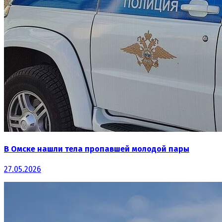
В Омске нашли тела пропавшей молодой пары
27.05.2026