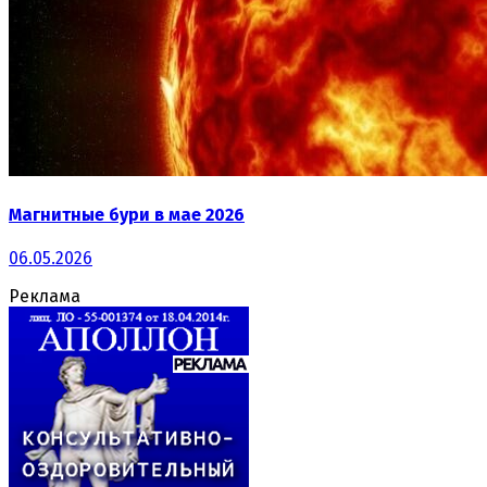
Магнитные бури в мае 2026
06.05.2026
Реклама