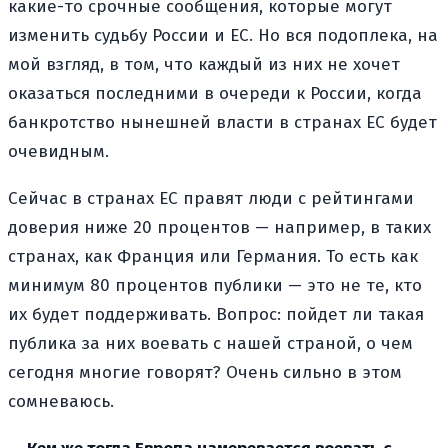
какие-то срочные сообщения, которые могут
изменить судьбу России и ЕС. Но вся подоплека, на
мой взгляд, в том, что каждый из них не хочет
оказаться последними в очереди к России, когда
банкротство нынешней власти в странах ЕС будет
очевидным.
Сейчас в странах ЕС правят люди с рейтингами
доверия ниже 20 процентов — например, в таких
странах, как Франция или Германия. То есть как
минимум 80 процентов публики — это не те, кто
их будет поддерживать. Вопрос: пойдет ли такая
публика за них воевать с нашей страной, о чем
сегодня многие говорят? Очень сильно в этом
сомневаюсь.