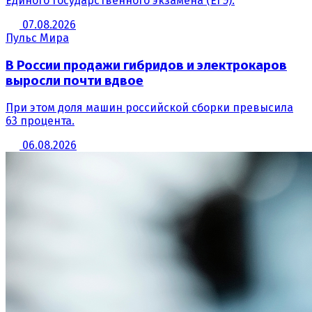
Единого государственного экзамена (ЕГЭ).
07.08.2026
Пульс Мира
В России продажи гибридов и электрокаров
выросли почти вдвое
При этом доля машин российской сборки превысила
63 процента.
06.08.2026