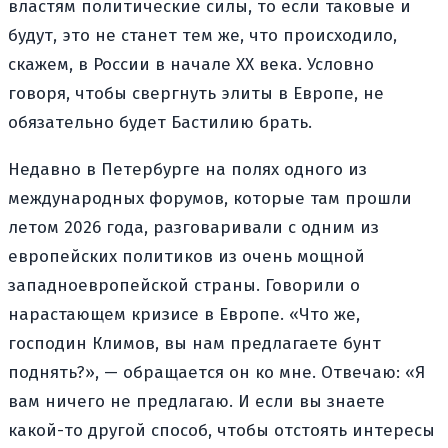
властям политические силы, то если таковые и
будут, это не станет тем же, что происходило,
скажем, в России в начале ХХ века. Условно
говоря, чтобы свергнуть элиты в Европе, не
обязательно будет Бастилию брать.
Недавно в Петербурге на полях одного из
международных форумов, которые там прошли
летом 2026 года, разговаривали с одним из
европейских политиков из очень мощной
западноевропейской страны. Говорили о
нарастающем кризисе в Европе. «Что же,
господин Климов, вы нам предлагаете бунт
поднять?», — обращается он ко мне. Отвечаю: «Я
вам ничего не предлагаю. И если вы знаете
какой-то другой способ, чтобы отстоять интересы