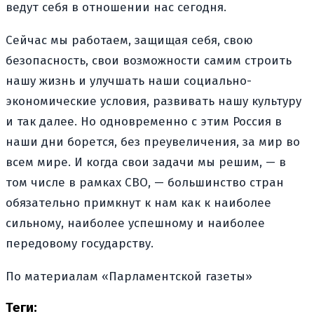
ведут себя в отношении нас сегодня.
Сейчас мы работаем, защищая себя, свою
безопасность, свои возможности самим строить
нашу жизнь и улучшать наши социально-
экономические условия, развивать нашу культуру
и так далее. Но одновременно с этим Россия в
наши дни борется, без преувеличения, за мир во
всем мире. И когда свои задачи мы решим, — в
том числе в рамках СВО, — большинство стран
обязательно примкнут к нам как к наиболее
сильному, наиболее успешному и наиболее
передовому государству.
По материалам «Парламентской газеты»
Теги: