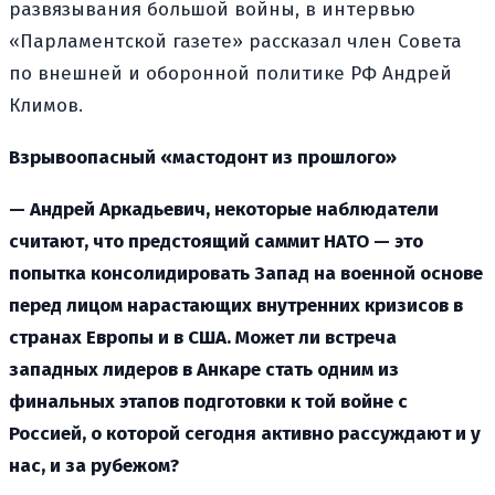
развязывания большой войны, в интервью
«Парламентской газете» рассказал член Совета
по внешней и оборонной политике РФ Андрей
Климов.
Взрывоопасный «мастодонт из прошлого»
— Андрей Аркадьевич, некоторые наблюдатели
считают, что предстоящий саммит НАТО — это
попытка консолидировать Запад на военной основе
перед лицом нарастающих внутренних кризисов в
странах Европы и в США. Может ли встреча
западных лидеров в Анкаре стать одним из
финальных этапов подготовки к той войне с
Россией, о которой сегодня активно рассуждают и у
нас, и за рубежом?