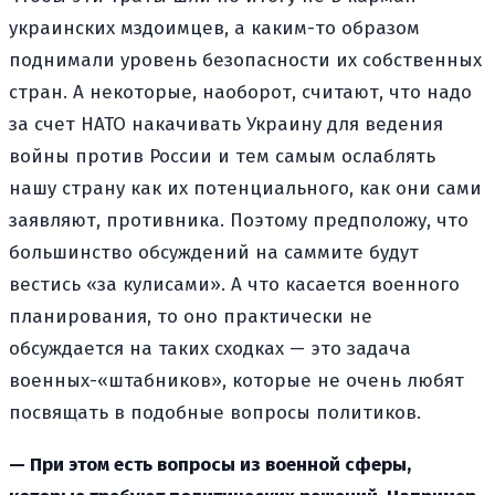
украинских мздоимцев, а каким-то образом
поднимали уровень безопасности их собственных
стран. А некоторые, наоборот, считают, что надо
за счет НАТО накачивать Украину для ведения
войны против России и тем самым ослаблять
нашу страну как их потенциального, как они сами
заявляют, противника. Поэтому предположу, что
большинство обсуждений на саммите будут
вестись «за кулисами». А что касается военного
планирования, то оно практически не
обсуждается на таких сходках — это задача
военных-«штабников», которые не очень любят
посвящать в подобные вопросы политиков.
— При этом есть вопросы из военной сферы,