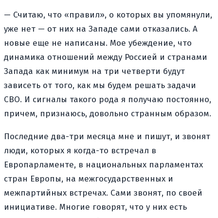
— Считаю, что «правил», о которых вы упомянули,
уже нет — от них на Западе сами отказались. А
новые еще не написаны. Мое убеждение, что
динамика отношений между Россией и странами
Запада как минимум на три четверти будут
зависеть от того, как мы будем решать задачи
СВО. И сигналы такого рода я получаю постоянно,
причем, признаюсь, довольно странным образом.
Последние два-три месяца мне и пишут, и звонят
люди, которых я когда-то встречал в
Европарламенте, в национальных парламентах
стран Европы, на межгосударственных и
межпартийных встречах. Сами звонят, по своей
инициативе. Многие говорят, что у них есть