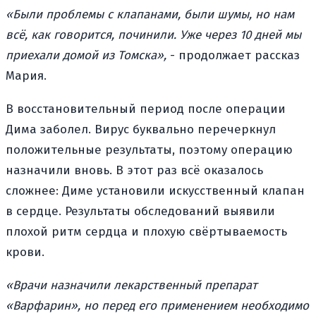
«Были проблемы с клапанами, были шумы, но нам
всё, как говорится, починили. Уже через 10 дней мы
приехали домой из Томска»,
- продолжает рассказ
Мария.
В восстановительный период после операции
Дима заболел. Вирус буквально перечеркнул
положительные результаты, поэтому операцию
назначили вновь. В этот раз всё оказалось
сложнее: Диме установили искусственный клапан
в сердце. Результаты обследований выявили
плохой ритм сердца и плохую свёртываемость
крови.
«Врачи назначили лекарственный препарат
«Варфарин», но перед его применением необходимо