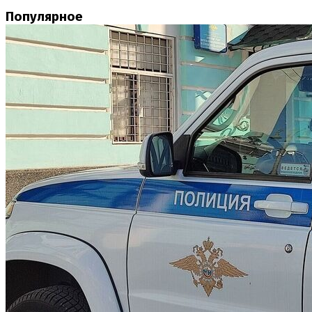
Популярное