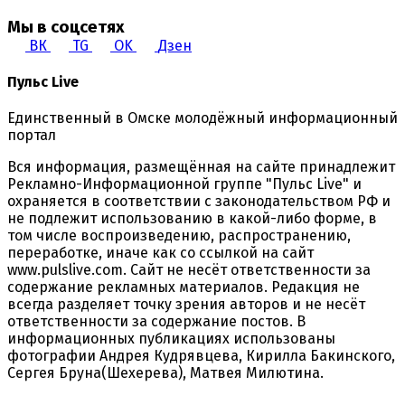
Мы в соцсетях
ВК
TG
OK
Дзен
Пульс Live
Единственный в Омске молодёжный информационный
портал
Вся информация, размещённая на сайте принадлежит
Рекламно-Информационной группе "Пульс Live" и
охраняется в соответствии с законодательством РФ и
не подлежит использованию в какой-либо форме, в
том числе воспроизведению, распространению,
переработке, иначе как со ссылкой на сайт
www.pulslive.com. Сайт не несёт ответственности за
содержание рекламных материалов. Редакция не
всегда разделяет точку зрения авторов и не несёт
ответственности за содержание постов. В
информационных публикациях использованы
фотографии Андрея Кудрявцева, Кирилла Бакинского,
Сергея Бруна(Шехерева), Матвея Милютина.