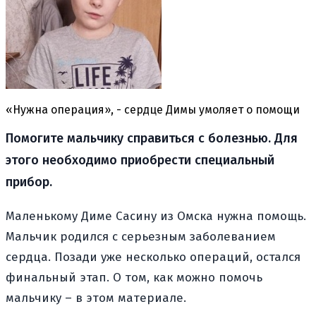
«Нужна операция», - сердце Димы умоляет о помощи
Помогите мальчику справиться с болезнью. Для
этого необходимо приобрести специальный
прибор.
Маленькому Диме Сасину из Омска нужна помощь.
Мальчик родился с серьезным заболеванием
сердца. Позади уже несколько операций, остался
финальный этап. О том, как можно помочь
мальчику – в этом материале.