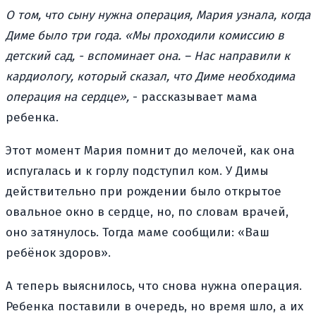
О том, что сыну нужна операция, Мария узнала, когда
Диме было три года. «Мы проходили комиссию в
детский сад, - вспоминает она. – Нас направили к
кардиологу, который сказал, что Диме необходима
операция на сердце»,
- рассказывает мама
ребенка.
Этот момент Мария помнит до мелочей, как она
испугалась и к горлу подступил ком. У Димы
действительно при рождении было открытое
овальное окно в сердце, но, по словам врачей,
оно затянулось. Тогда маме сообщили: «Ваш
ребёнок здоров».
А теперь выяснилось, что снова нужна операция.
Ребенка поставили в очередь, но время шло, а их