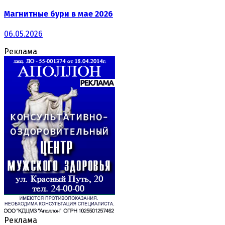
Магнитные бури в мае 2026
06.05.2026
Реклама
Реклама