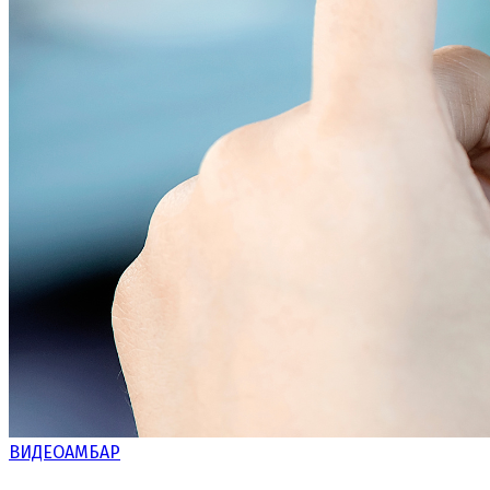
ВИДЕОАМБАР