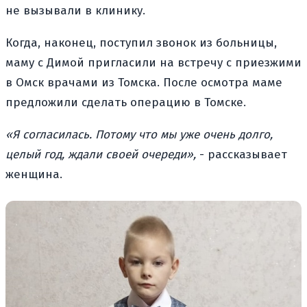
не вызывали в клинику.
Когда, наконец, поступил звонок из больницы,
маму с Димой пригласили на встречу с приезжими
в Омск врачами из Томска. После осмотра маме
предложили сделать операцию в Томске.
«Я согласилась. Потому что мы уже очень долго,
целый год, ждали своей очереди»,
- рассказывает
женщина.