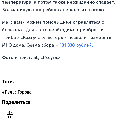
температура, а потом также неожиданно спадает.
Все манипуляции ребёнок переносит тяжело.
Мы с вами можем помочь Диме справляться с
болезнью! Для этого необходимо приобрести
прибор «Коагучек», который позволит измерять
МНО дома. Сумма сбора –
181 330 рублей.
Фото и текст: БЦ «Радуга»
Теги:
#Пульс Города
Поделиться:
ВК
ТГ