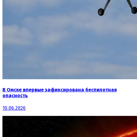
В Омске впервые зафиксирована беспилотная
опасность
10.06.2026