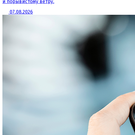
и порывистому ветру.
07.08.2026