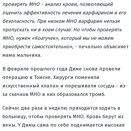
проверять МНО - анализ крови, позволяющий
оценить эффективность лечения варфарином и его
безопасность. При низком МНО варфарин нельзя
пропускать ни в коем случае. Но чтобы проверять
МНО, нужен «Коагучек», который мы не можем
приобрести самостоятельно»,
- печально объясняет
мама мальчика.
В феврале прошлого года Диме снова провели
операцию в Томске. Хирурги поменяли
искусственный клапан и перешивали сосуды - из-
за скачков МНО в них образовался тромб.
Сейчас два раза в неделю приходится ходить в
больницу, чтобы проверять МНО. Кровь берут из
вены. У Димы сама по себе поднимается высокая