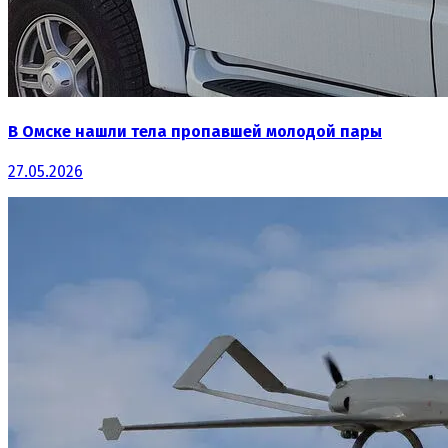
В Омске нашли тела пропавшей молодой пары
27.05.2026