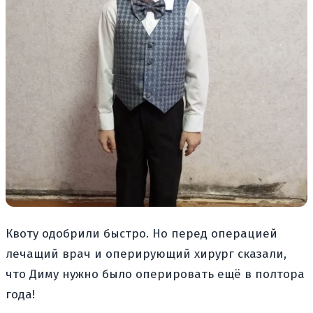
Квоту одобрили быстро. Но перед операцией
лечащий врач и оперирующий хирург сказали,
что Диму нужно было оперировать ещё в полтора
года!