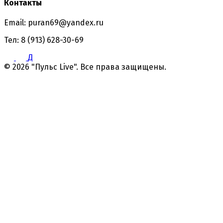
Контакты
Email: puran69@yandex.ru
Тел: 8 (913) 628-30-69
Д
© 2026 "Пульс Live". Все права защищены.