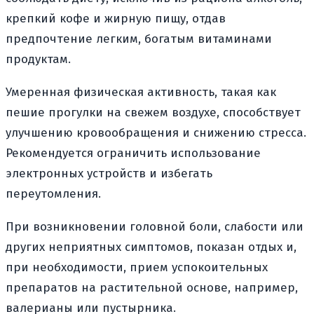
крепкий кофе и жирную пищу, отдав
предпочтение легким, богатым витаминами
продуктам.
Умеренная физическая активность, такая как
пешие прогулки на свежем воздухе, способствует
улучшению кровообращения и снижению стресса.
Рекомендуется ограничить использование
электронных устройств и избегать
переутомления.
При возникновении головной боли, слабости или
других неприятных симптомов, показан отдых и,
при необходимости, прием успокоительных
препаратов на растительной основе, например,
валерианы или пустырника.