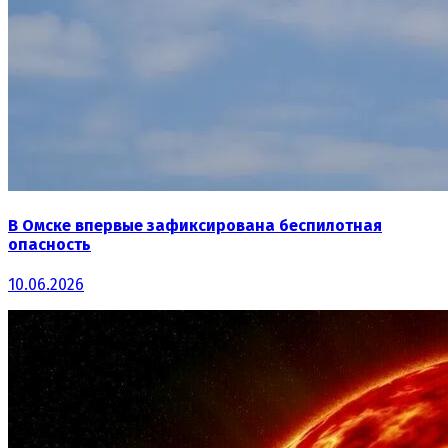
В Омске впервые зафиксирована беспилотная
опасность
10.06.2026