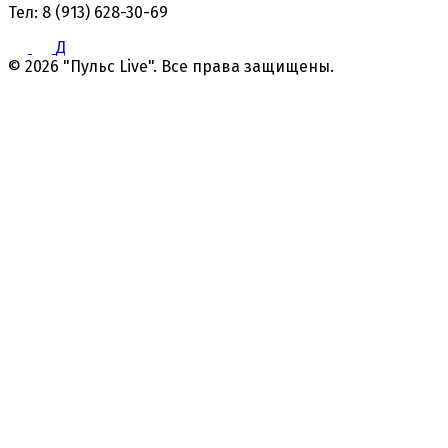
Тел: 8 (913) 628-30-69
Д
© 2026 "Пульс Live". Все права защищены.