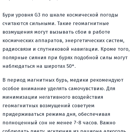
Бури уровня G3 по шкале космической погоды
считаются сильными. Такие геомагнитные
возмущения могут вызывать сбои в работе
космических аппаратов, энергетических систем,
радиосвязи и спутниковой навигации. Кроме того,
полярные сияния при бурях подобной силы могут
наблюдаться на широтах 50°.
В период магнитных бурь, медики рекомендуют
особое внимание уделять самочувствию. Для
минимизации негативного воздействия
геомагнитных возмущений советуем
придерживаться режима дня, обеспечивая
полноценный сон не менее 7-8 часов. Важно
соблюдать диету, исключив из рациона алкоголь,