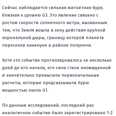
Сейчас наблюдается сильная магнитная буря,
близкая к уровню G3. Это явление связано с
ростом скорости солнечного ветра, вызванным
тем, что Земля вошла в зону действия крупной
корональной дыры, границу которой планета
пересекла накануне в районе полуночи.
Хотя это событие прогнозировалось за несколько
дней до его начала, его сила стала неожиданной
и значительно превысила первоначальные
расчеты, которые предсказывали бурю
мощностью около G1.
По данным исследований, последний раз
аналогичное событие было зарегистрировано 1-2