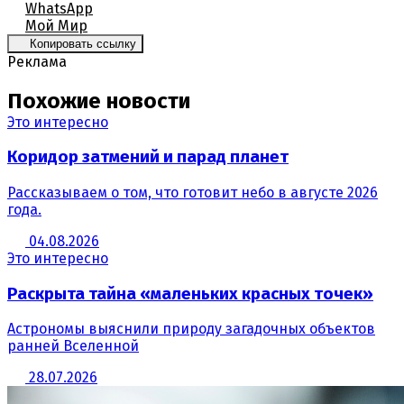
WhatsApp
Мой Мир
Копировать ссылку
Реклама
Похожие новости
Это интересно
Коридор затмений и парад планет
Рассказываем о том, что готовит небо в августе 2026
года.
04.08.2026
Это интересно
Раскрыта тайна «маленьких красных точек»
Астрономы выяснили природу загадочных объектов
ранней Вселенной
28.07.2026