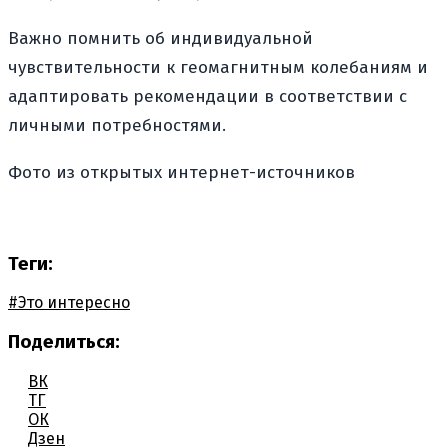
Важно помнить об индивидуальной
чувствительности к геомагнитным колебаниям и
адаптировать рекомендации в соответствии с
личными потребностями.
Фото из открытых интернет-источников
Теги:
#Это интересно
Поделиться:
ВК
ТГ
ОК
Дзен