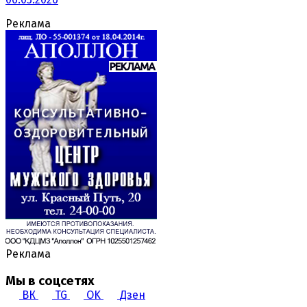
Реклама
Реклама
Мы в соцсетях
ВК
TG
OK
Дзен