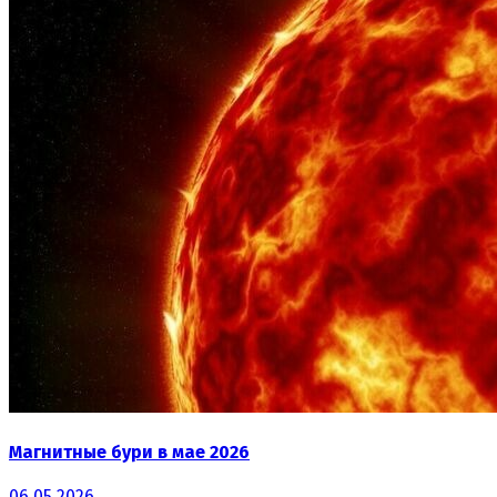
Магнитные бури в мае 2026
06.05.2026