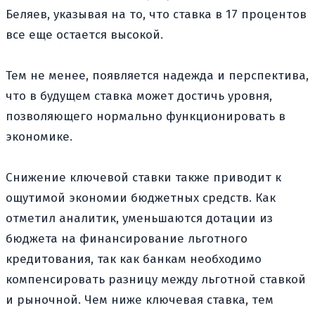
Беляев, указывая на то, что ставка в 17 процентов
все еще остается высокой.
Тем не менее, появляется надежда и перспектива,
что в будущем ставка может достичь уровня,
позволяющего нормально функционировать в
экономике.
Снижение ключевой ставки также приводит к
ощутимой экономии бюджетных средств. Как
отметил аналитик, уменьшаются дотации из
бюджета на финансирование льготного
кредитования, так как банкам необходимо
компенсировать разницу между льготной ставкой
и рыночной. Чем ниже ключевая ставка, тем