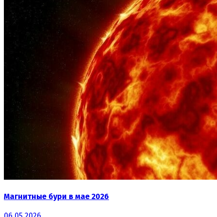
Магнитные бури в мае 2026
06.05.2026