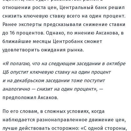
отношении роста цен, Центральный банк решил
снизить ключевую ставку всего на один процент.
Ранее эксперты предсказывали снижение ставки
до 16 процентов. Однако, по мнению Аксакова, в
ближайшие месяцы Центробанк сможет
удовлетворить ожидания рынка.
«Я полагаю, что на следующем заседании в октябре
ЦБ опустит ключевую ставку на один процент
и на декабрьском заседании тоже поступит
аналогично — снизит на один процент», —
предположил Аксаков.
По его словам, в сложных условиях, когда
наблюдается разнонаправленное движение цен,
лучше действовать осторожно: «С одной стороны,