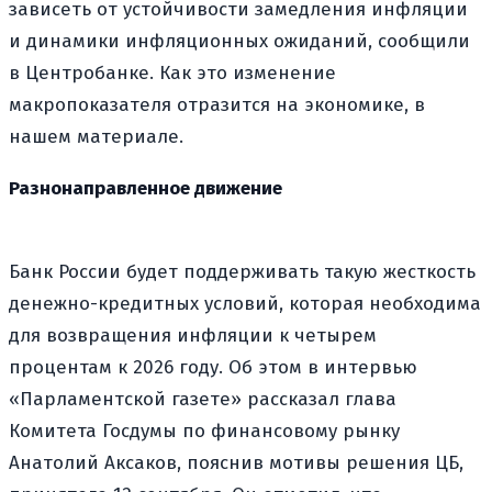
зависеть от устойчивости замедления инфляции
и динамики инфляционных ожиданий, сообщили
в Центробанке. Как это изменение
макропоказателя отразится на экономике, в
нашем материале.
Разнонаправленное движение
Банк России будет поддерживать такую жесткость
денежно-кредитных условий, которая необходима
для возвращения инфляции к четырем
процентам к 2026 году. Об этом в интервью
«Парламентской газете» рассказал глава
Комитета Госдумы по финансовому рынку
Анатолий Аксаков, пояснив мотивы решения ЦБ,