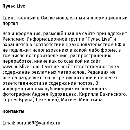
Пульс Live
Единственный в Омске молодёжный информационный
портал
Вся информация, размещённая на сайте принадлежит
Рекламно-Информационной группе "Пульс Live" и
охраняется в соответствии с законодательством РФ и
не подлежит использованию в какой-либо форме, в
том числе воспроизведению, распространению,
переработке, иначе как со ссылкой на сайт
www.pulslive.com. Сайт не несёт ответственности за
содержание рекламных материалов. Редакция не
всегда разделяет точку зрения авторов и не несёт
ответственности за содержание постов. В
информационных публикациях использованы
фотографии Андрея Кудрявцева, Кирилла Бакинского,
Сергея Бруна(Шехерева), Матвея Милютина.
Контакты
Email: puran69@yandex.ru