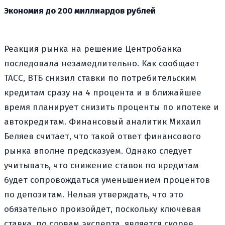
Экономия до 200 миллиардов рублей
Реакция рынка на решение Центробанка
последовала незамедлительно. Как сообщает
ТАСС, ВТБ снизил ставки по потребительским
кредитам сразу на 4 процента и в ближайшее
время планирует снизить проценты по ипотеке и
автокредитам. Финансовый аналитик Михаил
Беляев считает, что такой ответ финансового
рынка вполне предсказуем. Однако следует
учитывать, что снижение ставок по кредитам
будет сопровождаться уменьшением процентов
по депозитам. Нельзя утверждать, что это
обязательно произойдет, поскольку ключевая
ставка, по словам эксперта, является скорее