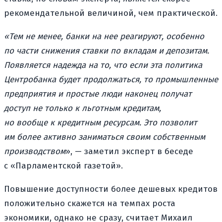
рекомендательной величиной, чем практической.
«Тем не менее, банки на нее реагируют, особенно
по части снижения ставки по вкладам и депозитам.
Появляется надежда на то, что если эта политика
Центробанка будет продолжаться, то промышленные
предприятия и простые люди наконец получат
доступ не только к льготным кредитам,
но вообще к кредитным ресурсам. Это позволит
им более активно заниматься своим собственным
производством
», — заметил эксперт в беседе
с «Парламентской газетой».
Повышение доступности более дешевых кредитов
положительно скажется на темпах роста
экономики, однако не сразу, считает Михаил