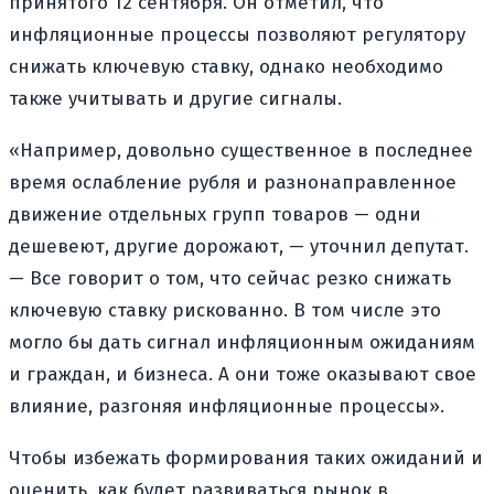
принятого 12 сентября. Он отметил, что
инфляционные процессы позволяют регулятору
снижать ключевую ставку, однако необходимо
также учитывать и другие сигналы.
«Например, довольно существенное в последнее
время ослабление рубля и разнонаправленное
движение отдельных групп товаров — одни
дешевеют, другие дорожают, — уточнил депутат.
— Все говорит о том, что сейчас резко снижать
ключевую ставку рискованно. В том числе это
могло бы дать сигнал инфляционным ожиданиям
и граждан, и бизнеса. А они тоже оказывают свое
влияние, разгоняя инфляционные процессы».
Чтобы избежать формирования таких ожиданий и
оценить, как будет развиваться рынок в