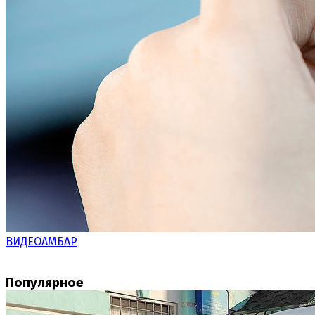
ВИДЕОАМБАР
Популярное