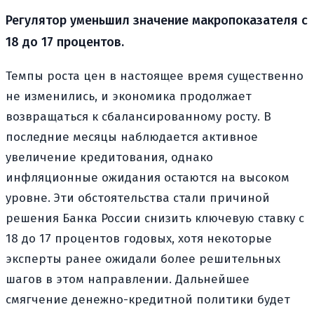
Регулятор уменьшил значение макропоказателя с
18 до 17 процентов.
Темпы роста цен в настоящее время существенно
не изменились, и экономика продолжает
возвращаться к сбалансированному росту. В
последние месяцы наблюдается активное
увеличение кредитования, однако
инфляционные ожидания остаются на высоком
уровне. Эти обстоятельства стали причиной
решения Банка России снизить ключевую ставку с
18 до 17 процентов годовых, хотя некоторые
эксперты ранее ожидали более решительных
шагов в этом направлении. Дальнейшее
смягчение денежно-кредитной политики будет