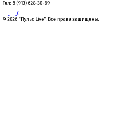
Тел: 8 (913) 628-30-69
Д
© 2026 "Пульс Live". Все права защищены.