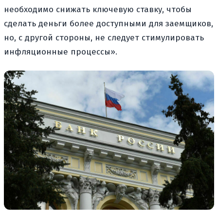
необходимо снижать ключевую ставку, чтобы
сделать деньги более доступными для заемщиков,
но, с другой стороны, не следует стимулировать
инфляционные процессы».