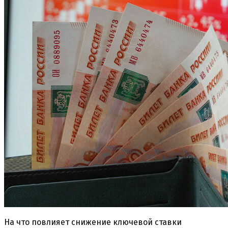
На что повлияет снижение ключевой ставки