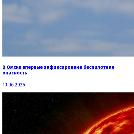
В Омске впервые зафиксирована беспилотная
опасность
10.06.2026