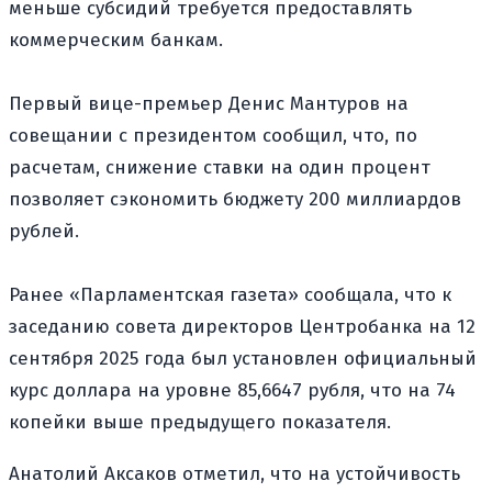
меньше субсидий требуется предоставлять
коммерческим банкам.
Первый вице-премьер Денис Мантуров на
совещании с президентом сообщил, что, по
расчетам, снижение ставки на один процент
позволяет сэкономить бюджету 200 миллиардов
рублей.
Ранее «Парламентская газета» сообщала, что к
заседанию совета директоров Центробанка на 12
сентября 2025 года был установлен официальный
курс доллара на уровне 85,6647 рубля, что на 74
копейки выше предыдущего показателя.
Анатолий Аксаков отметил, что на устойчивость