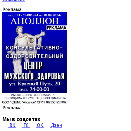
Реклама
Реклама
Мы в соцсетях
ВК
TG
OK
Дзен