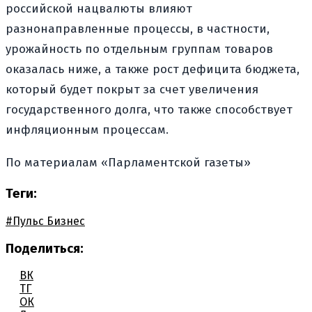
российской нацвалюты влияют
разнонаправленные процессы, в частности,
урожайность по отдельным группам товаров
оказалась ниже, а также рост дефицита бюджета,
который будет покрыт за счет увеличения
государственного долга, что также способствует
инфляционным процессам.
По материалам «Парламентской газеты»
Теги:
#Пульс Бизнес
Поделиться:
ВК
ТГ
ОК