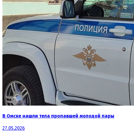
В Омске нашли тела пропавшей молодой пары
27.05.2026