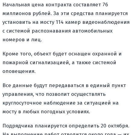
Начальная цена контракта составляет 76
миллионов рублей. За эти средства планируется
установить на мосту 114 камер видеонаблюдения
с системой распознавания автомобильных
номеров и лиц.
Кроме того, объект будет оснащен охранной и
пожарной сигнализацией, а также системой
оповещения.
Все данные будут передаваться в единый пункт
управления, что позволит осуществлять
круглосуточное наблюдение за ситуацией на
мосту в любых погодных условиях.
Подрядчика планируется определить 20 октября.
На выполнение работ отводится около года — их