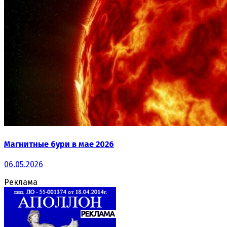
Магнитные бури в мае 2026
06.05.2026
Реклама