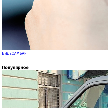
ВИДЕОАМБАР
Популярное