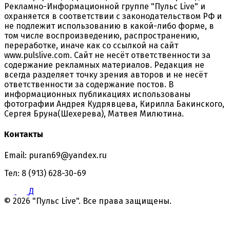
Рекламно-Информационной группе "Пульс Live" и
охраняется в соответствии с законодательством РФ и
не подлежит использованию в какой-либо форме, в
том числе воспроизведению, распространению,
переработке, иначе как со ссылкой на сайт
www.pulslive.com. Сайт не несёт ответственности за
содержание рекламных материалов. Редакция не
всегда разделяет точку зрения авторов и не несёт
ответственности за содержание постов. В
информационных публикациях использованы
фотографии Андрея Кудрявцева, Кирилла Бакинского,
Сергея Бруна(Шехерева), Матвея Милютина.
Контакты
Email: puran69@yandex.ru
Тел: 8 (913) 628-30-69
Д
© 2026 "Пульс Live". Все права защищены.