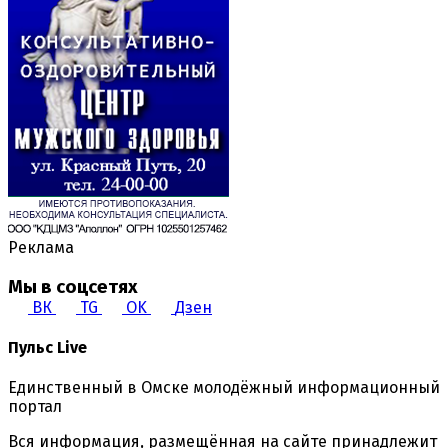
Реклама
Мы в соцсетях
ВК
TG
OK
Дзен
Пульс Live
Единственный в Омске молодёжный информационный
портал
Вся информация, размещённая на сайте принадлежит