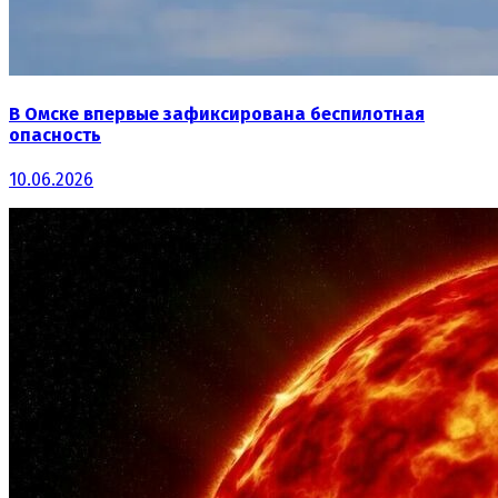
В Омске впервые зафиксирована беспилотная
опасность
10.06.2026