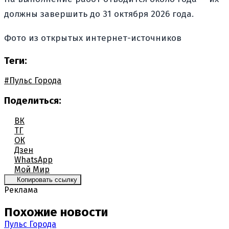
должны завершить до 31 октября 2026 года.
Фото из открытых интернет-источников
Теги:
#Пульс Города
Поделиться:
ВК
ТГ
ОК
Дзен
WhatsApp
Мой Мир
Копировать ссылку
Реклама
Похожие новости
Пульс Города