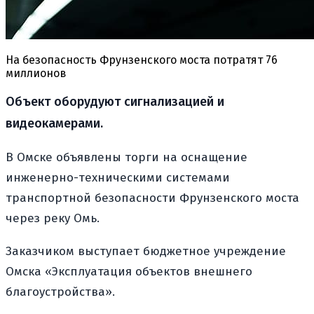
На безопасность Фрунзенского моста потратят 76
миллионов
Объект оборудуют сигнализацией и
видеокамерами.
В Омске объявлены торги на оснащение
инженерно-техническими системами
транспортной безопасности Фрунзенского моста
через реку Омь.
Заказчиком выступает бюджетное учреждение
Омска «Эксплуатация объектов внешнего
благоустройства».