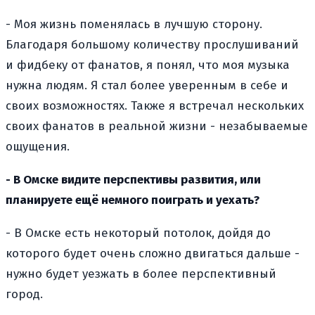
- Моя жизнь поменялась в лучшую сторону.
Благодаря большому количеству прослушиваний
и фидбеку от фанатов, я понял, что моя музыка
нужна людям. Я стал более уверенным в себе и
своих возможностях. Также я встречал нескольких
своих фанатов в реальной жизни - незабываемые
ощущения.
- В Омске видите перспективы развития, или
планируете ещё немного поиграть и уехать?
- В Омске есть некоторый потолок, дойдя до
которого будет очень сложно двигаться дальше -
нужно будет уезжать в более перспективный
город.