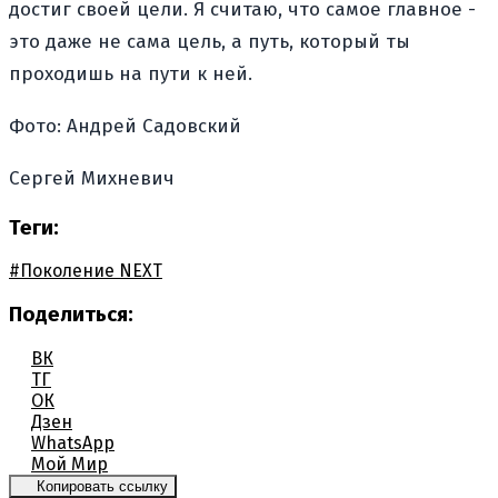
достиг своей цели. Я считаю, что самое главное -
это даже не сама цель, а путь, который ты
проходишь на пути к ней.
Фото: Андрей Садовский
Сергей Михневич
Теги:
#Поколение NEXT
Поделиться:
ВК
ТГ
ОК
Дзен
WhatsApp
Мой Мир
Копировать ссылку