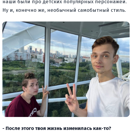
наши были про детских популярных персонажей.
Ну и, конечно же, необычный самобытный стиль.
- После этого твоя жизнь изменилась как-то?