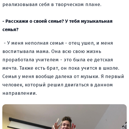
реализовывая себя в творческом плане.
- Расскажи о своей семье? У тебя музыкальная
семья?
- У меня неполная семья - отец ушел, и меня
воспитывала мама. Она всю свою жизнь
проработала учителем - это была ее детская
мечта. Также есть брат, он пока учится в школе.
Семья у меня вообще далека от музыки. Я первый
человек, который решил двигаться в данном
направлении.