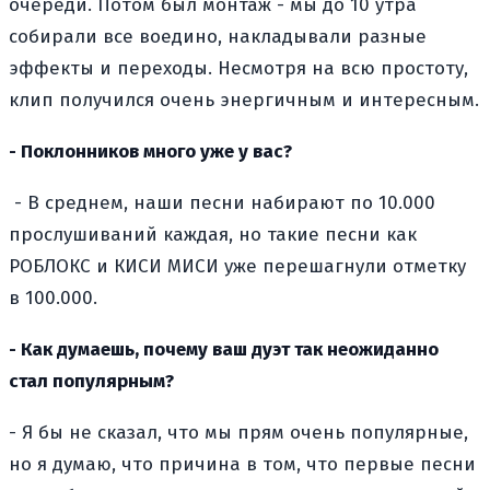
очереди. Потом был монтаж - мы до 10 утра
собирали все воедино, накладывали разные
эффекты и переходы. Несмотря на всю простоту,
клип получился очень энергичным и интересным.
- Поклонников много уже у вас?
- В среднем, наши песни набирают по 10.000
прослушиваний каждая, но такие песни как
РОБЛОКС и КИСИ МИСИ уже перешагнули отметку
в 100.000.
- Как думаешь, почему ваш дуэт так неожиданно
стал популярным?
- Я бы не сказал, что мы прям очень популярные,
но я думаю, что причина в том, что первые песни