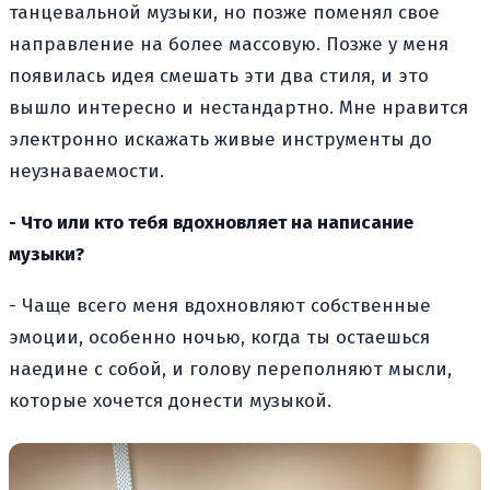
танцевальной музыки, но позже поменял свое
направление на более массовую. Позже у меня
появилась идея смешать эти два стиля, и это
вышло интересно и нестандартно. Мне нравится
электронно искажать живые инструменты до
неузнаваемости.
- Что или кто тебя вдохновляет на написание
музыки?
- Чаще всего меня вдохновляют собственные
эмоции, особенно ночью, когда ты остаешься
наедине с собой, и голову переполняют мысли,
которые хочется донести музыкой.