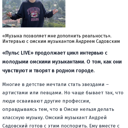
«Музыка позволяет мне дополнить реальность».
Интервью с омским музыкантом Андреем Садовским
«Пульс LIVE» продолжает цикл интервью с
молодыми омскими музыкантами. О том, как они
чувствуют и творят в родном городе.
Многие в детстве мечтали стать звездами –
артистами или певцами. Но чаще бывает так, что
люди осваивают другие профессии,
оправдываясь тем, что в Омске нельзя делать
классную музыку. Омский музыкант Андрей
Садовский готов с этим поспорить. Ему вместе с