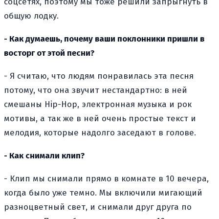
соцсетях, поэтому мы тоже решили запрыгнуть в
общую лодку.
- Как думаешь, почему ваши поклонники пришли в
восторг от этой песни?
- Я считаю, что людям понравилась эта песня
потому, что она звучит нестандартно: в ней
смешаны Hip-Hop, электронная музыка и рок
мотивы, а так же в ней очень простые текст и
мелодия, которые надолго заседают в голове.
- Как снимали клип?
- Клип мы снимали прямо в комнате в 10 вечера,
когда было уже темно. Мы включили мигающий
разноцветный свет, и снимали друг друга по