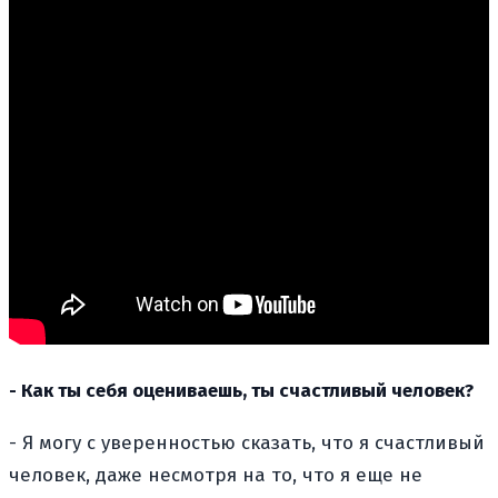
- Как ты себя оцениваешь, ты счастливый человек?
- Я могу с уверенностью сказать, что я счастливый
человек, даже несмотря на то, что я еще не