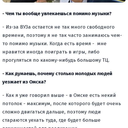
- Чем ты вообще увлекаешься помимо музыки?
- Из-за ВУЗа остается не так много свободного
времени, поэтому я не так часто занимаюсь чем-
то помимо музыки. Когда есть время -
мне
нравится иногда поиграть в игры, либо
прогуляться по какому-нибудь большому ТЦ.
- Как думаешь, почему столько молодых людей
уезжает из Омска?
- Как я уже говорил выше - в Омске есть некий
потолок - максимум, после которого будет очень
сложно двигаться дальше, поэтому люди
стараются уехать туда, где будет больше