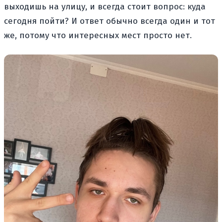
выходишь на улицу, и всегда стоит вопрос: куда
сегодня пойти? И ответ обычно всегда один и тот
же, потому что интересных мест просто нет.