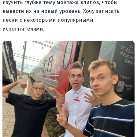
изучить глубже тему монтажа клипов, чтобы
вывести их на новый уровень. Хочу записать
песни с некоторыми популярными
исполнителями.