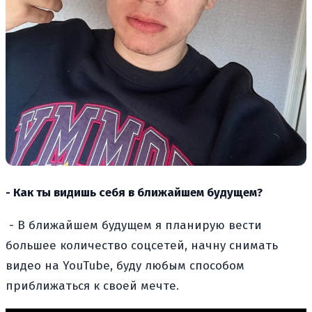
- Как ты видишь себя в ближайшем будущем?
- В ближайшем будущем я планирую вести
большее количество соцсетей, начну снимать
видео на YouTube, буду любым способом
приближаться к своей мечте.