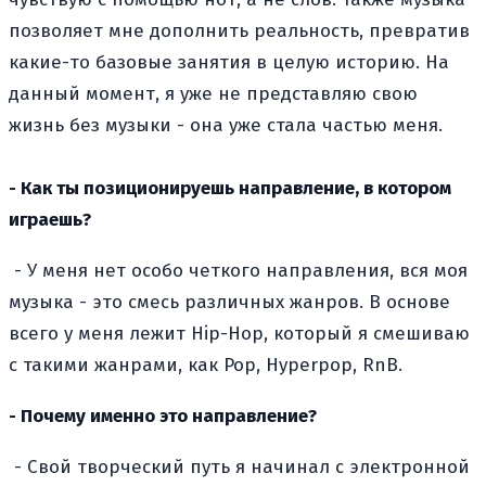
позволяет мне дополнить реальность, превратив
какие-то базовые занятия в целую историю. На
данный момент, я уже не представляю свою
жизнь без музыки - она уже стала частью меня.
- Как ты позиционируешь направление, в котором
играешь?
- У меня нет особо четкого направления, вся моя
музыка - это смесь различных жанров. В основе
всего у меня лежит Hip-Hop, который я смешиваю
с такими жанрами, как Pop, Hyperpop, RnB.
- Почему именно это направление?
- Свой творческий путь я начинал с электронной