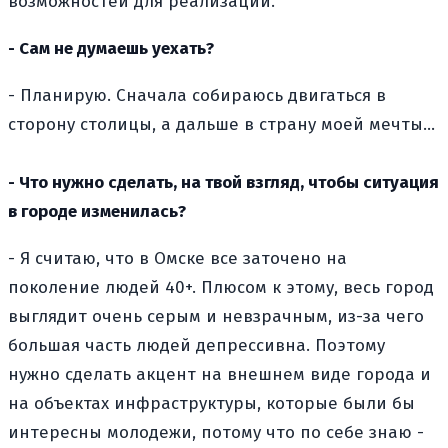
возможностей для реализации.
- Сам не думаешь уехать?
- Планирую. Сначала собираюсь двигаться в
сторону столицы, а дальше в страну моей мечты...
- Что нужно сделать, на твой взгляд, чтобы ситуация
в городе изменилась?
- Я считаю, что в Омске все заточено на
поколение людей 40+. Плюсом к этому, весь город
выглядит очень серым и невзрачным, из-за чего
большая часть людей депрессивна. Поэтому
нужно сделать акцент на внешнем виде города и
на объектах инфраструктуры, которые были бы
интересны молодежи, потому что по себе знаю -