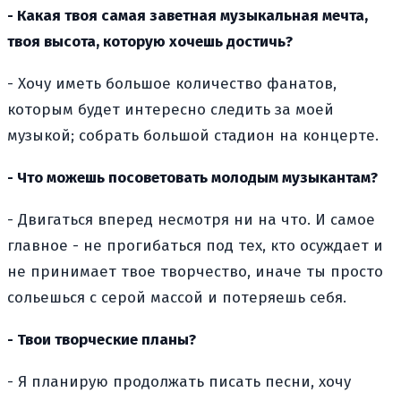
- Какая твоя самая заветная музыкальная мечта,
твоя высота, которую хочешь достичь?
- Хочу иметь большое количество фанатов,
которым будет интересно следить за моей
музыкой; собрать большой стадион на концерте.
- Что можешь посоветовать молодым музыкантам?
- Двигаться вперед несмотря ни на что. И самое
главное - не прогибаться под тех, кто осуждает и
не принимает твое творчество, иначе ты просто
сольешься с серой массой и потеряешь себя.
- Твои творческие планы?
- Я планирую продолжать писать песни, хочу