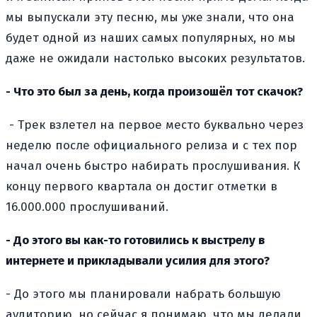
мы выпускали эту песню, мы уже знали, что она
будет одной из наших самых популярных, но мы
даже не ожидали настолько высоких результатов.
- Что это был за день, когда произошёл тот скачок?
- Трек взлетел на первое место буквально через
неделю после официального релиза и с тех пор
начал очень быстро набирать прослушивания. К
концу первого квартала он достиг отметки в
16.000.000 прослушиваний.
- До этого вы как-то готовились к выстрелу в
интернете и прикладывали усилия для этого?
- До этого мы планировали набрать большую
аудиторию, но сейчас я понимаю, что мы делали