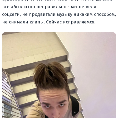
все абсолютно неправильно - мы не вели
соцсети, не продвигали музыку никаким способом,
не снимали клипы. Сейчас исправляемся.