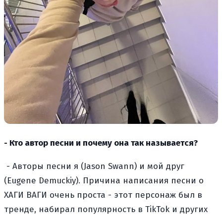
- Кто автор песни и почему она так называется?
- Авторы песни я (Jason Swann) и мой друг
(Eugene Demuckiy). Причина написания песни о
ХАГИ ВАГИ очень проста - этот персонаж был в
тренде, набирал популярность в TikTok и других