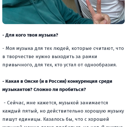
- Для кого твоя музыка?
- Моя музыка для тех людей, которые считают, что
в творчестве нужно выходить за рамки
привычного, для тех, кто устал от однообразия.
- Какая в Омске (и в России) конкуренция среди
музыкантов? Сложно ли пробиться?
- Сейчас, мне кажется, музыкой занимается
каждый пятый, но действительно хорошую музыку
пишут единицы. Казалось бы, что с хорошей