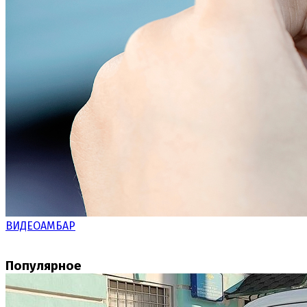
ВИДЕОАМБАР
Популярное