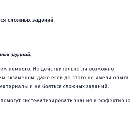
ься сложных заданий.
ных заданий.
сем немного. Но действительно ли возможно
им экзаменом, даже если до этого не имели опыта
материалы и не бояться сложных заданий.
ни помогут систематизировать знания и эффективно