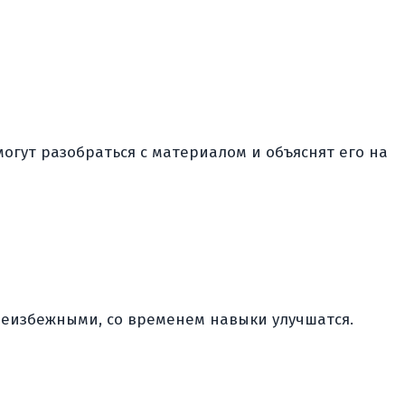
огут разобраться с материалом и объяснят его на
неизбежными, со временем навыки улучшатся.