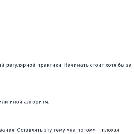
й регулярной практики. Начинать стоит хотя бы за
или иной алгоритм.
ания. Оставлять эту тему «на потом» – плохая