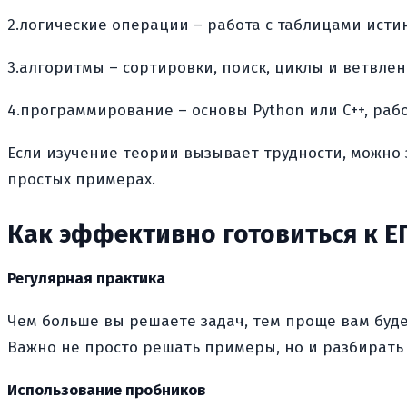
2.логические операции – работа с таблицами исти
3.алгоритмы – сортировки, поиск, циклы и ветвлен
4.программирование – основы Python или C++, рабо
Если изучение теории вызывает трудности, можно 
простых примерах.
Как эффективно готовиться к Е
Регулярная практика
Чем больше вы решаете задач, тем проще вам буде
Важно не просто решать примеры, но и разбират
Использование пробников