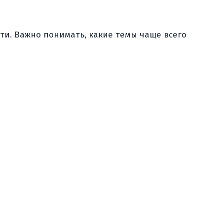
ти. Важно понимать, какие темы чаще всего