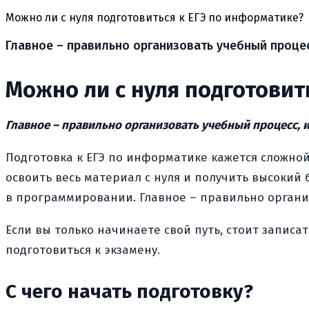
Можно ли с нуля подготовиться к ЕГЭ по информатике?
Главное – правильно организовать учебный проце
Можно ли с нуля подготовит
Главное – правильно организовать учебный процесс, 
Подготовка к ЕГЭ по информатике кажется сложной
освоить весь материал с нуля и получить высокий
в программировании. Главное – правильно органи
Если вы только начинаете свой путь, стоит запис
подготовиться к экзамену.
С чего начать подготовку?