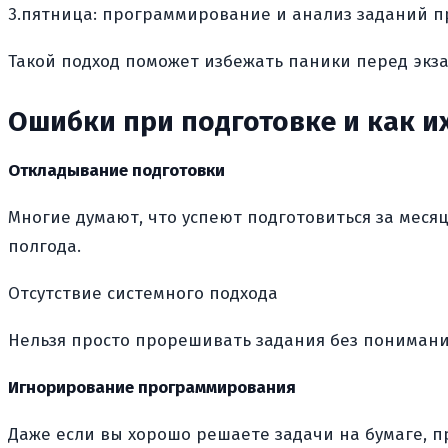
3.пятница: программирование и анализ заданий п
Такой подход поможет избежать паники перед экза
Ошибки при подготовке и как и
Откладывание подготовки
Многие думают, что успеют подготовиться за меся
полгода.
Отсутствие системного подхода
Нельзя просто прорешивать задания без понимания
Игнорирование программирования
Даже если вы хорошо решаете задачи на бумаге, п