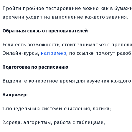
Пройти пробное тестирование можно как в бумажно
времени уходит на выполнение каждого задания.
Обратная связь от преподавателей
Если есть возможность, стоит заниматься с препод
Онлайн-курсы,
например
, по ссылке помогут разо
Подготовка по расписанию
Выделите конкретное время для изучения каждого
Например:
1.понедельник: системы счисления, логика;
2.среда: алгоритмы, работа с таблицами;