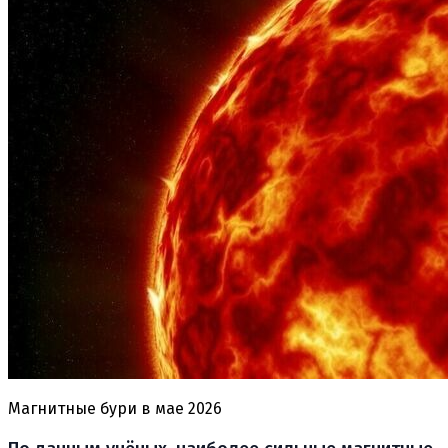
Магнитные бури в мае 2026