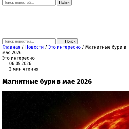
Найти
Главная
Новости
Поколение NEXT
Это интересно
Афиша
Контакты
Поиск
Главная
/
Новости
/
Это интересно
/
Магнитные бури в
мае 2026
Это интересно
06.05.2026
2 мин чтения
Магнитные бури в мае 2026