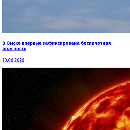
В Омске впервые зафиксирована беспилотная
опасность
10.06.2026