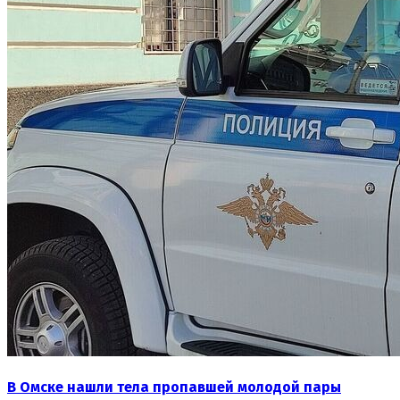
В Омске нашли тела пропавшей молодой пары