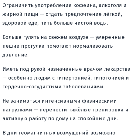
Ограничить употребление кофеина, алкоголя и
жирной пищи — отдать предпочтение лёгкой,
здоровой еде, пить больше чистой воды.
Больше гулять на свежем воздухе — умеренные
пешие прогулки помогают нормализовать
давление.
Иметь под рукой назначенные врачом лекарства
— особенно людям с гипертонией, гипотонией и
сердечно-сосудистыми заболеваниями.
Не заниматься интенсивными физическими
нагрузками — перенести тяжёлые тренировки и
активную работу по дому на спокойные дни.
В дни геомагнитных возмущений возможно