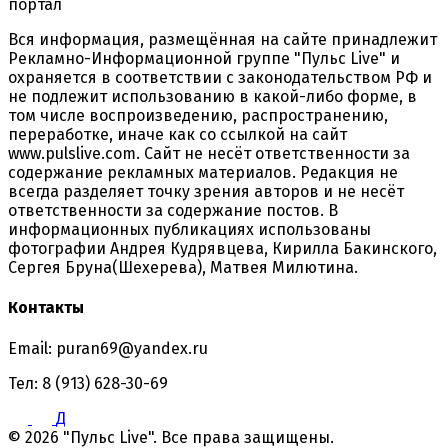
портал
Вся информация, размещённая на сайте принадлежит
Рекламно-Информационной группе "Пульс Live" и
охраняется в соответствии с законодательством РФ и
не подлежит использованию в какой-либо форме, в
том числе воспроизведению, распространению,
переработке, иначе как со ссылкой на сайт
www.pulslive.com. Сайт не несёт ответственности за
содержание рекламных материалов. Редакция не
всегда разделяет точку зрения авторов и не несёт
ответственности за содержание постов. В
информационных публикациях использованы
фотографии Андрея Кудрявцева, Кирилла Бакинского,
Сергея Бруна(Шехерева), Матвея Милютина.
Контакты
Email: puran69@yandex.ru
Тел: 8 (913) 628-30-69
Д
© 2026 "Пульс Live". Все права защищены.