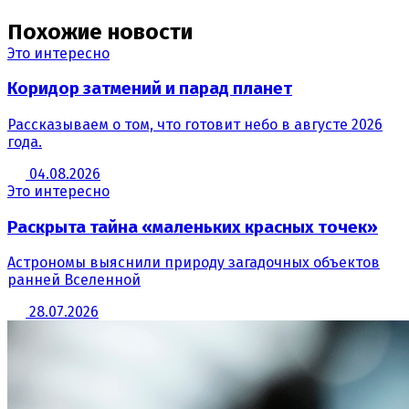
Похожие новости
Это интересно
Коридор затмений и парад планет
Рассказываем о том, что готовит небо в августе 2026
года.
04.08.2026
Это интересно
Раскрыта тайна «маленьких красных точек»
Астрономы выяснили природу загадочных объектов
ранней Вселенной
28.07.2026