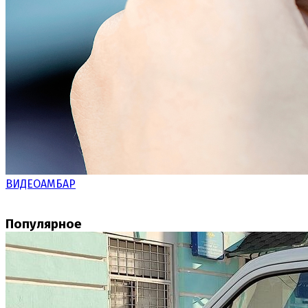
ВИДЕОАМБАР
Популярное