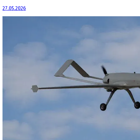
27.05.2026