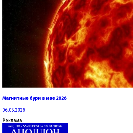
Магнитные бури в мае 2026
06.05.2026
Реклама