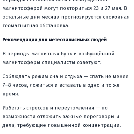
магнитосферой могут повториться 23 и 27 мая. В
остальные дни месяца прогнозируется спокойная
геомагнитная обстановка.
Рекомендации для метеозависимых людей
В периоды магнитных бурь и возбуждённой
магнитосферы специалисты советуют:
Соблюдать режим сна и отдыха — спать не менее
7–8 часов, ложиться и вставать в одно и то же
время.
Избегать стрессов и переутомления — по
возможности отложить важные переговоры и
дела, требующие повышенной концентрации.