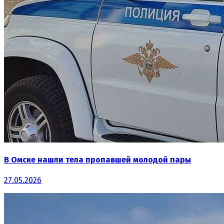
В Омске нашли тела пропавшей молодой пары
27.05.2026