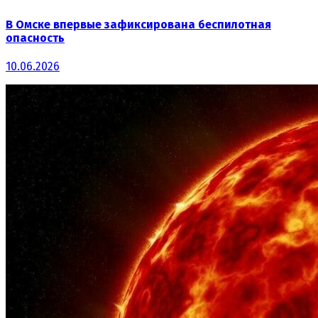
В Омске впервые зафиксирована беспилотная
опасность
10.06.2026