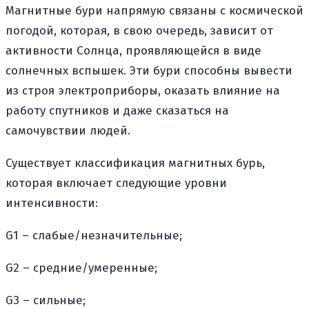
Магнитные бури напрямую связаны с космической
погодой, которая, в свою очередь, зависит от
активности Солнца, проявляющейся в виде
солнечных вспышек. Эти бури способны вывести
из строя электроприборы, оказать влияние на
работу спутников и даже сказаться на
самочувствии людей.
Существует классификация магнитных бурь,
которая включает следующие уровни
интенсивности:
G1 – слабые/незначительные;
G2 – средние/умеренные;
G3 – сильные;