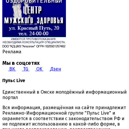
Реклама
Мы в соцсетях
ВК
TG
OK
Дзен
Пульс Live
Единственный в Омске молодёжный информационный
портал
Вся информация, размещённая на сайте принадлежит
Рекламно-Информационной группе "Пульс Live" и
охраняется в соответствии с законодательством РФ и
не подлежит использованию в какой-либо форме, в