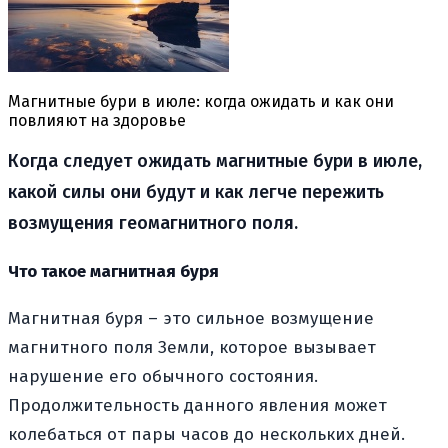
Магнитные бури в июле: когда ожидать и как они
повлияют на здоровье
Когда следует ожидать магнитные бури в июле,
какой силы они будут и как легче пережить
возмущения геомагнитного поля.
Что такое магнитная буря
Магнитная буря – это сильное возмущение
магнитного поля Земли, которое вызывает
нарушение его обычного состояния.
Продолжительность данного явления может
колебаться от пары часов до нескольких дней.