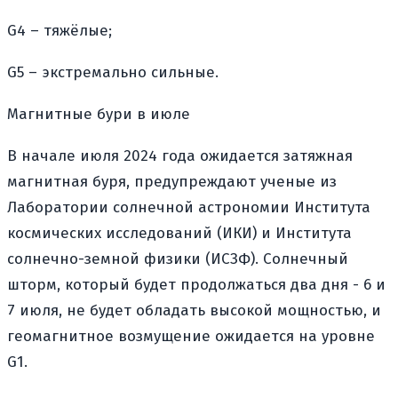
G4 – тяжёлые;
G5 – экстремально сильные.
Магнитные бури в июле
В начале июля 2024 года ожидается затяжная
магнитная буря, предупреждают ученые из
Лаборатории солнечной астрономии Института
космических исследований (ИКИ) и Института
солнечно-земной физики (ИСЗФ). Солнечный
шторм, который будет продолжаться два дня - 6 и
7 июля, не будет обладать высокой мощностью, и
геомагнитное возмущение ожидается на уровне
G1.