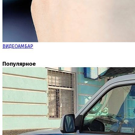
ВИДЕОАМБАР
Популярное