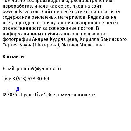
том числе воспроизведению, распространению,
переработке, иначе как со ссылкой на сайт
www.pulslive.com. Сайт не несёт ответственности за
содержание рекламных материалов. Редакция не
всегда разделяет точку зрения авторов и не несёт
ответственности за содержание постов. В
информационных публикациях использованы
фотографии Андрея Кудрявцева, Кирилла Бакинского,
Сергея Бруна(Шехерева), Матвея Милютина.
Контакты
Email: puran69@yandex.ru
Тел: 8 (913) 628-30-69
Д
© 2026 "Пульс Live". Все права защищены.