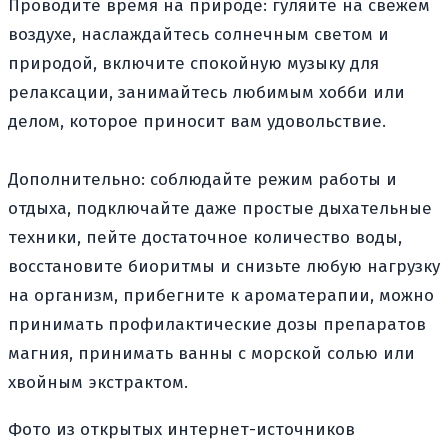
Проводите время на природе: гуляйте на свежем
воздухе, наслаждайтесь солнечным светом и
природой, включите спокойную музыку для
релаксации, занимайтесь любимым хобби или
делом, которое приносит вам удовольствие.
Дополнительно: соблюдайте режим работы и
отдыха, подключайте даже простые дыхательные
техники, пейте достаточное количество воды,
восстановите биоритмы и снизьте любую нагрузку
на организм, прибегните к ароматерапии, можно
принимать профилактические дозы препаратов
магния, принимать ванны с морской солью или
хвойным экстрактом.
Фото из открытых интернет-источников