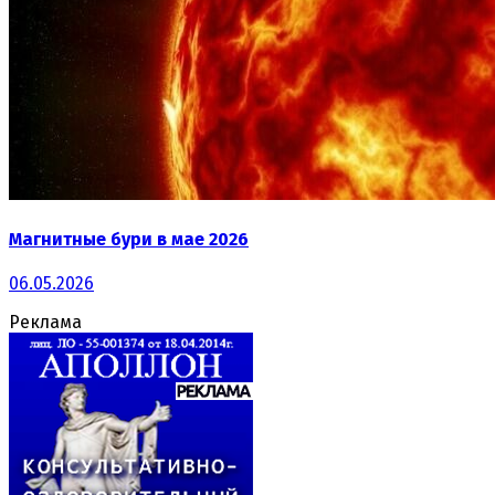
Магнитные бури в мае 2026
06.05.2026
Реклама