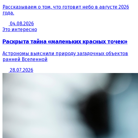
Рассказываем о том, что готовит небо в августе 2026
года.
04.08.2026
Это интересно
Раскрыта тайна «маленьких красных точек»
Астрономы выяснили природу загадочных объектов
ранней Вселенной
28.07.2026