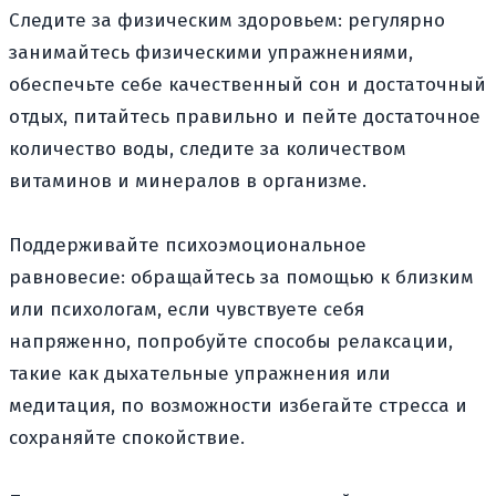
Следите за физическим здоровьем: регулярно
занимайтесь физическими упражнениями,
обеспечьте себе качественный сон и достаточный
отдых, питайтесь правильно и пейте достаточное
количество воды, следите за количеством
витаминов и минералов в организме.
Поддерживайте психоэмоциональное
равновесие: обращайтесь за помощью к близким
или психологам, если чувствуете себя
напряженно, попробуйте способы релаксации,
такие как дыхательные упражнения или
медитация, по возможности избегайте стресса и
сохраняйте спокойствие.