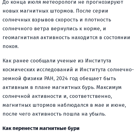
До конца июля метеорологи не прогнозируют
новых магнитных штормов. После серии
солнечных взрывов скорость и плотность
солнечного ветра вернулись к норме, и
геомагнитная активность находится в состоянии
покоя.
Как ранее сообщали ученые из Института
космических исследований и Института солнечно-
земной физики РАН, 2024 год обещает быть
активным в плане магнитных бурь. Максимум
солнечной активности и, соответственно,
магнитных штормов наблюдался в мае и июне,
после чего активность пошла на убыль.
Как перенести магнитные бури