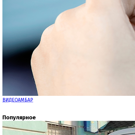
ВИДЕОАМБАР
Популярное