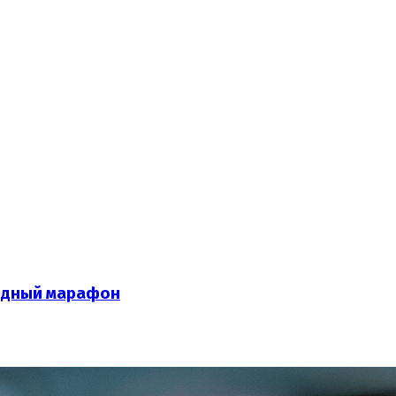
родный марафон