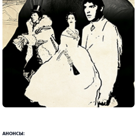
АНОНСЫ: