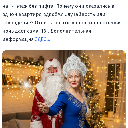
на 14 этаж без лифта. Почему они оказались в
одной квартире вдвоём? Случайность или
совпадение? Ответы на эти вопросы новогодняя
ночь даст сама. 16+. Дополнительная
информация
ЗДЕСЬ.