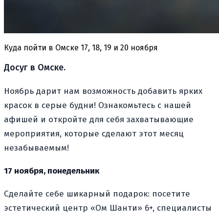
Куда пойти в Омске 17, 18, 19 и 20 ноября
Досуг в Омске.
Ноябрь дарит нам возможность добавить ярких
красок в серые будни! Ознакомьтесь с нашей
афишей и откройте для себя захватывающие
мероприятия, которые сделают этот месяц
незабываемым!
17 ноября, понедельник
Сделайте себе шикарный подарок: посетите
эстетический центр «Ом Шанти» 6+, специалисты