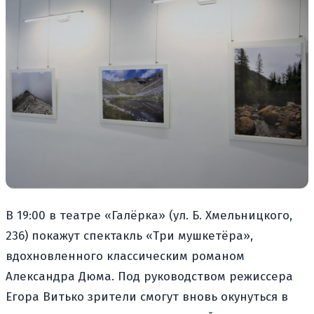
В 19:00 в театре «Галёрка» (ул. Б. Хмельницкого,
236) покажут спектакль «Три мушкетёра»,
вдохновленного классическим романом
Александра Дюма. Под руководством режиссера
Егора Витько зрители смогут вновь окунуться в