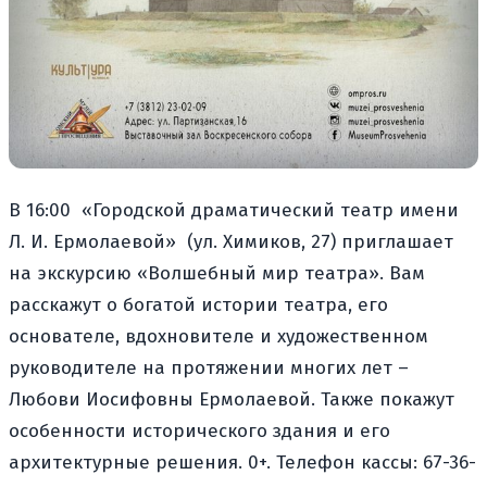
В 16:00 «Городской драматический театр имени
Л. И. Ермолаевой» (ул. Химиков, 27) приглашает
на экскурсию «Волшебный мир театра». Вам
расскажут о богатой истории театра, его
основателе, вдохновителе и художественном
руководителе на протяжении многих лет –
Любови Иосифовны Ермолаевой. Также покажут
особенности исторического здания и его
архитектурные решения. 0+. Телефон кассы: 67-36-