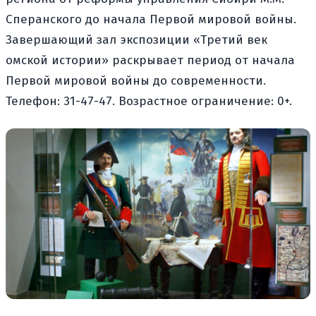
Сперанского до начала Первой мировой войны.
Завершающий зал экспозиции «Третий век
омской истории» раскрывает период от начала
Первой мировой войны до современности.
Телефон: 31-47-47. Возрастное ограничение: 0+.