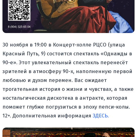
30 ноября в 19:00 в Концерт‑холле РЦСО (улица
Красный Путь, 9) состоится спектакль «Однажды в
90‑е». Этот увлекательный спектакль перенесёт
зрителей в атмосферу 90-х, наполненную первой
любовью и духом перемен. Вас ожидает
трогательная история о жизни и чувствах, а также
ностальгическая дискотека в антракте, которая
поможет глубже погрузиться в эпоху пепси‑колы.
12+. Дополнительная информация
ЗДЕСЬ.