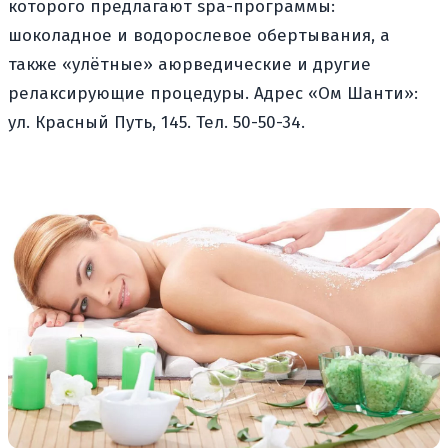
которого предлагают spa-программы:
шоколадное и водорослевое обертывания, а
также «улётные» аюрведические и другие
релаксирующие процедуры. Адрес «Ом Шанти»:
ул. Красный Путь, 145. Тел. 50-50-34.