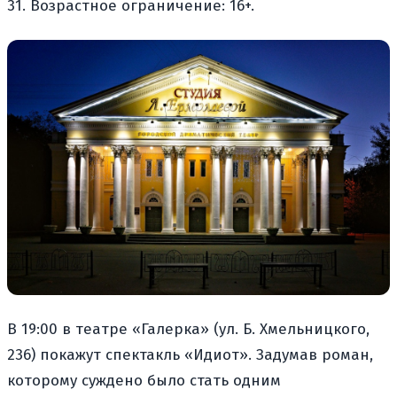
31. Возрастное ограничение: 16+.
В 19:00 в театре «Галерка» (ул. Б. Хмельницкого,
236) покажут спектакль «Идиот». Задумав роман,
которому суждено было стать одним