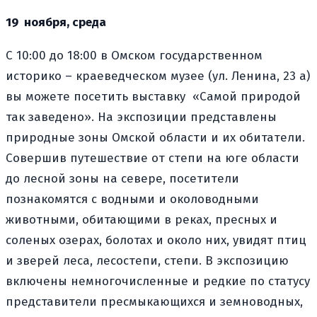
19 ноября, среда
С 10:00 до 18:00 в Омском государственном
историко – краеведческом музее (ул. Ленина, 23 а)
вы можете посетить выставку «Самой природой
так заведено». На экспозиции представлены
природные зоны Омской области и их обитатели.
Совершив путешествие от степи на юге области
до лесной зоны на севере, посетители
познакомятся с водными и околоводными
животными, обитающими в реках, пресных и
соленых озерах, болотах и около них, увидят птиц
и зверей леса, лесостепи, степи. В экспозицию
включены немногочисленные и редкие по статусу
представители пресмыкающихся и земноводных,