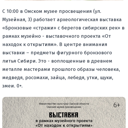
С 10:00 в Омском музее просвещения (ул.
Музейная, 3) работает археологическая выставка
«Бронзовые «стражи» с берегов сибирских рек» в
рамках музейно - выставочного проекта «От
находок к открытиям». В центре внимания
выставки – предметы фигурного бронзового
литья Сибири. Это - воплощенные в древнем
металле мастерами прошлого образы человека,
медведя, росомахи, зайца, лебедя, утки, щуки,
змеи. 0+.