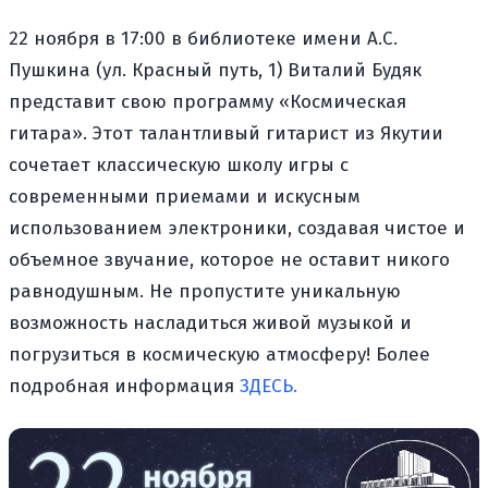
22 ноября в 17:00 в библиотеке имени А.С.
Пушкина (ул. Красный путь, 1) Виталий Будяк
представит свою программу «Космическая
гитара». Этот талантливый гитарист из Якутии
сочетает классическую школу игры с
современными приемами и искусным
использованием электроники, создавая чистое и
объемное звучание, которое не оставит никого
равнодушным. Не пропустите уникальную
возможность насладиться живой музыкой и
погрузиться в космическую атмосферу! Более
подробная информация
ЗДЕСЬ.