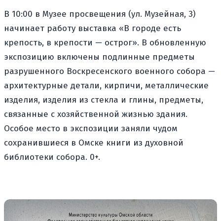
В 10:00 в Музее просвещения (ул. Музейная, 3)
начинает работу выставка «В городе есть
крепость, в крепости — острог». В обновленную
экспозицию включены подлинные предметы
разрушенного Воскресенского военного собора —
архитектурные детали, кирпичи, металлические
изделия, изделия из стекла и глины, предметы,
связанные с хозяйственной жизнью здания.
Особое место в экспозиции заняли чудом
сохранившиеся в Омске книги из духовной
библиотеки собора. 0+.