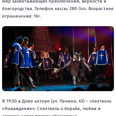
мир захватывающих приключений, верности и
благородства. Телефон кассы: 280-344. Возрастное
ограничение: 16+.
В 19:00 в Доме актере (ул. Ленина, 45) – спектакль
«Наваждение». Спектакль о борьбе, любви и