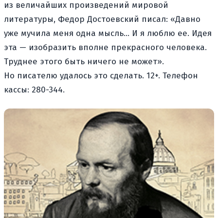
из величайших произведений мировой
литературы, Федор Достоевский писал: «Давно
уже мучила меня одна мысль… И я люблю ее. Идея
эта — изобразить вполне прекрасного человека.
Труднее этого быть ничего не может».
Но писателю удалось это сделать. 12+. Телефон
кассы: 280-344.