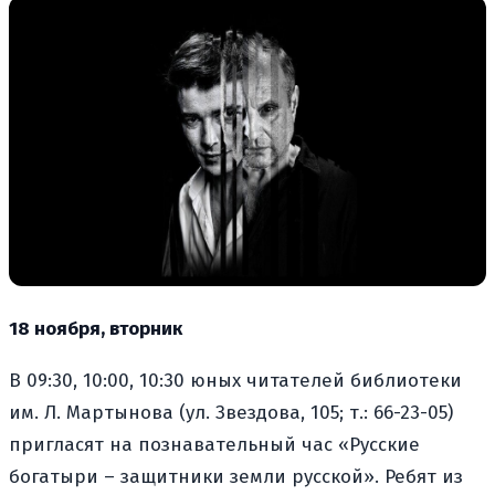
18 ноября, вторник
В 09:30, 10:00, 10:30 юных читателей библиотеки
им. Л. Мартынова (ул. Звездова, 105; т.: 66-23-05)
пригласят на познавательный час «Русские
богатыри – защитники земли русской». Ребят из