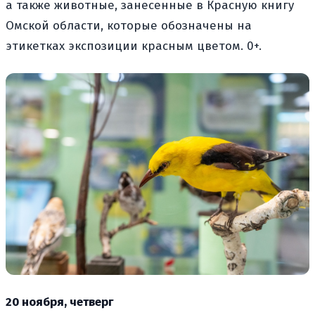
а также животные, занесенные в Красную книгу
Омской области, которые обозначены на
этикетках экспозиции красным цветом. 0+.
20 ноября, четверг